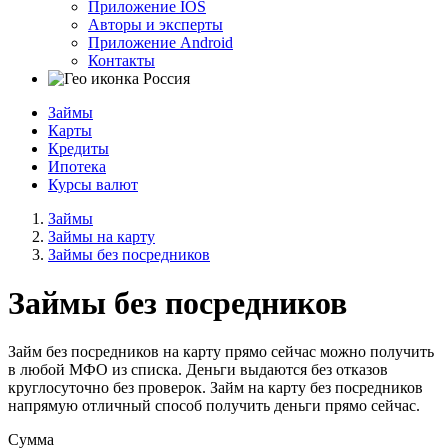
Приложение IOS
Авторы и эксперты
Приложение Android
Контакты
Россия
Займы
Карты
Кредиты
Ипотека
Курсы валют
Займы
Займы на карту
Займы без посредников
Займы без посредников
Займ без посредников на карту прямо сейчас можно получить
в любой МФО из списка. Деньги выдаются без отказов
круглосуточно без проверок. Займ на карту без посредников
напрямую отличный способ получить деньги прямо сейчас.
Сумма