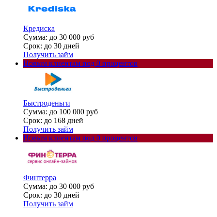
Кредиска
Сумма: до 30 000 руб
Срок: до 30 дней
Получить займ
Новым клиентам под 0 процентов
Быстроденьги
Сумма: до 100 000 руб
Срок: до 168 дней
Получить займ
Новым клиентам под 0 процентов
Финтерра
Сумма: до 30 000 руб
Срок: до 30 дней
Получить займ