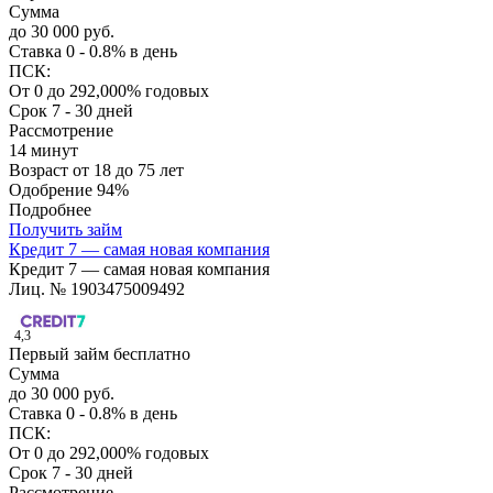
Сумма
до 30 000 руб.
Ставка
0 - 0.8% в день
ПСК:
От 0 до 292,000% годовых
Срок
7 - 30 дней
Рассмотрение
14 минут
Возраст
от 18 до 75 лет
Одобрение
94%
Подробнее
Получить займ
Кредит 7 — самая новая компания
Кредит 7 — самая новая компания
Лиц. № 1903475009492
4,3
Первый займ бесплатно
Сумма
до 30 000 руб.
Ставка
0 - 0.8% в день
ПСК:
От 0 до 292,000% годовых
Срок
7 - 30 дней
Рассмотрение