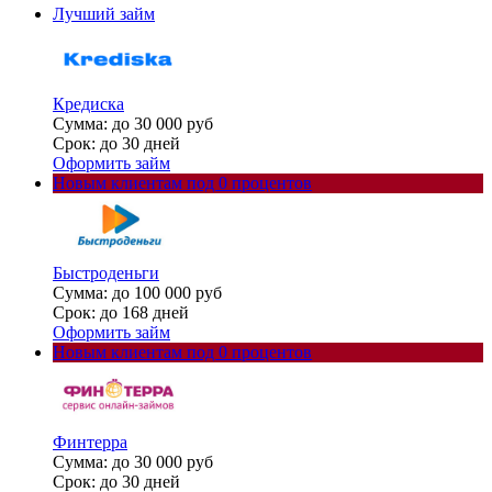
Лучший займ
Кредиска
Сумма: до 30 000 руб
Срок: до 30 дней
Оформить займ
Новым клиентам под 0 процентов
Быстроденьги
Сумма: до 100 000 руб
Срок: до 168 дней
Оформить займ
Новым клиентам под 0 процентов
Финтерра
Сумма: до 30 000 руб
Срок: до 30 дней