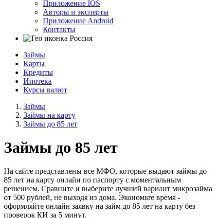
Приложение IOS
Авторы и эксперты
Приложение Android
Контакты
Россия
Займы
Карты
Кредиты
Ипотека
Курсы валют
Займы
Займы на карту
Займы до 85 лет
Займы до 85 лет
На сайте представлены все МФО, которые выдают займы до
85 лет на карту онлайн по паспорту с моментальным
решением. Сравните и выберите лучший вариант микрозайма
от 500 рублей, не выходя из дома. Экономьте время -
оформляйте онлайн заявку на займ до 85 лет на карту без
проверок КИ за 5 минут.