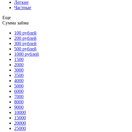
Легкие
Частные
Еще
Сумма займа
100 рублей
200 рублей
300 рублей
500 рублей
1000 рублей
1500
2000
3000
3500
4000
5000
6000
7000
8000
9000
10000
15000
20000
25000