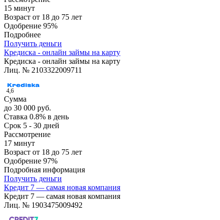
15 минут
Возраст
от 18 до 75 лет
Одобрение
95%
Подробнее
Получить деньги
Кредиска - онлайн займы на карту
Кредиска - онлайн займы на карту
Лиц. № 2103322009711
4,6
Сумма
до 30 000 руб.
Ставка
0.8% в день
Срок
5 - 30 дней
Рассмотрение
17 минут
Возраст
от 18 до 75 лет
Одобрение
97%
Подробная информация
Получить деньги
Кредит 7 — самая новая компания
Кредит 7 — самая новая компания
Лиц. № 1903475009492