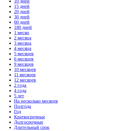
10 дней
15 дней
20 дней
30 дней
60 дней
180 дней
1 месяц
2 месяца
3 месяца
4 месяца
5 месяцев
6 месяцев
9 месяцев
10 месяцев
11 месяцев
12 месяцев
2 года
4 года
5 лет
На несколько месяцев
Полгода
Год
Краткосрочные
Долгосрочные
Длительный срок