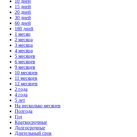
10 дней
15 дней
20 дней
30 дней
60 дней
180 дней
1 месяц
2 месяца
3 месяца
4 месяца
5 месяцев
6 месяцев
9 месяцев
10 месяцев
11 месяцев
12 месяцев
2 года
4 года
5 лет
На несколько месяцев
Полгода
Год
Краткосрочные
Долгосрочные
Длительный срок