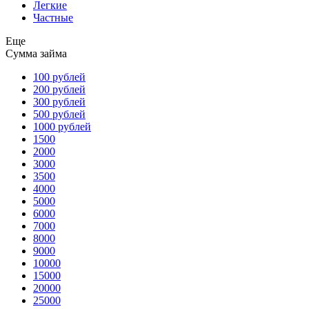
Легкие
Частные
Еще
Сумма займа
100 рублей
200 рублей
300 рублей
500 рублей
1000 рублей
1500
2000
3000
3500
4000
5000
6000
7000
8000
9000
10000
15000
20000
25000