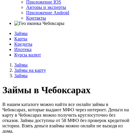
Приложение IOS
Авторы и эксперты
Приложение Android
Контакты
Чебоксары
Займы
Карты
Кредиты
Ипотека
Курсы валют
Займы
Займы на карту
Займы
Займы в
Чебоксарах
В нашем каталоге можно найти все онлайн займы в
Чебоксарах, которые выдают МФО через интернет. Деньги на
карту в Чебоксарах можно получить круглосуточно без
отказов. Займы доступны от 58 МФО без проверок кредитной
истории. Взять деньги взаймы можно онлайн не выходя из
дома.