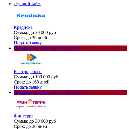
Лучший займ
Кредиска
Сумма: до 30 000 руб
Срок: до 30 дней
Подать заявку
Новым клиентам под 0 процентов
Быстроденьги
Сумма: до 100 000 руб
Срок: до 168 дней
Подать заявку
Новым клиентам под 0 процентов
Финтерра
Сумма: до 30 000 руб
Срок: до 30 дней