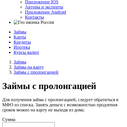
Приложение IOS
Авторы и эксперты
Приложение Android
Контакты
Россия
Займы
Карты
Кредиты
Ипотека
Курсы валют
Займы
Займы на карту
Займы с пролонгацией
Займы с пролонгацией
Для получения займа с пролонгацией, следует обратиться в
МФО из списка. Занять деньги с возможностью продления
сроков можно на карту не выходя из дома.
Сумма