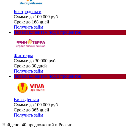
Быстроденьги
Сумма: до 100 000 руб
Срок: до 168 дней
Получить займ
Новым клиентам под 0 процентов
Финтерра
Сумма: до 30 000 руб
Срок: до 30 дней
Получить займ
Новым клиентам под 0 процентов
Вива Деньги
Сумма: до 100 000 руб
Срок: до 365 дней
Получить займ
Найдено: 40 предложений в
России