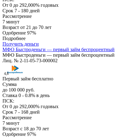
От 0 до 292,000% годовых
Срок
7 - 180 дней
Рассмотрение
7 минут
Возраст
от 21 до 70 лет
Одобрение
97%
Подробнее
Получить деньги
МФО Быстроденьги — первый займ беспроцентный
МФО Быстроденьги — первый займ беспроцентный
Лиц. № 2-11-05-73-000002
4,8
Первый займ бесплатно
Сумма
до 100 000 руб.
Ставка
0 - 0.8% в день
ПСК:
От 0 до 292,000% годовых
Срок
7 - 168 дней
Рассмотрение
7 минут
Возраст
с 18 до 70 лет
Одобрение
97%