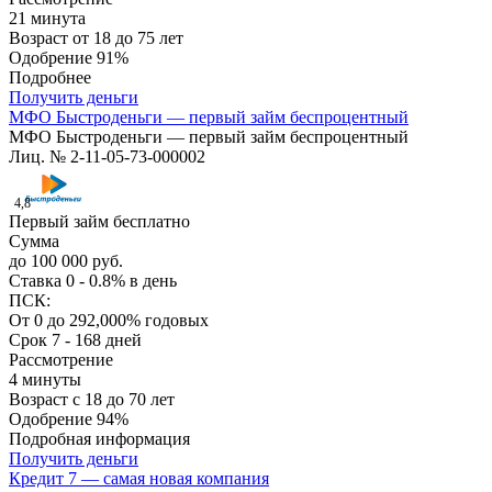
21 минута
Возраст
от 18 до 75 лет
Одобрение
91%
Подробнее
Получить деньги
МФО Быстроденьги — первый займ беспроцентный
МФО Быстроденьги — первый займ беспроцентный
Лиц. № 2-11-05-73-000002
4,8
Первый займ бесплатно
Сумма
до 100 000 руб.
Ставка
0 - 0.8% в день
ПСК:
От 0 до 292,000% годовых
Срок
7 - 168 дней
Рассмотрение
4 минуты
Возраст
с 18 до 70 лет
Одобрение
94%
Подробная информация
Получить деньги
Кредит 7 — самая новая компания