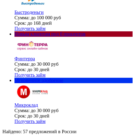
Быстроденьги
Сумма: до 100 000 руб
Срок: до 168 дней
Получить займ
Новым клиентам под 0 процентов
Финтерра
Сумма: до 30 000 руб
Срок: до 30 дней
Получить займ
Мгновенное одобрение
Микроклад
Сумма: до 30 000 руб
Срок: до 30 дней
Получить займ
Найдено: 57 предложений в
России