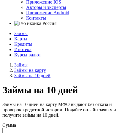
Приложение IOS
Авторы и эксперты
Приложение Android
Контакты
Россия
Займы
Карты
Кредиты
Ипотека
Курсы валют
Займы
Займы на карту
Займы на 10 дней
Займы на 10 дней
Займы на 10 дней на карту МФО выдают без отказа и
проверок кредитной истории. Подайте онлайн заявку и
получите займы на 10 дней.
Сумма