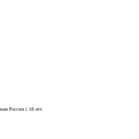
ам России с 18 лет.