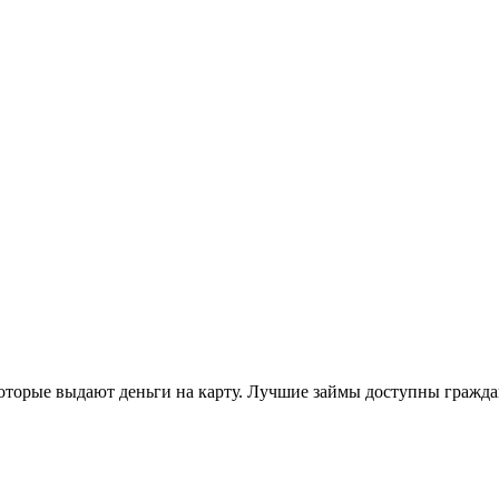
оторые выдают деньги на карту. Лучшие займы доступны граждан