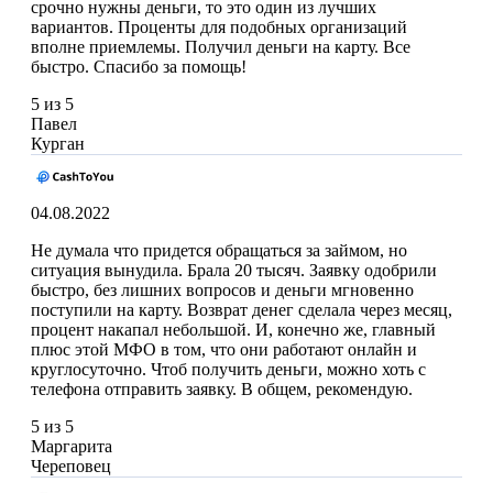
срочно нужны деньги, то это один из лучших
вариантов. Проценты для подобных организаций
вполне приемлемы. Получил деньги на карту. Все
быстро. Спасибо за помощь!
5 из 5
Павел
Курган
04.08.2022
Не думала что придется обращаться за займом, но
ситуация вынудила. Брала 20 тысяч. Заявку одобрили
быстро, без лишних вопросов и деньги мгновенно
поступили на карту. Возврат денег сделала через месяц,
процент накапал небольшой. И, конечно же, главный
плюс этой МФО в том, что они работают онлайн и
круглосуточно. Чтоб получить деньги, можно хоть с
телефона отправить заявку. В общем, рекомендую.
5 из 5
Маргарита
Череповец