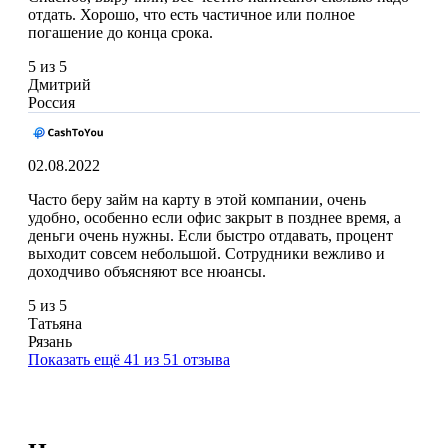
отдать. Хорошо, что есть частичное или полное
погашение до конца срока.
5 из 5
Дмитрий
Россия
02.08.2022
Часто беру займ на карту в этой компании, очень
удобно, особенно если офис закрыт в позднее время, а
деньги очень нужны. Если быстро отдавать, процент
выходит совсем небольшой. Сотрудники вежливо и
доходчиво объясняют все нюансы.
5 из 5
Татьяна
Рязань
Показать ещё 41 из 51 отзыва