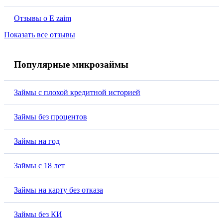
Отзывы о E zaim
Показать все отзывы
Популярные микрозаймы
Займы с плохой кредитной историей
Займы без процентов
Займы на год
Займы с 18 лет
Займы на карту без отказа
Займы без КИ