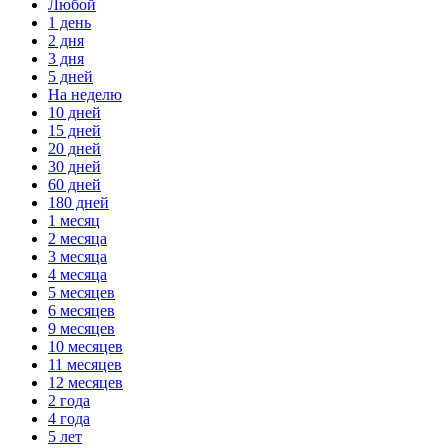
Любой
1 день
2 дня
3 дня
5 дней
На неделю
10 дней
15 дней
20 дней
30 дней
60 дней
180 дней
1 месяц
2 месяца
3 месяца
4 месяца
5 месяцев
6 месяцев
9 месяцев
10 месяцев
11 месяцев
12 месяцев
2 года
4 года
5 лет