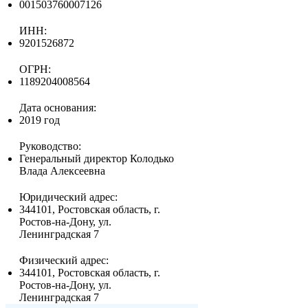
001503760007126
ИНН:
9201526872
ОГРН:
1189204008564
Дата основания:
2019 год
Руководство:
Генеральный директор Колодько
Влада Алексеевна
Юридический адрес:
344101, Ростовская область, г.
Ростов-на-Дону, ул.
Ленинградская 7
Физический адрес:
344101, Ростовская область, г.
Ростов-на-Дону, ул.
Ленинградская 7