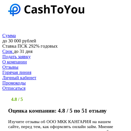
Сумма
до 30 000 рублей
Ставка
ПСК 292% годовых
Срок
до 31 дня
Подать заявку
О компании
Отзывы
Горячая линия
Личный кабинет
Промокоды
Отписаться
4.8 / 5
Оценка компании: 4.8 / 5 по 51 отзыву
Изучите отзывы об ООО МКК КАНГАРИЯ на нашем
сайте, перед тем, как оформлять онлайн займ. Мнение