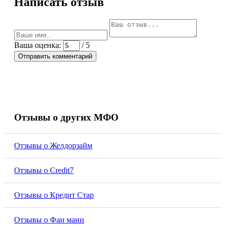
Написать отзыв
Ваша оценка:
/ 5
Отправить комментарий
Отзывы о других МФО
Отзывы о Желдорзайм
Отзывы о Credit7
Отзывы о Кредит Стар
Отзывы о Фан мани