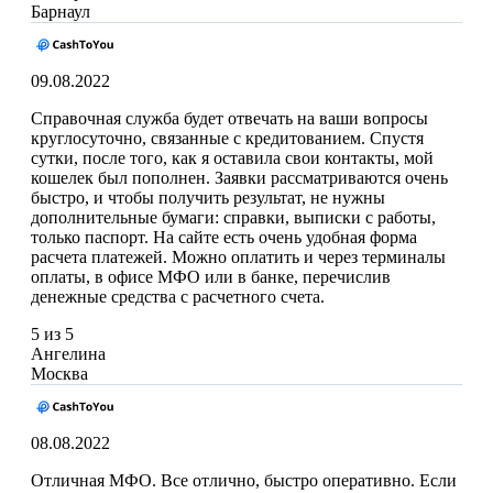
Барнаул
09.08.2022
Справочная служба будет отвечать на ваши вопросы
круглосуточно, связанные с кредитованием. Спустя
сутки, после того, как я оставила свои контакты, мой
кошелек был пополнен. Заявки рассматриваются очень
быстро, и чтобы получить результат, не нужны
дополнительные бумаги: справки, выписки с работы,
только паспорт. На сайте есть очень удобная форма
расчета платежей. Можно оплатить и через терминалы
оплаты, в офисе МФО или в банке, перечислив
денежные средства с расчетного счета.
5 из 5
Ангелина
Москва
08.08.2022
Отличная МФО. Все отлично, быстро оперативно. Если