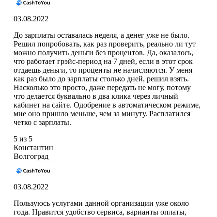
03.08.2022
До зарплаты оставалась неделя, а денег уже не было.
Решил попробовать, как раз проверить, реально ли тут
можно получить деньги без процентов. Да, оказалось,
что работает грэйс-период на 7 дней, если в этот срок
отдаешь деньги, то проценты не начисляются. У меня
как раз было до зарплаты столько дней, решил взять.
Насколько это просто, даже передать не могу, потому
что делается буквально в два клика через личный
кабинет на сайте. Одобрение в автоматическом режиме,
мне оно пришло меньше, чем за минуту. Расплатился
четко с зарплаты.
5 из 5
Константин
Волгоград
03.08.2022
Пользуюсь услугами данной организации уже около
года. Нравится удобство сервиса, варианты оплаты,