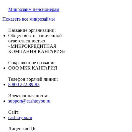
Микрозайм пенсионерам
Показать все микрозаймы
Название организации:
Общество с ограниченной
ответственностью
«МИКРОКРЕДИТНАЯ
КОМПАНИЯ КАНГАРИЯ»
Сокращенное название:
ООО МКК КАНГАРИЯ
Телефон горячей линии:
8 800 222-89-83
Электронная почта:
support@cashtoyou.ru
Сайт:
cashtoyou.ru
Лицензия ЦБ: