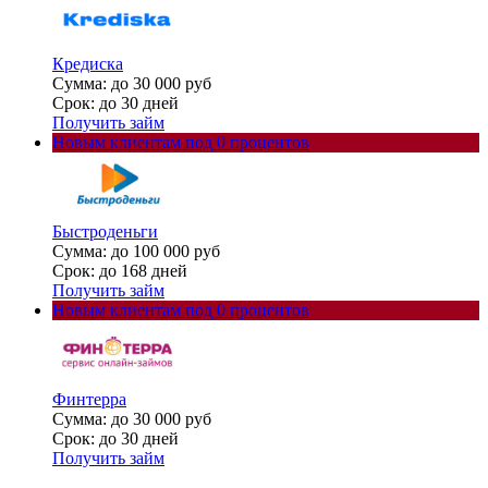
Кредиска
Сумма: до 30 000 руб
Срок: до 30 дней
Получить займ
Новым клиентам под 0 процентов
Быстроденьги
Сумма: до 100 000 руб
Срок: до 168 дней
Получить займ
Новым клиентам под 0 процентов
Финтерра
Сумма: до 30 000 руб
Срок: до 30 дней
Получить займ