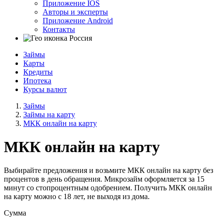
Приложение IOS
Авторы и эксперты
Приложение Android
Контакты
Россия
Займы
Карты
Кредиты
Ипотека
Курсы валют
Займы
Займы на карту
МКК онлайн на карту
МКК онлайн на карту
Выбирайте предложения и возьмите МКК онлайн на карту без
процентов в день обращения. Микрозайм оформляется за 15
минут со стопроцентным одобрением. Получить МКК онлайн
на карту можно с 18 лет, не выходя из дома.
Сумма