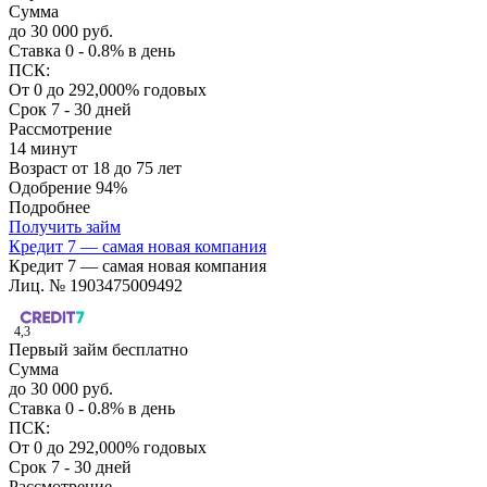
Сумма
до 30 000 руб.
Ставка
0 - 0.8% в день
ПСК:
От 0 до 292,000% годовых
Срок
7 - 30 дней
Рассмотрение
14 минут
Возраст
от 18 до 75 лет
Одобрение
94%
Подробнее
Получить займ
Кредит 7 — самая новая компания
Кредит 7 — самая новая компания
Лиц. № 1903475009492
4,3
Первый займ бесплатно
Сумма
до 30 000 руб.
Ставка
0 - 0.8% в день
ПСК:
От 0 до 292,000% годовых
Срок
7 - 30 дней
Рассмотрение