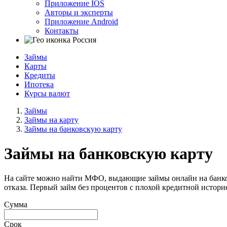
Приложение IOS
Авторы и эксперты
Приложение Android
Контакты
Россия
Займы
Карты
Кредиты
Ипотека
Курсы валют
Займы
Займы на карту
Займы на банковскую карту
Займы на банковскую карту
На сайте можно найти МФО, выдающие займы онлайн на банковс
отказа. Первый займ без процентов с плохой кредитной истори
Сумма
Срок