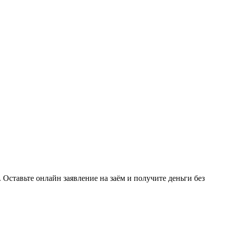
ставьте онлайн заявление на заём и получите деньги без