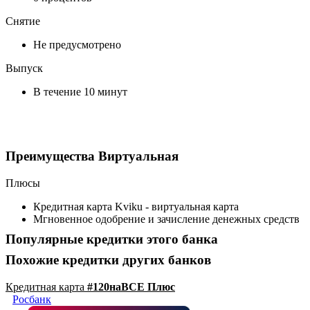
Снятие
Не предусмотрено
Выпуск
В течение 10 минут
Преимущества Виртуальная
Плюсы
Кредитная карта Kviku - виртуальная карта
Мгновенное одобрение и зачисление денежных средств
Популярные кредитки этого банка
Похожие кредитки других банков
Кредитная карта
#120наВСЕ Плюс
Росбанк