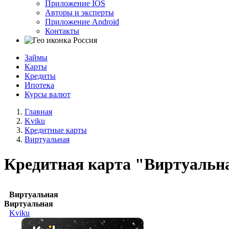
Приложение IOS
Авторы и эксперты
Приложение Android
Контакты
Россия
Займы
Карты
Кредиты
Ипотека
Курсы валют
Главная
Kviku
Кредитные карты
Виртуальная
Кредитная карта "Виртуальн
Виртуальная
Виртуальная
Kviku