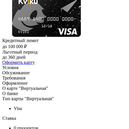
Кредитный лимит
до 100 000 ₽
Льготный период
до 360 дней
Оформить карту
Условия
Обсуживание
Требования
Оформление
О карте "Виртуальная"
О банке
Тип карты "Виртуальная"
Visa
Ставка
0 процентов