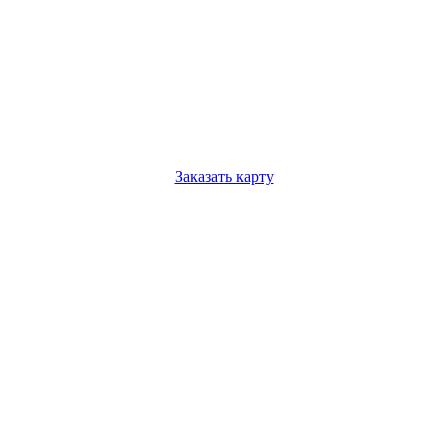
Заказать карту