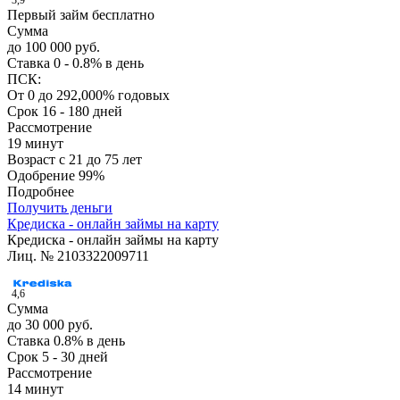
3,9
Первый займ бесплатно
Сумма
до 100 000 руб.
Ставка
0 - 0.8% в день
ПСК:
От 0 до 292,000% годовых
Срок
16 - 180 дней
Рассмотрение
19 минут
Возраст
с 21 до 75 лет
Одобрение
99%
Подробнее
Получить деньги
Кредиска - онлайн займы на карту
Кредиска - онлайн займы на карту
Лиц. № 2103322009711
4,6
Сумма
до 30 000 руб.
Ставка
0.8% в день
Срок
5 - 30 дней
Рассмотрение
14 минут