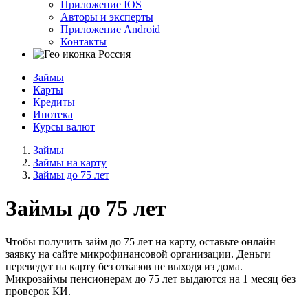
Приложение IOS
Авторы и эксперты
Приложение Android
Контакты
Россия
Займы
Карты
Кредиты
Ипотека
Курсы валют
Займы
Займы на карту
Займы до 75 лет
Займы до 75 лет
Чтобы получить займ до 75 лет на карту, оставьте онлайн
заявку на сайте микрофинансовой организации. Деньги
переведут на карту без отказов не выходя из дома.
Микрозаймы пенсионерам до 75 лет выдаются на 1 месяц без
проверок КИ.