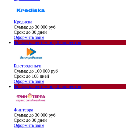
Кредиска
Сумма: до 30 000 руб
Срок: до 30 дней
Оформить займ
Новым клиентам под 0 процентов
Быстроденьги
Сумма: до 100 000 руб
Срок: до 168 дней
Оформить займ
Новым клиентам под 0 процентов
Финтерра
Сумма: до 30 000 руб
Срок: до 30 дней
Оформить займ