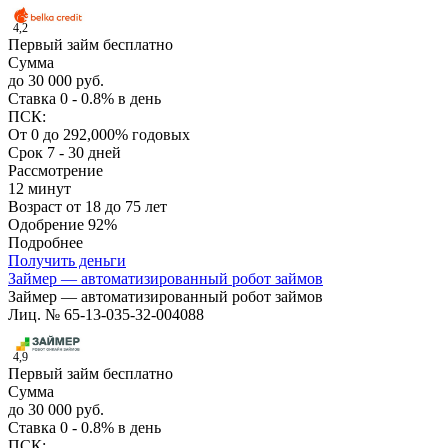
4,2
Первый займ бесплатно
Сумма
до 30 000 руб.
Ставка
0 - 0.8% в день
ПСК:
От 0 до 292,000% годовых
Срок
7 - 30 дней
Рассмотрение
12 минут
Возраст
от 18 до 75 лет
Одобрение
92%
Подробнее
Получить деньги
Займер — автоматизированный робот займов
Займер — автоматизированный робот займов
Лиц. № 65-13-035-32-004088
4,9
Первый займ бесплатно
Сумма
до 30 000 руб.
Ставка
0 - 0.8% в день
ПСК: