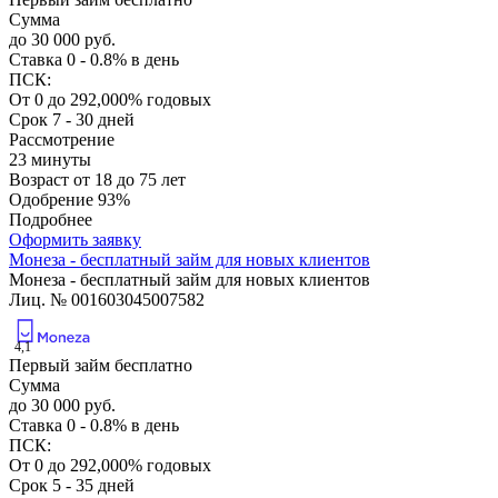
Сумма
до 30 000 руб.
Ставка
0 - 0.8% в день
ПСК:
От 0 до 292,000% годовых
Срок
7 - 30 дней
Рассмотрение
23 минуты
Возраст
от 18 до 75 лет
Одобрение
93%
Подробнее
Оформить заявку
Монеза - бесплатный займ для новых клиентов
Монеза - бесплатный займ для новых клиентов
Лиц. № 001603045007582
4,1
Первый займ бесплатно
Сумма
до 30 000 руб.
Ставка
0 - 0.8% в день
ПСК:
От 0 до 292,000% годовых
Срок
5 - 35 дней