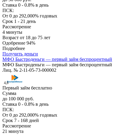
Ставка
0 - 0.8% в день
ПСК:
От 0 до 292,000% годовых
Срок
1 - 21 день
Рассмотрение
4 минуты
Возраст
от 18 до 75 лет
Одобрение
94%
Подробнее
Получить деньги
МФО Быстроденьги — первый займ беспроцентный
МФО Быстроденьги — первый займ беспроцентный
Лиц. № 2-11-05-73-000002
4,8
Первый займ бесплатно
Сумма
до 100 000 руб.
Ставка
0 - 0.8% в день
ПСК:
От 0 до 292,000% годовых
Срок
7 - 168 дней
Рассмотрение
21 минута