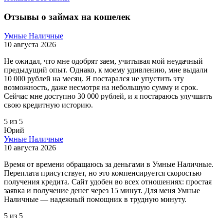
Отзывы о займах на кошелек
Умные Наличные
10 августа 2026
Не ожидал, что мне одобрят заем, учитывая мой неудачный
предыдущий опыт. Однако, к моему удивлению, мне выдали
10 000 рублей на месяц. Я постарался не упустить эту
возможность, даже несмотря на небольшую сумму и срок.
Сейчас мне доступно 30 000 рублей, и я постараюсь улучшить
свою кредитную историю.
5 из 5
Юрий
Умные Наличные
10 августа 2026
Время от времени обращаюсь за деньгами в Умные Наличные.
Переплата присутствует, но это компенсируется скоростью
получения кредита. Сайт удобен во всех отношениях: простая
заявка и получение денег через 15 минут. Для меня Умные
Наличные — надежный помощник в трудную минуту.
5 из 5