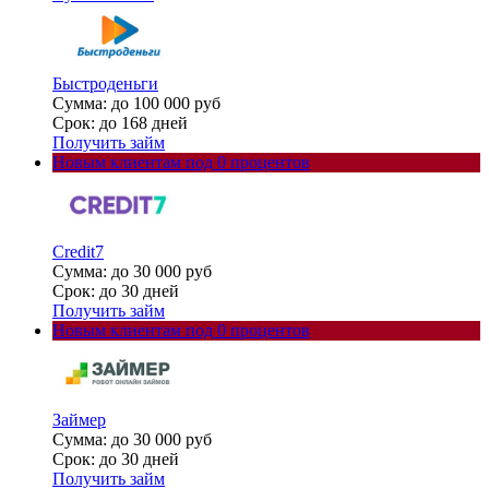
Быстроденьги
Сумма: до 100 000 руб
Срок: до 168 дней
Получить займ
Новым клиентам под 0 процентов
Credit7
Сумма: до 30 000 руб
Срок: до 30 дней
Получить займ
Новым клиентам под 0 процентов
Займер
Сумма: до 30 000 руб
Срок: до 30 дней
Получить займ