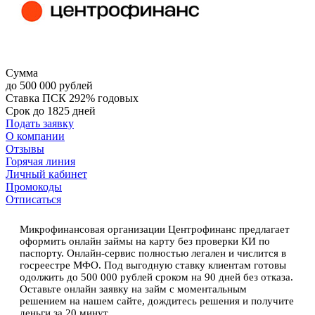
Сумма
до 500 000 рублей
Ставка
ПСК 292% годовых
Срок
до 1825 дней
Подать заявку
О компании
Отзывы
Горячая линия
Личный кабинет
Промокоды
Отписаться
Микрофинансовая организации Центрофинанс предлагает
оформить онлайн займы на карту без проверки КИ по
паспорту. Онлайн-сервис полностью легален и числится в
госреестре МФО. Под выгодную ставку клиентам готовы
одолжить до 500 000 рублей сроком на 90 дней без отказа.
Оставьте онлайн заявку на займ с моментальным
решением на нашем сайте, дождитесь решения и получите
деньги за 20 минут.