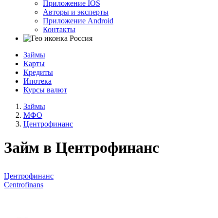
Приложение IOS
Авторы и эксперты
Приложение Android
Контакты
Россия
Займы
Карты
Кредиты
Ипотека
Курсы валют
Займы
МФО
Центрофинанс
Займ в Центрофинанс
Центрофинанс
Centrofinans