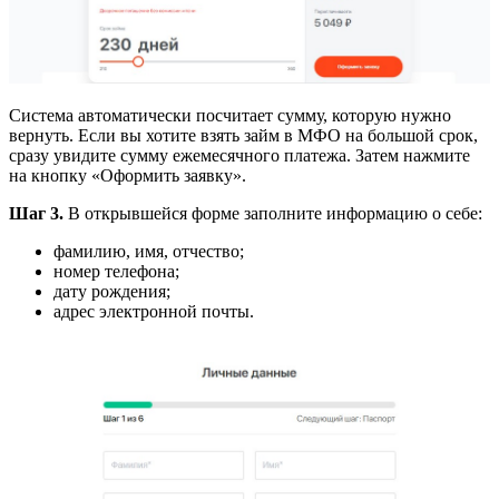
Система автоматически посчитает сумму, которую нужно
вернуть. Если вы хотите взять займ в МФО на большой срок,
сразу увидите сумму ежемесячного платежа. Затем нажмите
на кнопку «Оформить заявку».
Шаг 3.
В открывшейся форме заполните информацию о себе:
фамилию, имя, отчество;
номер телефона;
дату рождения;
адрес электронной почты.