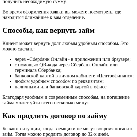
получить необходимую сумму.
Во время оформления заявки вы можете посмотреть, где
находится ближайшее к вам отделение.
Способы, как вернуть займ
Клиент может вернуть долг любым удобным способом. Это
можно сделать:
через «Сбербанк Онлайн» в приложении или браузере;
с помощью QR-кода через Сбербанк Онлайн или
терминала Сбербанка;
банковской картой в личном кабинете «Центрофинанс»;
любым удобным способом по реквизитам;
наличными или банковской картой в офисе.
Благодаря удобным и современным способам, на погашение
займа может уйти всего несколько минут.
Как продлить договор по займу
Бывают ситуации, когда заемщики не могут вовремя погасить
займ. Тогда можно продлить договор до 32-х дней.