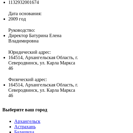
1132932001674
Дата основания:
2009 год
Руководство:
Директор Батурина Елена
Владимировна
Юридический адрес:
164514, Архангельская Область, г.
Северодвинск, ул. Карла Маркса
46
Физический адрес:
164514, Архангельская Область, г.
Северодвинск, ул. Карла Маркса
46
Выберите ваш город
Архангельск
Астрахань
Балашиха