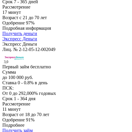
Срок
7 - 365 дней
Рассмотрение
17 минут
Возраст
с 21 до 70 лет
Одобрение
97%
Подробная информация
Получить деньги
Экспресс Деньги
Экспресс Деньги
Лиц. № 2-12-05-12-002049
3,0
Первый займ бесплатно
Сумма
до 100 000 руб.
Ставка
0 - 0.8% в день
ПСК:
От 0 до 292,000% годовых
Срок
1 - 364 дня
Рассмотрение
11 минут
Возраст
от 18 до 70 лет
Одобрение
91%
Подробнее
Получить займ