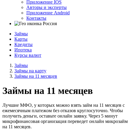
Приложение IOS
Авторы и эксперты
Приложение Android
Контакты
Россия
Займы
Карты
Кредиты
Ипотека
Курсы валют
Займы
Займы на карту
Займы на 11 месяцев
Займы на 11 месяцев
Лучшие МФО, у которых можно взять займ на 11 месяцев с
ежемесячным платежом без отказов круглосуточно. Чтобы
получить деньги, оставьте онлайн заявку. Через 5 минут
микрофинансовая организация переведет онлайн микрозайм
на 11 месяцев.