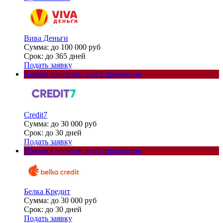
Вива Деньги
Сумма: до 100 000 руб
Срок: до 365 дней
Подать заявку
Новым клиентам под 0 процентов
Credit7
Сумма: до 30 000 руб
Срок: до 30 дней
Подать заявку
Новым клиентам под 0 процентов
Белка Кредит
Сумма: до 30 000 руб
Срок: до 30 дней
Подать заявку