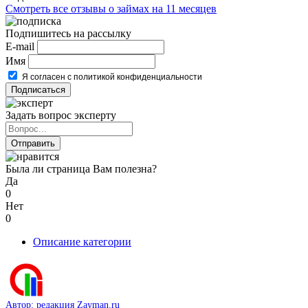
Смотреть все отзывы о займах на 11 месяцев
Подпишитесь на рассылку
E-mail
Имя
Я согласен с политикой конфиденциальности
Задать вопрос эксперту
Была ли страница Вам полезна?
Да
0
Нет
0
Описание категории
Автор: редакция Zayman.ru