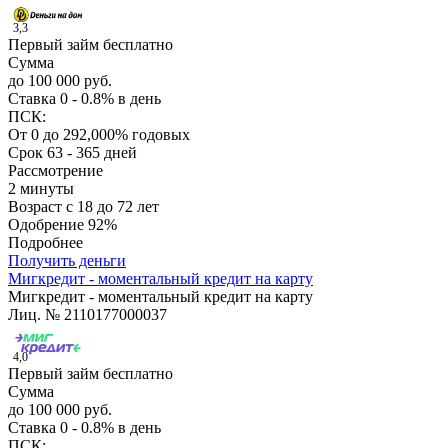
3,3
Первый займ бесплатно
Сумма
до 100 000 руб.
Ставка
0 - 0.8% в день
ПСК:
От 0 до 292,000% годовых
Срок
63 - 365 дней
Рассмотрение
2 минуты
Возраст
с 18 до 72 лет
Одобрение
92%
Подробнее
Получить деньги
Мигкредит - моментальный кредит на карту
Мигкредит - моментальный кредит на карту
Лиц. № 2110177000037
4,0
Первый займ бесплатно
Сумма
до 100 000 руб.
Ставка
0 - 0.8% в день
ПСК: