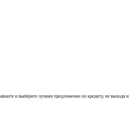
авните и выберите лучшее предложение по кредиту, не выходя из