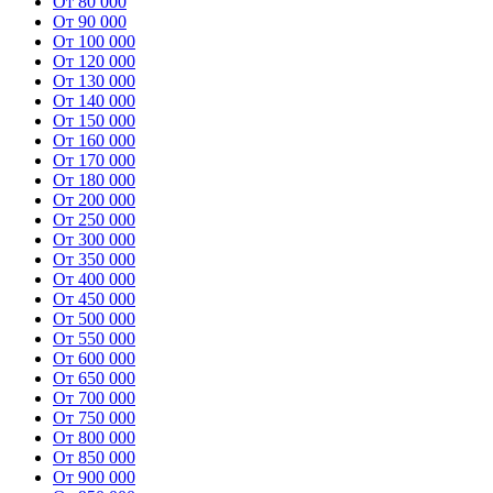
От 80 000
От 90 000
От 100 000
От 120 000
От 130 000
От 140 000
От 150 000
От 160 000
От 170 000
От 180 000
От 200 000
От 250 000
От 300 000
От 350 000
От 400 000
От 450 000
От 500 000
От 550 000
От 600 000
От 650 000
От 700 000
От 750 000
От 800 000
От 850 000
От 900 000