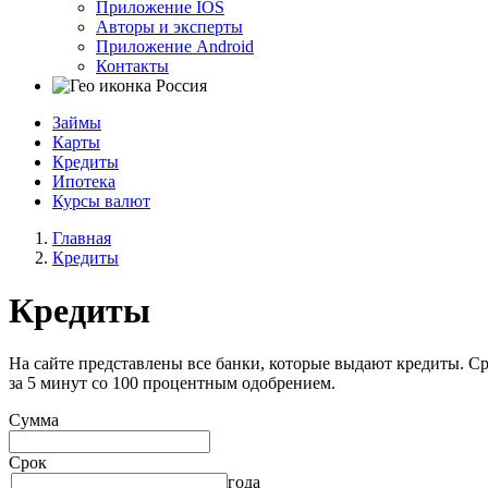
Приложение IOS
Авторы и эксперты
Приложение Android
Контакты
Россия
Займы
Карты
Кредиты
Ипотека
Курсы валют
Главная
Кредиты
Кредиты
На сайте представлены все банки, которые выдают кредиты. Ср
за 5 минут со 100 процентным одобрением.
Сумма
Срок
года