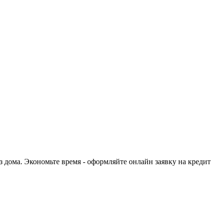
 дома. Экономьте время - оформляйте онлайн заявку на кредит