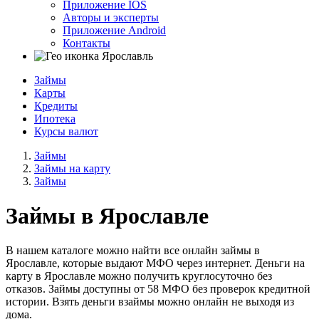
Приложение IOS
Авторы и эксперты
Приложение Android
Контакты
Ярославль
Займы
Карты
Кредиты
Ипотека
Курсы валют
Займы
Займы на карту
Займы
Займы в
Ярославле
В нашем каталоге можно найти все онлайн займы в
Ярославле, которые выдают МФО через интернет. Деньги на
карту в Ярославле можно получить круглосуточно без
отказов. Займы доступны от 58 МФО без проверок кредитной
истории. Взять деньги взаймы можно онлайн не выходя из
дома.