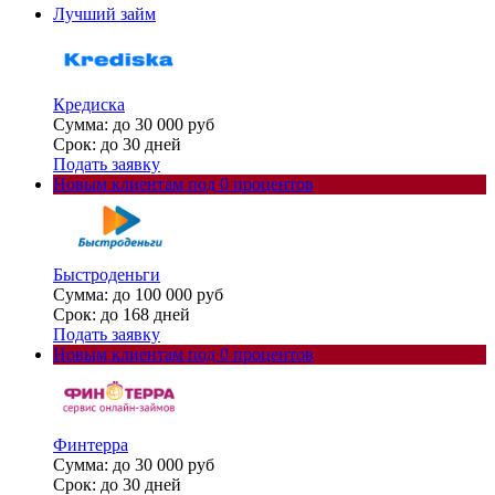
Лучший займ
Кредиска
Сумма: до 30 000 руб
Срок: до 30 дней
Подать заявку
Новым клиентам под 0 процентов
Быстроденьги
Сумма: до 100 000 руб
Срок: до 168 дней
Подать заявку
Новым клиентам под 0 процентов
Финтерра
Сумма: до 30 000 руб
Срок: до 30 дней