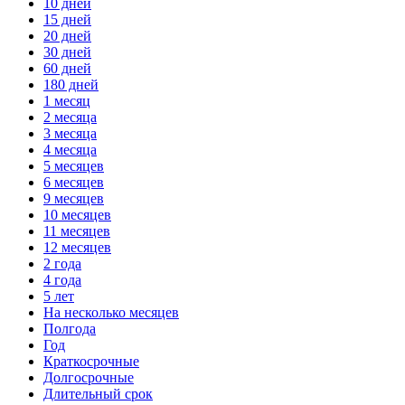
10 дней
15 дней
20 дней
30 дней
60 дней
180 дней
1 месяц
2 месяца
3 месяца
4 месяца
5 месяцев
6 месяцев
9 месяцев
10 месяцев
11 месяцев
12 месяцев
2 года
4 года
5 лет
На несколько месяцев
Полгода
Год
Краткосрочные
Долгосрочные
Длительный срок