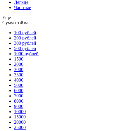
Легкие
Частные
Еще
Сумма займа
100 рублей
200 рублей
300 рублей
500 рублей
1000 рублей
1500
2000
3000
3500
4000
5000
6000
7000
8000
9000
10000
15000
20000
25000