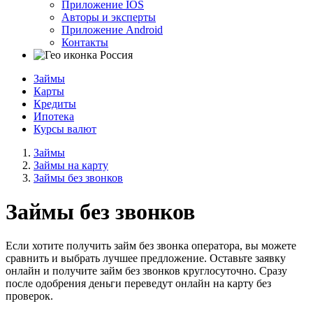
Приложение IOS
Авторы и эксперты
Приложение Android
Контакты
Россия
Займы
Карты
Кредиты
Ипотека
Курсы валют
Займы
Займы на карту
Займы без звонков
Займы без звонков
Если хотите получить займ без звонка оператора, вы можете
сравнить и выбрать лучшее предложение. Оставьте заявку
онлайн и получите займ без звонков круглосуточно. Сразу
после одобрения деньги переведут онлайн на карту без
проверок.