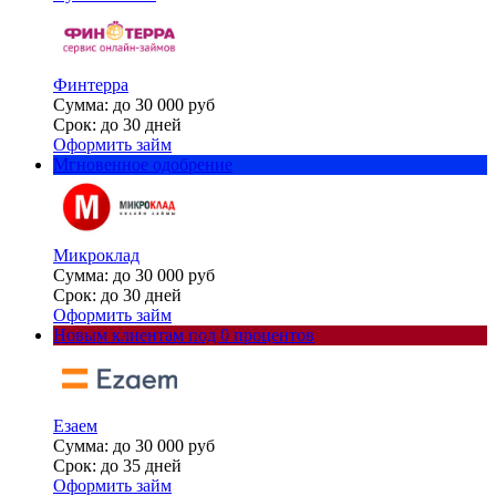
Финтерра
Сумма: до 30 000 руб
Срок: до 30 дней
Оформить займ
Мгновенное одобрение
Микроклад
Сумма: до 30 000 руб
Срок: до 30 дней
Оформить займ
Новым клиентам под 0 процентов
Езаем
Сумма: до 30 000 руб
Срок: до 35 дней
Оформить займ