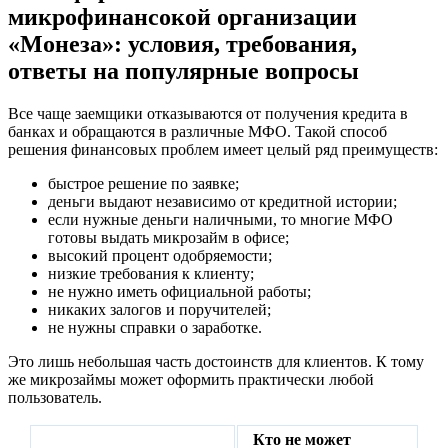
микрофинансокой организации
«Монеза»: условия, требования,
ответы на популярные вопросы
Все чаще заемщики отказываются от получения кредита в
банках и обращаются в различные МФО. Такой способ
решения финансовых проблем имеет целый ряд преимуществ:
быстрое решение по заявке;
деньги выдают независимо от кредитной истории;
если нужные деньги наличными, то многие МФО
готовы выдать микрозайм в офисе;
высокий процент одобряемости;
низкие требования к клиенту;
не нужно иметь официальной работы;
никаких залогов и поручителей;
не нужны справки о заработке.
Это лишь небольшая часть достоинств для клиентов. К тому
же микрозаймы может оформить практически любой
пользователь.
Кто не может