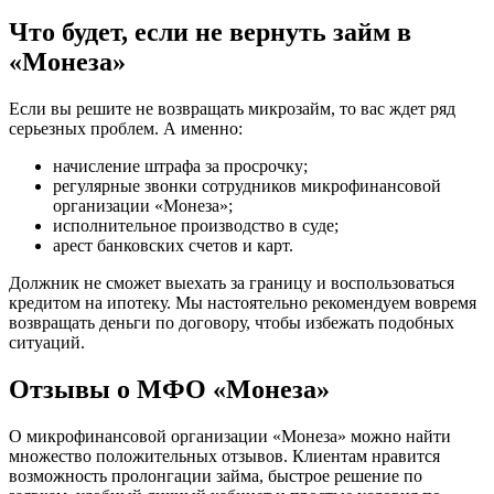
Что будет, если не вернуть займ в
«Монеза»
Если вы решите не возвращать микрозайм, то вас ждет ряд
серьезных проблем. А именно:
начисление штрафа за просрочку;
регулярные звонки сотрудников микрофинансовой
организации «Монеза»;
исполнительное производство в суде;
арест банковских счетов и карт.
Должник не сможет выехать за границу и воспользоваться
кредитом на ипотеку. Мы настоятельно рекомендуем вовремя
возвращать деньги по договору, чтобы избежать подобных
ситуаций.
Отзывы о МФО «Монеза»
О микрофинансовой организации «Монеза» можно найти
множество положительных отзывов. Клиентам нравится
возможность пролонгации займа, быстрое решение по