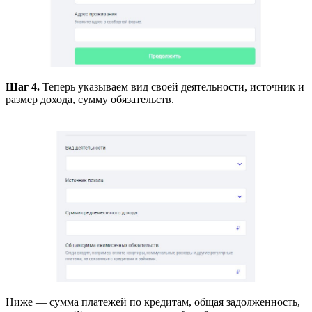
Шаг 4.
Теперь указываем вид своей деятельности, источник и
размер дохода, сумму обязательств.
Ниже — сумма платежей по кредитам, общая задолженность,