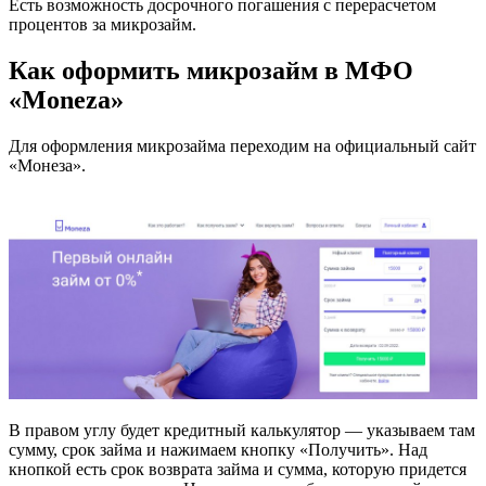
Есть возможность досрочного погашения с перерасчетом
процентов за микрозайм.
Как оформить микрозайм в МФО
«Moneza»
Для оформления микрозайма переходим на официальный сайт
«Монеза».
В правом углу будет кредитный калькулятор — указываем там
сумму, срок займа и нажимаем кнопку «Получить». Над
кнопкой есть срок возврата займа и сумма, которую придется