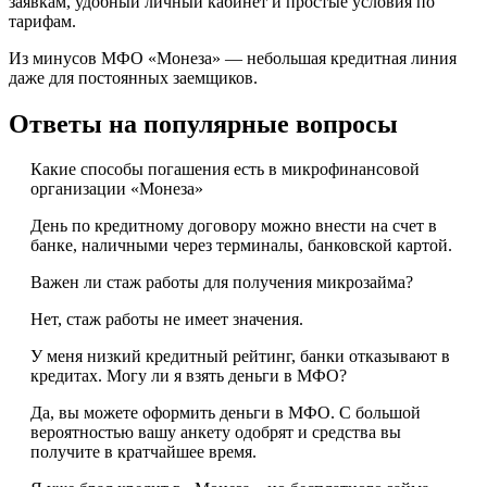
заявкам, удобный личный кабинет и простые условия по
тарифам.
Из минусов МФО «Монеза» — небольшая кредитная линия
даже для постоянных заемщиков.
Ответы на популярные вопросы
Какие способы погашения есть в микрофинансовой
организации «Монеза»
День по кредитному договору можно внести на счет в
банке, наличными через терминалы, банковской картой.
Важен ли стаж работы для получения микрозайма?
Нет, стаж работы не имеет значения.
У меня низкий кредитный рейтинг, банки отказывают в
кредитах. Могу ли я взять деньги в МФО?
Да, вы можете оформить деньги в МФО. С большой
вероятностью вашу анкету одобрят и средства вы
получите в кратчайшее время.