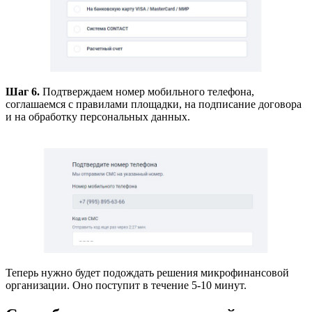
Шаг 6.
Подтверждаем номер мобильного телефона,
соглашаемся с правилами площадки, на подписание договора
и на обработку персональных данных.
Теперь нужно будет подождать решения микрофинансовой
организации. Оно поступит в течение 5-10 минут.