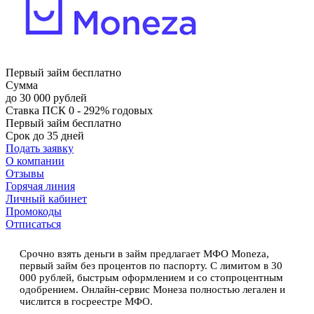
Первый займ бесплатно
Сумма
до 30 000 рублей
Ставка
ПСК 0 - 292% годовых
Первый займ бесплатно
Срок
до 35 дней
Подать заявку
О компании
Отзывы
Горячая линия
Личный кабинет
Промокоды
Отписаться
Срочно взять деньги в займ предлагает МФО Moneza,
первый займ без процентов по паспорту. С лимитом в 30
000 рублей, быстрым оформлением и со стопроцентным
одобрением. Онлайн-сервис Монеза полностью легален и
числится в госреестре МФО.