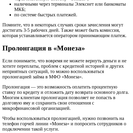
наличными через терминалы Элекснет или банкоматы
МКБ;
по системе быстрых платежей.
Помните, что в некоторых случаях сроки зачисления могут
достигать 3-5 рабочих дней. Также может быть комиссия,
которая устанавливается оператором принимающим платеж.
Пролонгация в «Монеза»
Если понимаете, что вовремя не можете вернуть деньги и не
хотите переплаты, проблем с кредитной историей и других
неприятных ситуаций, то можно воспользоваться
пролонгацией займа в МФО «Монеза».
Пролонгация — это возможность оплатить процентную
ставку по кредиту и отложить дату возврата основного долга.
Многим клиентам пролонгация позволяет не попасть в
долговую яму и сохранить свои отношения с
микрофинансовой организацией.
Чтобы воспользоваться пролонгацией, нужно позвонить на
телефон горчей линии «Монеза» и попросить сотрудников о
подключении такой услуги.