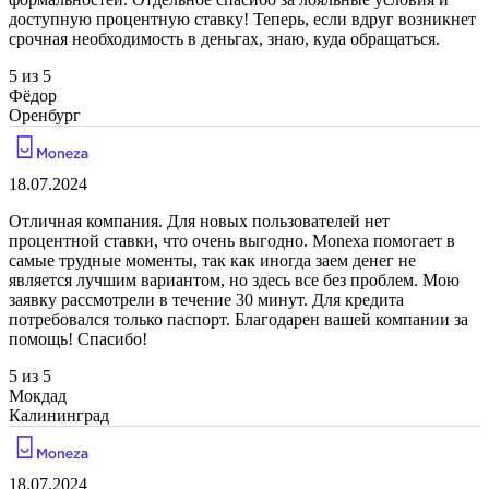
доступную процентную ставку! Теперь, если вдруг возникнет
срочная необходимость в деньгах, знаю, куда обращаться.
5 из 5
Фёдор
Оренбург
18.07.2024
Отличная компания. Для новых пользователей нет
процентной ставки, что очень выгодно. Monexa помогает в
самые трудные моменты, так как иногда заем денег не
является лучшим вариантом, но здесь все без проблем. Мою
заявку рассмотрели в течение 30 минут. Для кредита
потребовался только паспорт. Благодарен вашей компании за
помощь! Спасибо!
5 из 5
Мокдад
Калининград
18.07.2024