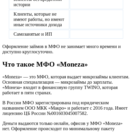
истории
Клиенты, которые не
имеют работы, но имеют
иные источники дохода
Самозанятые и ИП
Оформление займов в МФО не занимает много времени и
доступно круглосуточно.
Что такое МФО «Moneza»
«Moneza» — это МФО, которая выдает микрозаймы клиентам.
Основная специализация — микрозаймы до зарплаты.
«Монеза» входит в финансовую группу TWINO, которая
работает в пяти странах.
В России МФО зарегистрирована под юридическим
названием ООО МКК «Макро» и работает с 2016 года. Имеет
лицензию ЦБ России №001603045007582.
Деньги выдаются только онлайн, офисов у МФО «Moneza»
нет. Оформление происходит по минимальному пакету