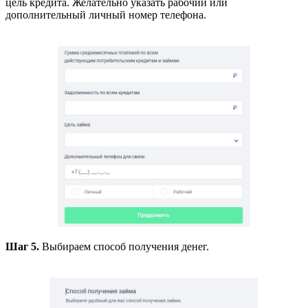
цель кредита. Желательно указать рабочий или
дополнительный личный номер телефона.
Шаг 5.
Выбираем способ получения денег.