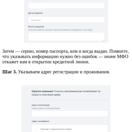
Затем — серию, номер паспорта, кем и когда выдан. Помните,
что указывать информацию нужно без ошибок — иначе МФО
откажет вам в открытии кредитной линии.
Шаг 3.
Указываем адрес регистрации и проживания.