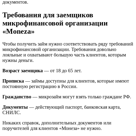
документов.
Требования для заемщиков
микрофинансовой организации
«Moneza»
Чтобы получить займ нужно соответствовать ряду требований
микрофинансовой организации. Требования довольно
лояльные и охватывают большую часть клиентов, которым
нужны деньги.
Возраст заемщика
— от 18 до 65 лет.
Прописка
— займы доступны для клиентов, которые имеют
постоянную регистрацию в России.
Гражданство
— микрозайм могут взять только граждане РФ.
Документы
— действующий паспорт, банковская карта,
СНИЛС.
Никаких справок, дополнительных документов или
поручителей для клиентов «Монеза» не нужно.