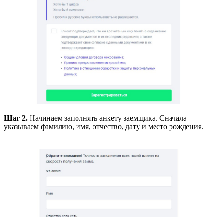
Шаг 2.
Начинаем заполнять анкету заемщика. Сначала
указываем фамилию, имя, отчество, дату и место рождения.