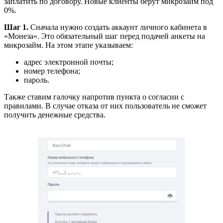
заплатить по договору. Новые клиенты берут микрозайм под
0%.
Шаг 1.
Сначала нужно создать аккаунт личного кабинета в
«Монеза». Это обязательный шаг перед подачей анкеты на
микрозайм. На этом этапе указываем:
адрес электронной почты;
номер телефона;
пароль.
Также ставим галочку напротив пункта о согласии с
правилами. В случае отказа от них пользователь не сможет
получить денежные средства.