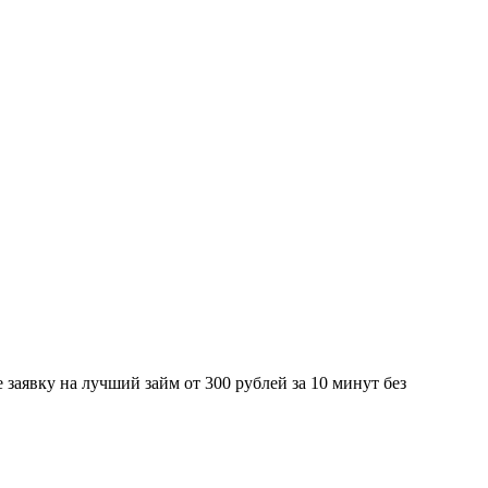
аявку на лучший займ от 300 рублей за 10 минут без