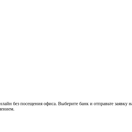
лайн без посещения офиса. Выберите банк и отправьте заявку 
шением.