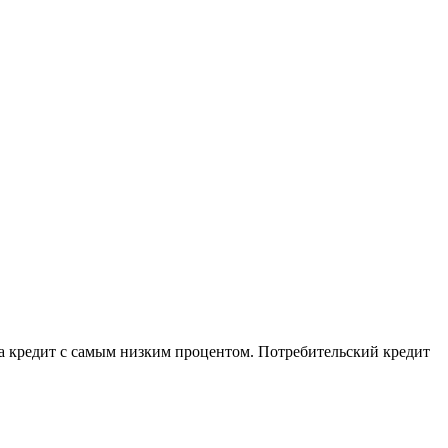
на кредит с самым низким процентом. Потребительский кредит