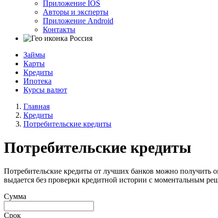
Приложение IOS
Авторы и эксперты
Приложение Android
Контакты
Россия
Займы
Карты
Кредиты
Ипотека
Курсы валют
Главная
Кредиты
Потребительские кредиты
Потребительские кредиты
Потребительские кредиты от лучших банков можно получить он
выдается без проверки кредитной истории с моментальным ре
Сумма
Срок