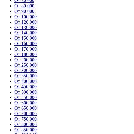
От 70 000
От 80 000
От 90 000
От 100 000
От 120 000
От 130 000
От 140 000
От 150 000
От 160 000
От 170 000
От 180 000
От 200 000
От 250 000
От 300 000
От 350 000
От 400 000
От 450 000
От 500 000
От 550 000
От 600 000
От 650 000
От 700 000
От 750 000
От 800 000
От 850 000