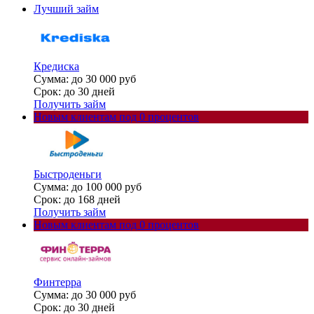
Лучший займ
Кредиска
Сумма: до 30 000 руб
Срок: до 30 дней
Получить займ
Новым клиентам под 0 процентов
Быстроденьги
Сумма: до 100 000 руб
Срок: до 168 дней
Получить займ
Новым клиентам под 0 процентов
Финтерра
Сумма: до 30 000 руб
Срок: до 30 дней