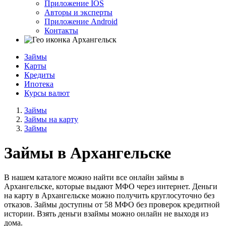
Приложение IOS
Авторы и эксперты
Приложение Android
Контакты
Архангельск
Займы
Карты
Кредиты
Ипотека
Курсы валют
Займы
Займы на карту
Займы
Займы в
Архангельске
В нашем каталоге можно найти все онлайн займы в
Архангельске, которые выдают МФО через интернет. Деньги
на карту в Архангельске можно получить круглосуточно без
отказов. Займы доступны от 58 МФО без проверок кредитной
истории. Взять деньги взаймы можно онлайн не выходя из
дома.