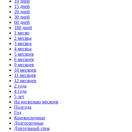
10 дней
15 дней
20 дней
30 дней
60 дней
180 дней
1 месяц
2 месяца
3 месяца
4 месяца
5 месяцев
6 месяцев
9 месяцев
10 месяцев
11 месяцев
12 месяцев
2 года
4 года
5 лет
На несколько месяцев
Полгода
Год
Краткосрочные
Долгосрочные
Длительный срок