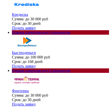
Кредиска
Сумма: до 30 000 руб
Срок: до 30 дней
Подать заявку
Новым клиентам под 0 процентов
Быстроденьги
Сумма: до 100 000 руб
Срок: до 168 дней
Подать заявку
Новым клиентам под 0 процентов
Финтерра
Сумма: до 30 000 руб
Срок: до 30 дней
Подать заявку