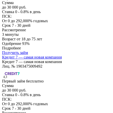
Сумма
до 30 000 руб.
Ставка
0 - 0.8% в день
ПСК:
От 0 до 292,000% годовых
Срок
7 - 30 дней
Рассмотрение
3 минуты
Возраст
от 18 до 75 лет
Одобрение
93%
Подробнее
Получить займ
Кредит 7 — самая новая компания
Кредит 7 — самая новая компания
Лиц. № 1903475009492
4,3
Первый займ бесплатно
Сумма
до 30 000 руб.
Ставка
0 - 0.8% в день
ПСК:
От 0 до 292,000% годовых
Срок
7 - 30 дней
Рассмотрение