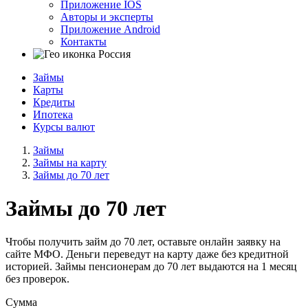
Приложение IOS
Авторы и эксперты
Приложение Android
Контакты
Россия
Займы
Карты
Кредиты
Ипотека
Курсы валют
Займы
Займы на карту
Займы до 70 лет
Займы до 70 лет
Чтобы получить займ до 70 лет, оставьте онлайн заявку на
сайте МФО. Деньги переведут на карту даже без кредитной
историей. Займы пенсионерам до 70 лет выдаются на 1 месяц
без проверок.
Сумма