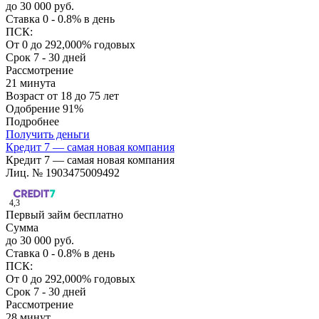
до 30 000 руб.
Ставка
0 - 0.8% в день
ПСК:
От 0 до 292,000% годовых
Срок
7 - 30 дней
Рассмотрение
21 минута
Возраст
от 18 до 75 лет
Одобрение
91%
Подробнее
Получить деньги
Кредит 7 — самая новая компания
Кредит 7 — самая новая компания
Лиц. № 1903475009492
4,3
Первый займ бесплатно
Сумма
до 30 000 руб.
Ставка
0 - 0.8% в день
ПСК:
От 0 до 292,000% годовых
Срок
7 - 30 дней
Рассмотрение
28 минут