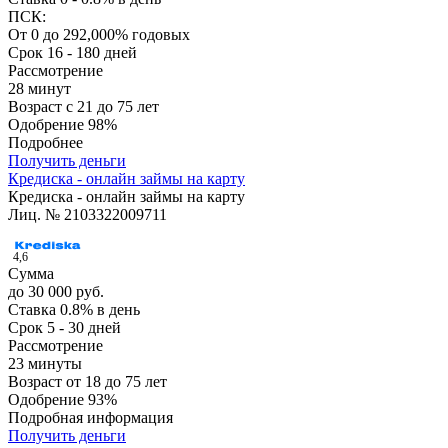
ПСК:
От 0 до 292,000% годовых
Срок
16 - 180 дней
Рассмотрение
28 минут
Возраст
с 21 до 75 лет
Одобрение
98%
Подробнее
Получить деньги
Кредиска - онлайн займы на карту
Кредиска - онлайн займы на карту
Лиц. № 2103322009711
4,6
Сумма
до 30 000 руб.
Ставка
0.8% в день
Срок
5 - 30 дней
Рассмотрение
23 минуты
Возраст
от 18 до 75 лет
Одобрение
93%
Подробная информация
Получить деньги