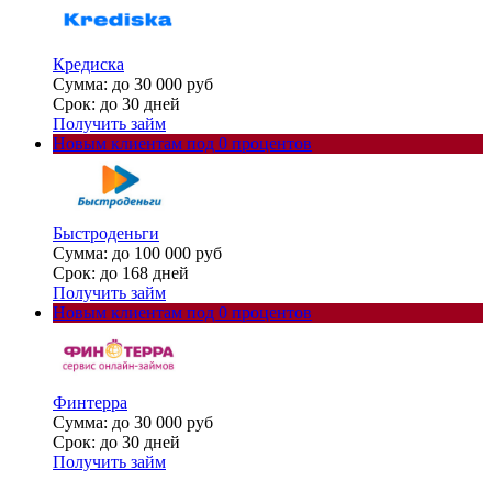
Кредиска
Сумма: до 30 000 руб
Срок: до 30 дней
Получить займ
Новым клиентам под 0 процентов
Быстроденьги
Сумма: до 100 000 руб
Срок: до 168 дней
Получить займ
Новым клиентам под 0 процентов
Финтерра
Сумма: до 30 000 руб
Срок: до 30 дней
Получить займ