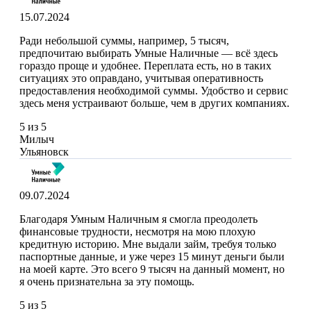
15.07.2024
Ради небольшой суммы, например, 5 тысяч,
предпочитаю выбирать Умные Наличные — всё здесь
гораздо проще и удобнее. Переплата есть, но в таких
ситуациях это оправдано, учитывая оперативность
предоставления необходимой суммы. Удобство и сервис
здесь меня устраивают больше, чем в других компаниях.
5 из 5
Милыч
Ульяновск
09.07.2024
Благодаря Умным Наличным я смогла преодолеть
финансовые трудности, несмотря на мою плохую
кредитную историю. Мне выдали займ, требуя только
паспортные данные, и уже через 15 минут деньги были
на моей карте. Это всего 9 тысяч на данный момент, но
я очень признательна за эту помощь.
5 из 5