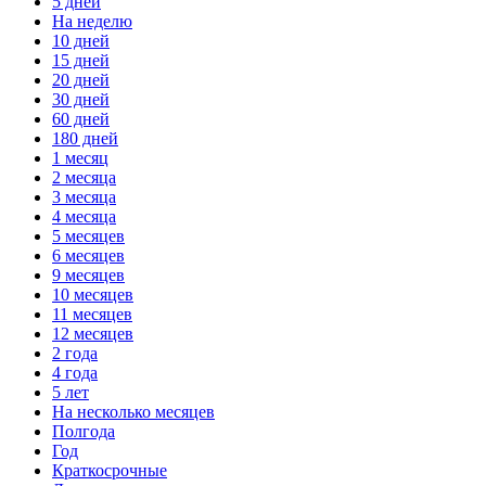
5 дней
На неделю
10 дней
15 дней
20 дней
30 дней
60 дней
180 дней
1 месяц
2 месяца
3 месяца
4 месяца
5 месяцев
6 месяцев
9 месяцев
10 месяцев
11 месяцев
12 месяцев
2 года
4 года
5 лет
На несколько месяцев
Полгода
Год
Краткосрочные