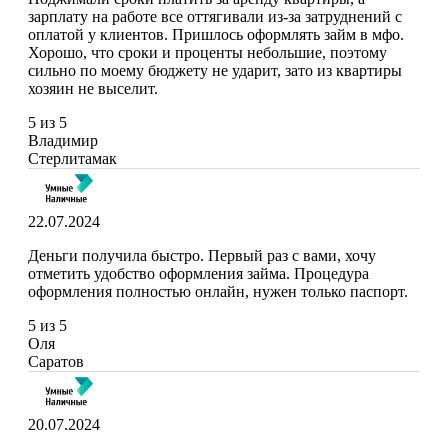
зарплату на работе все оттягивали из-за затруднений с
оплатой у клиентов. Пришлось оформлять займ в мфо.
Хорошо, что сроки и проценты небольшие, поэтому
сильно по моему бюджету не ударит, зато из квартиры
хозяин не выселит.
5 из 5
Владимир
Стерлитамак
22.07.2024
Деньги получила быстро. Первый раз с вами, хочу
отметить удобство оформления займа. Процедура
оформления полностью онлайн, нужен только паспорт.
5 из 5
Оля
Саратов
20.07.2024