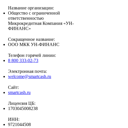
Название организации:
Общество с ограниченной
ответственностью
Микрокредитная Компания «УН-
ФИНАНС»
Сокращенное название:
ООО МКК УН-ФИНАНС
Телефон горячей линии:
8 800 333-02-73
Электронная почта:
welcome@smartcash.ru
Сайт:
smartcash.ru
Лицензия ЦБ:
1703045008238
ИНН:
9721044508