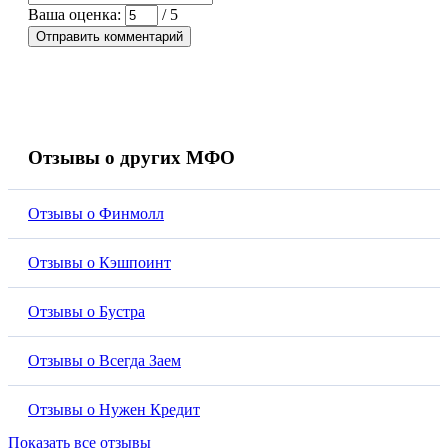
Ваша оценка:
/ 5
Отправить комментарий
Отзывы о других МФО
Отзывы о Финмолл
Отзывы о Кэшпоинт
Отзывы о Бустра
Отзывы о Всегда Заем
Отзывы о Нужен Кредит
Показать все отзывы