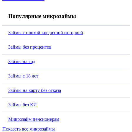
Популярные микрозаймы
Займы с плохой кредитной историей
Займы без процентов
Займы на год
Займы с 18 лет
Займы на карту без отказа
Займы без КИ
Микрозайм пенсионерам
Показать все микрозаймы