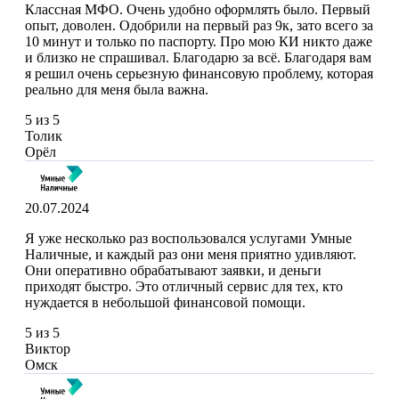
Классная МФО. Очень удобно оформлять было. Первый
опыт, доволен. Одобрили на первый раз 9к, зато всего за
10 минут и только по паспорту. Про мою КИ никто даже
и близко не спрашивал. Благодарю за всё. Благодаря вам
я решил очень серьезную финансовую проблему, которая
реально для меня была важна.
5 из 5
Толик
Орёл
20.07.2024
Я уже несколько раз воспользовался услугами Умные
Наличные, и каждый раз они меня приятно удивляют.
Они оперативно обрабатывают заявки, и деньги
приходят быстро. Это отличный сервис для тех, кто
нуждается в небольшой финансовой помощи.
5 из 5
Виктор
Омск