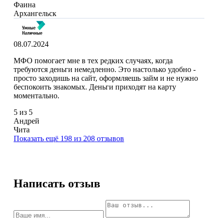
Фаина
Архангельск
08.07.2024
МФО помогает мне в тех редких случаях, когда
требуются деньги немедленно. Это настолько удобно -
просто заходишь на сайт, оформляешь займ и не нужно
беспокоить знакомых. Деньги приходят на карту
моментально.
5 из 5
Андрей
Чита
Показать ещё 198 из 208 отзывов
Написать отзыв