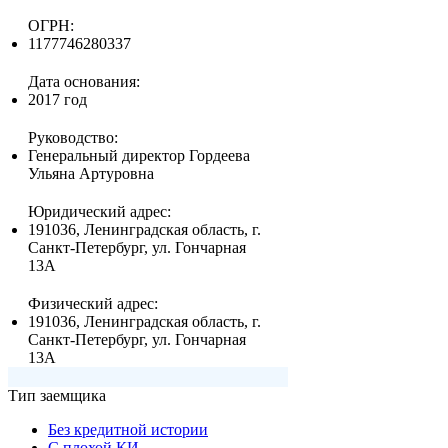
ОГРН:
1177746280337
Дата основания:
2017 год
Руководство:
Генеральный директор Гордеева
Ульяна Артуровна
Юридический адрес:
191036, Ленинградская область, г.
Санкт-Петербург, ул. Гончарная
13А
Физический адрес:
191036, Ленинградская область, г.
Санкт-Петербург, ул. Гончарная
13А
Тип заемщика
Без кредитной истории
С плохой КИ