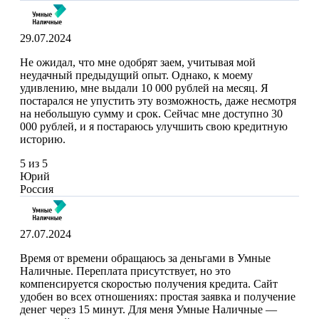
29.07.2024
Не ожидал, что мне одобрят заем, учитывая мой
неудачный предыдущий опыт. Однако, к моему
удивлению, мне выдали 10 000 рублей на месяц. Я
постарался не упустить эту возможность, даже несмотря
на небольшую сумму и срок. Сейчас мне доступно 30
000 рублей, и я постараюсь улучшить свою кредитную
историю.
5 из 5
Юрий
Россия
27.07.2024
Время от времени обращаюсь за деньгами в Умные
Наличные. Переплата присутствует, но это
компенсируется скоростью получения кредита. Сайт
удобен во всех отношениях: простая заявка и получение
денег через 15 минут. Для меня Умные Наличные —