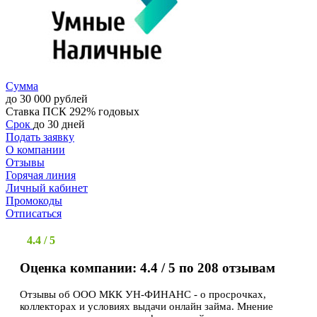
Сумма
до 30 000 рублей
Ставка
ПСК 292% годовых
Срок
до 30 дней
Подать заявку
О компании
Отзывы
Горячая линия
Личный кабинет
Промокоды
Отписаться
4.4 / 5
Оценка компании: 4.4 / 5 по 208 отзывам
Отзывы об ООО МКК УН-ФИНАНС - о просрочках,
коллекторах и условиях выдачи онлайн займа. Мнение