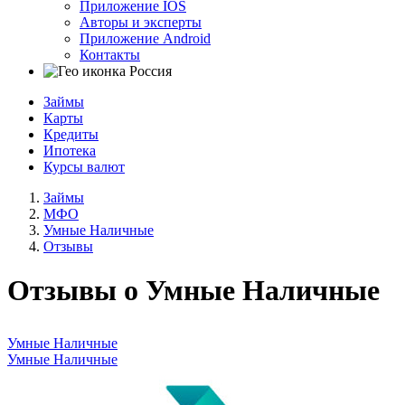
Приложение IOS
Авторы и эксперты
Приложение Android
Контакты
Россия
Займы
Карты
Кредиты
Ипотека
Курсы валют
Займы
МФО
Умные Наличные
Отзывы
Отзывы о Умные Наличные
Умные Наличные
Умные Наличные