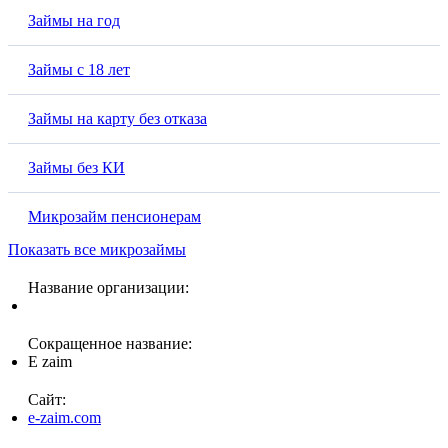
Займы на год
Займы с 18 лет
Займы на карту без отказа
Займы без КИ
Микрозайм пенсионерам
Показать все микрозаймы
Название организации:
Сокращенное название:
E zaim
Сайт:
e-zaim.com