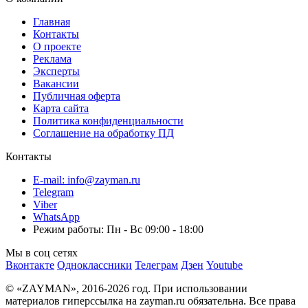
Главная
Контакты
О проекте
Реклама
Эксперты
Вакансии
Публичная оферта
Карта сайта
Политика конфиденциальности
Соглашение на обработку ПД
Контакты
E-mail: info@zayman.ru
Telegram
Viber
WhatsApp
Режим работы: Пн - Вс 09:00 - 18:00
Мы в соц сетях
Вконтакте
Одноклассники
Телеграм
Дзен
Youtube
© «ZAYMAN», 2016-2026 год. При использовании
материалов гиперссылка на zayman.ru обязательна. Все права