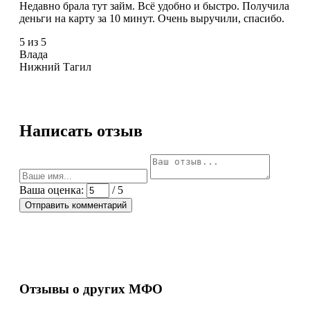
Недавно брала тут займ. Всё удобно и быстро. Получила
деньги на карту за 10 минут. Очень выручили, спасибо.
5 из 5
Влада
Нижний Тагил
Написать отзыв
Ваша оценка:
/ 5
Отправить комментарий
Отзывы о других МФО