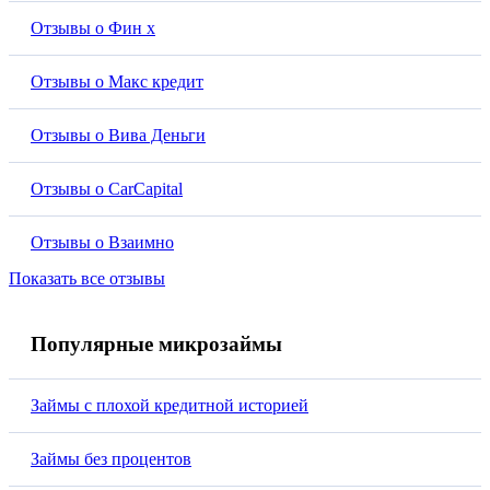
Отзывы о Фин х
Отзывы о Макс кредит
Отзывы о Вива Деньги
Отзывы о CarCapital
Отзывы о Взаимно
Показать все отзывы
Популярные микрозаймы
Займы с плохой кредитной историей
Займы без процентов