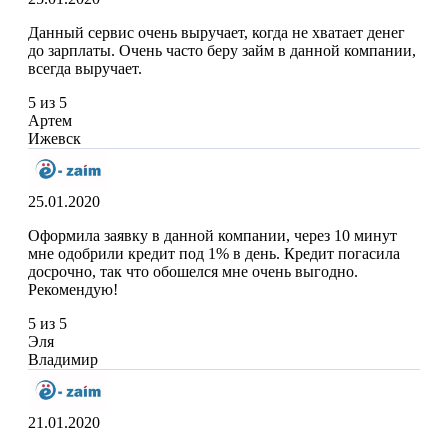
Данный сервис очень выручает, когда не хватает денег
до зарплаты. Очень часто беру займ в данной компании,
всегда выручает.
5 из 5
Артем
Ижевск
25.01.2020
Оформила заявку в данной компании, через 10 минут
мне одобрили кредит под 1% в день. Кредит погасила
досрочно, так что обошелся мне очень выгодно.
Рекомендую!
5 из 5
Эля
Владимир
21.01.2020