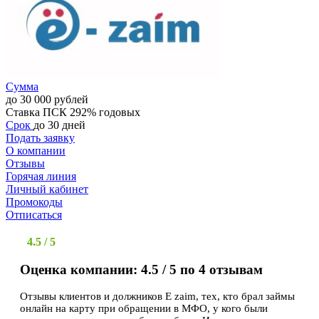
Сумма
до 30 000 рублей
Ставка
ПСК 292% годовых
Срок
до 30 дней
Подать заявку
О компании
Отзывы
Горячая линия
Личный кабинет
Промокоды
Отписаться
4.5 / 5
Оценка компании: 4.5 / 5 по 4 отзывам
Отзывы клиентов и должников E zaim, тех, кто брал займы
онлайн на карту при обращении в МФО, у кого были