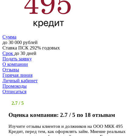
Сумма
до 30 000 рублей
Ставка
ПСК 292% годовых
Срок
до 30 дней
Подать заявку
О компании
Отзывы
Горячая линия
Личный кабинет
Промокоды
Отписаться
2.7 / 5
Оценка компании: 2.7 / 5 по 18 отзывам
Изучите отзывы клиентов и должников на ООО МКК 495
Кредит, перед тем, как оформлять займ. Мнение реальных