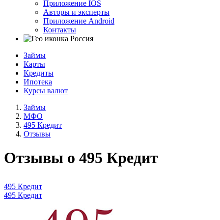
Приложение IOS
Авторы и эксперты
Приложение Android
Контакты
Россия
Займы
Карты
Кредиты
Ипотека
Курсы валют
Займы
МФО
495 Кредит
Отзывы
Отзывы о 495 Кредит
495 Кредит
495 Кредит