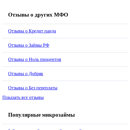
Отзывы о других МФО
Отзывы о Кредит панда
Отзывы о Займы РФ
Отзывы о Ноль процентов
Отзывы о Добряк
Отзывы о Без переплаты
Показать все отзывы
Популярные микрозаймы