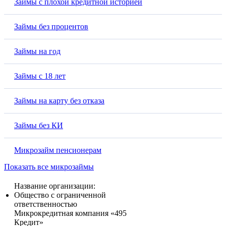
Займы с плохой кредитной историей
Займы без процентов
Займы на год
Займы с 18 лет
Займы на карту без отказа
Займы без КИ
Микрозайм пенсионерам
Показать все микрозаймы
Название организации:
Общество с ограниченной
ответственностью
Микрокредитная компания «495
Кредит»