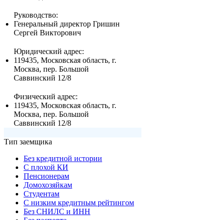
Руководство:
Генеральный директор Гришин
Сергей Викторович
Юридический адрес:
119435, Московская область, г.
Москва, пер. Большой
Саввинский 12/8
Физический адрес:
119435, Московская область, г.
Москва, пер. Большой
Саввинский 12/8
Тип заемщика
Без кредитной истории
С плохой КИ
Пенсионерам
Домохозяйкам
Студентам
С низким кредитным рейтингом
Без СНИЛС и ИНН