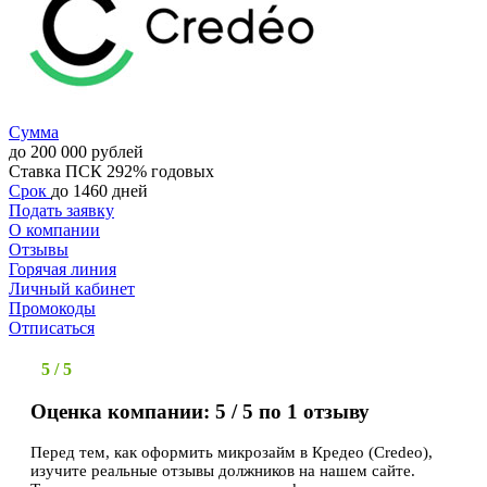
Сумма
до 200 000 рублей
Ставка
ПСК 292% годовых
Срок
до 1460 дней
Подать заявку
О компании
Отзывы
Горячая линия
Личный кабинет
Промокоды
Отписаться
5 / 5
Оценка компании: 5 / 5 по 1 отзыву
Перед тем, как оформить микрозайм в Кредео (Credeo),
изучите реальные отзывы должников на нашем сайте.