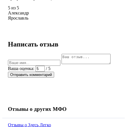
5 из 5
Александр
Ярославль
Написать отзыв
Ваша оценка:
/ 5
Отправить комментарий
Отзывы о других МФО
Отзывы о Здесь Легко