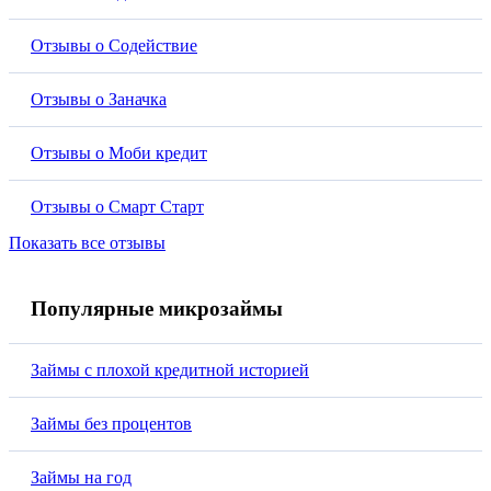
Отзывы о Содействие
Отзывы о Заначка
Отзывы о Моби кредит
Отзывы о Смарт Старт
Показать все отзывы
Популярные микрозаймы
Займы с плохой кредитной историей
Займы без процентов
Займы на год