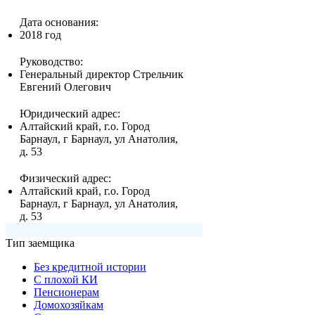
Дата основания:
2018 год
Руководство:
Генеральный директор Стрельчик
Евгений Олегович
Юридический адрес:
Алтайский край, г.о. Город
Барнаул, г Барнаул, ул Анатолия,
д. 53
Физический адрес:
Алтайский край, г.о. Город
Барнаул, г Барнаул, ул Анатолия,
д. 53
Тип заемщика
Без кредитной истории
С плохой КИ
Пенсионерам
Домохозяйкам