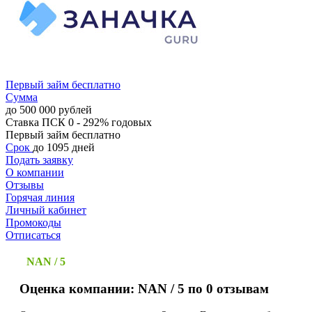
Первый займ бесплатно
Сумма
до 500 000 рублей
Ставка
ПСК 0 - 292% годовых
Первый займ бесплатно
Срок
до 1095 дней
Подать заявку
О компании
Отзывы
Горячая линия
Личный кабинет
Промокоды
Отписаться
NAN / 5
Оценка компании: NAN / 5 по 0 отзывам