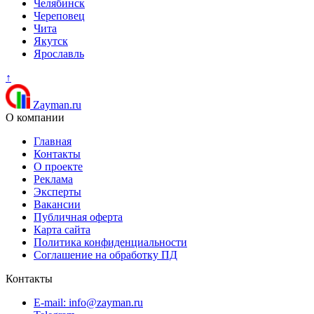
Челябинск
Череповец
Чита
Якутск
Ярославль
↑
Zayman.ru
О компании
Главная
Контакты
О проекте
Реклама
Эксперты
Вакансии
Публичная оферта
Карта сайта
Политика конфиденциальности
Соглашение на обработку ПД
Контакты
E-mail: info@zayman.ru