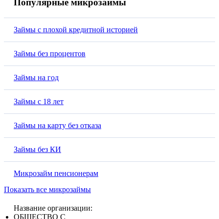
Популярные микрозаймы
Займы с плохой кредитной историей
Займы без процентов
Займы на год
Займы с 18 лет
Займы на карту без отказа
Займы без КИ
Микрозайм пенсионерам
Показать все микрозаймы
Название организации:
ОБЩЕСТВО С