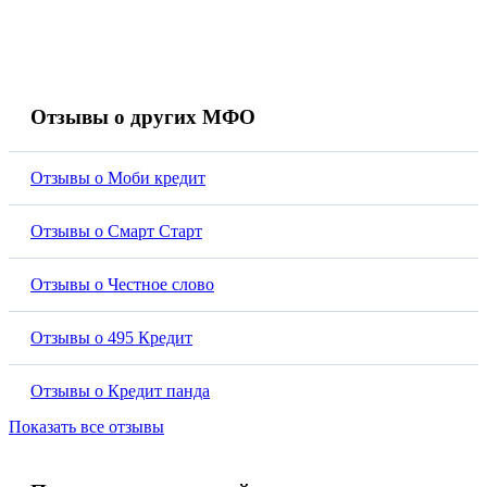
Отзывы о других МФО
Отзывы о Моби кредит
Отзывы о Смарт Старт
Отзывы о Честное слово
Отзывы о 495 Кредит
Отзывы о Кредит панда
Показать все отзывы