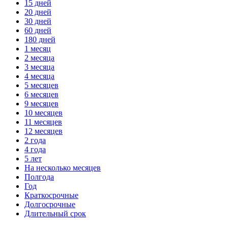
15 дней
20 дней
30 дней
60 дней
180 дней
1 месяц
2 месяца
3 месяца
4 месяца
5 месяцев
6 месяцев
9 месяцев
10 месяцев
11 месяцев
12 месяцев
2 года
4 года
5 лет
На несколько месяцев
Полгода
Год
Краткосрочные
Долгосрочные
Длительный срок