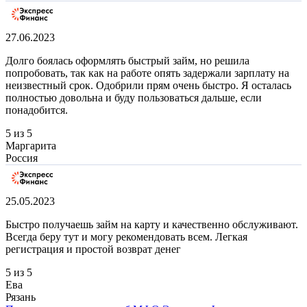
27.06.2023
Долго боялась оформлять быстрый займ, но решила
попробовать, так как на работе опять задержали зарплату на
неизвестный срок. Одобрили прям очень быстро. Я осталась
полностью довольна и буду пользоваться дальше, если
понадобится.
5 из 5
Маргарита
Россия
25.05.2023
Быстро получаешь займ на карту и качественно обслуживают.
Всегда беру тут и могу рекомендовать всем. Легкая
регистрация и простой возврат денег
5 из 5
Ева
Рязань