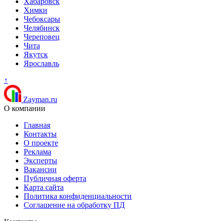
Хабаровск
Химки
Чебоксары
Челябинск
Череповец
Чита
Якутск
Ярославль
↑
Zayman.ru
О компании
Главная
Контакты
О проекте
Реклама
Эксперты
Вакансии
Публичная оферта
Карта сайта
Политика конфиденциальности
Соглашение на обработку ПД