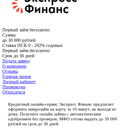
Первый займ бесплатно
Сумма
до 30 000 рублей
Ставка
ПСК 0 - 292% годовых
Первый займ бесплатно
Срок
до 30 дней
Подать заявку
О компании
Отзывы
Горячая линия
Личный кабинет
Промокоды
Отписаться
Кредитный онлайн-сервис Экспресс Финанс предлагает
оформить микрозайм на карту за 10 минут, не выходя из
дома. Получите онлайн займы с автоматическим
одобрением без проверок. МФО готова выдать до 30 000
рублей на срок до 30 дней.