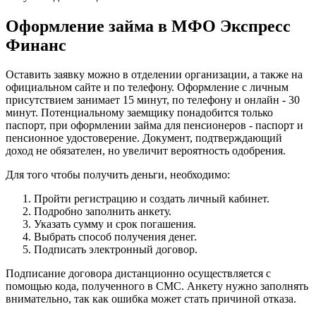
Оформление займа в МФО Экспресс
Финанс
Оставить заявку можно в отделении организации, а также на
официальном сайте и по телефону. Оформление с личным
присутствием занимает 15 минут, по телефону и онлайн - 30
минут. Потенциальному заемщику понадобится только
паспорт, при оформлении займа для пенсионеров - паспорт и
пенсионное удостоверение. Документ, подтверждающий
доход не обязателен, но увеличит вероятность одобрения.
Для того чтобы получить деньги, необходимо:
Пройти регистрацию и создать личный кабинет.
Подробно заполнить анкету.
Указать сумму и срок погашения.
Выбрать способ получения денег.
Подписать электронный договор.
Подписание договора дистанционно осуществляется с
помощью кода, полученного в СМС. Анкету нужно заполнять
внимательно, так как ошибка может стать причиной отказа.