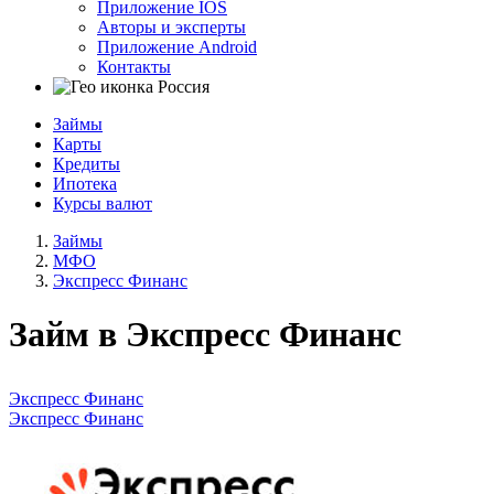
Приложение IOS
Авторы и эксперты
Приложение Android
Контакты
Россия
Займы
Карты
Кредиты
Ипотека
Курсы валют
Займы
МФО
Экспресс Финанс
Займ в Экспресс Финанс
Экспресс Финанс
Экспресс Финанс