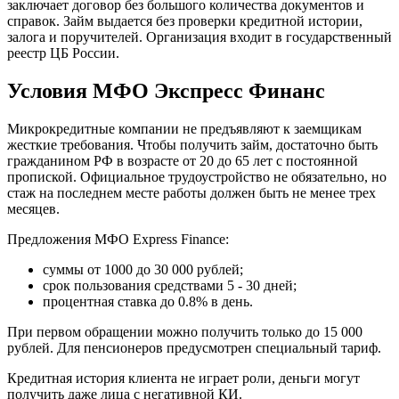
заключает договор без большого количества документов и
справок. Займ выдается без проверки кредитной истории,
залога и поручителей. Организация входит в государственный
реестр ЦБ России.
Условия МФО Экспресс Финанс
Микрокредитные компании не предъявляют к заемщикам
жесткие требования. Чтобы получить займ, достаточно быть
гражданином РФ в возрасте от 20 до 65 лет с постоянной
пропиской. Официальное трудоустройство не обязательно, но
стаж на последнем месте работы должен быть не менее трех
месяцев.
Предложения МФО Express Finance:
суммы от 1000 до 30 000 рублей;
срок пользования средствами 5 - 30 дней;
процентная ставка до 0.8% в день.
При первом обращении можно получить только до 15 000
рублей. Для пенсионеров предусмотрен специальный тариф.
Кредитная история клиента не играет роли, деньги могут
получить даже лица с негативной КИ.