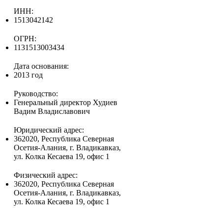
ИНН:
1513042142
ОГРН:
1131513003434
Дата основания:
2013 год
Руководство:
Генеральный директор Худиев
Вадим Владиславович
Юридический адрес:
362020, Республика Северная
Осетия-Алания, г. Владикавказ,
ул. Колка Кесаева 19, офис 1
Физический адрес:
362020, Республика Северная
Осетия-Алания, г. Владикавказ,
ул. Колка Кесаева 19, офис 1