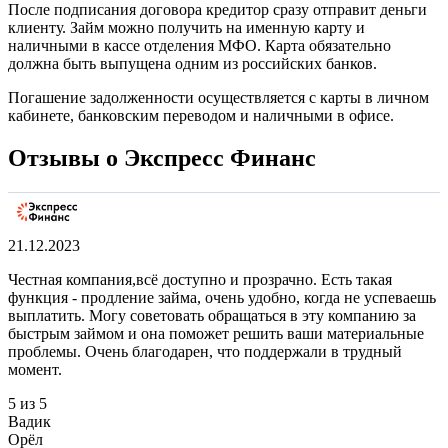
После подписания договора кредитор сразу отправит деньги
клиенту. Займ можно получить на именную карту и
наличными в кассе отделения МФО. Карта обязательно
должна быть выпущена одним из российских банков.
Погашение задолженности осуществляется с карты в личном
кабинете, банковским переводом и наличными в офисе.
Отзывы о Экспресс Финанс
21.12.2023
Честная компания,всё доступно и прозрачно. Есть такая
функция - продление займа, очень удобно, когда не успеваешь
выплатить. Могу советовать обращаться в эту компанию за
быстрым займом и она поможет решить ваши материальные
проблемы. Очень благодарен, что поддержали в трудный
момент.
5 из 5
Вадик
Орёл