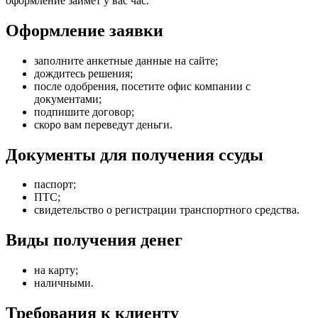
оформление займет у вас час.
Оформление заявки
заполните анкетные данные на сайте;
дождитесь решения;
после одобрения, посетите офис компании с
документами;
подпишите договор;
скоро вам переведут деньги.
Документы для получения ссуды
паспорт;
ПТС;
свидетельство о регистрации транспортного средства.
Виды получения денег
на карту;
наличными.
Требования к клиенту