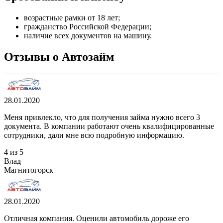
возрастные рамки от 18 лет;
гражданство Российской Федерации;
наличие всех документов на машину.
Отзывы о Автозайм
28.01.2020
Меня привлекло, что для получения займа нужно всего 3
документа. В компании работают очень квалифицированные
сотрудники, дали мне всю подробную информацию.
4 из 5
Влад
Магнитогорск
28.01.2020
Отличная компания. Оценили автомобиль дороже его