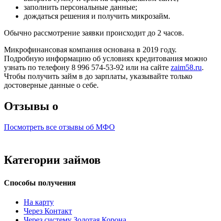
заполнить персональные данные;
дождаться решения и получить микрозайм.
Обычно рассмотрение заявки происходит до 2 часов.
Микрофинансовая компания основана в 2019 году.
Подробную информацию об условиях кредитования можно
узнать по телефону 8 996 574-53-92 или на сайте
zaim58.ru
.
Чтобы получить займ в до зарплаты, указывайте только
достоверные данные о себе.
Отзывы о
Посмотреть все отзывы об МФО
Категории займов
Способы получения
На карту
Через Контакт
Через систему Золотая Корона