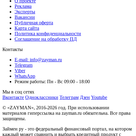
О проекте
Реклама
Эксперты
Вакансии
Публичная оферта
Карта сайта
Политика конфиденциальности
Соглашение на обработку ПД
Контакты
E-mail: info@zayman.ru
Telegram
Viber
WhatsApp
Режим работы: Пн - Вс 09:00 - 18:00
Мы в соц сетях
Вконтакте
Одноклассники
Телеграм
Дзен
Youtube
© «ZAYMAN», 2016-2026 год. При использовании
материалов гиперссылка на zayman.ru обязательна. Все права
защищены.
Займен ру - это федеральный финансовый портал, на котором
каждый может сравнить и выбрать кредитный продукт с