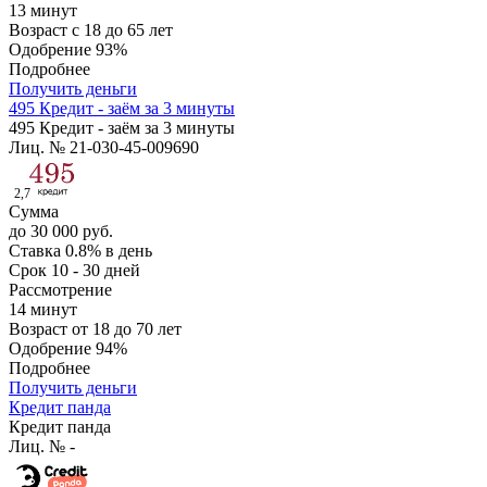
13 минут
Возраст
с 18 до 65 лет
Одобрение
93%
Подробнее
Получить деньги
495 Кредит - заём за 3 минуты
495 Кредит - заём за 3 минуты
Лиц. № 21-030-45-009690
2,7
Сумма
до 30 000 руб.
Ставка
0.8% в день
Срок
10 - 30 дней
Рассмотрение
14 минут
Возраст
от 18 до 70 лет
Одобрение
94%
Подробнее
Получить деньги
Кредит панда
Кредит панда
Лиц. № -