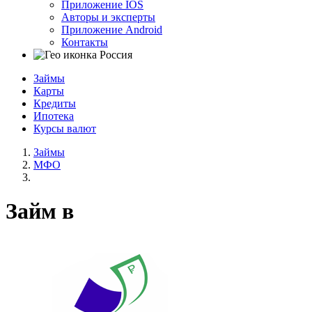
Приложение IOS
Авторы и эксперты
Приложение Android
Контакты
Россия
Займы
Карты
Кредиты
Ипотека
Курсы валют
Займы
МФО
Займ в