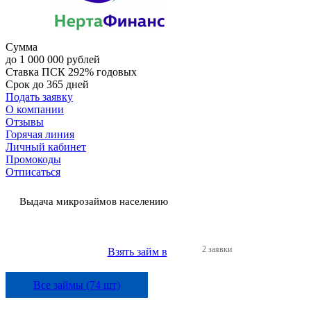
Сумма
до 1 000 000 рублей
Ставка
ПСК 292% годовых
Срок
до 365 дней
Подать заявку
О компании
Отзывы
Горячая линия
Личный кабинет
Промокоды
Отписаться
Выдача микрозаймов населению
2 заявки
Взять займ в
Все займы (74 шт)