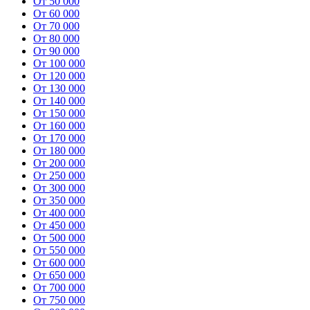
От 50 000
От 60 000
От 70 000
От 80 000
От 90 000
От 100 000
От 120 000
От 130 000
От 140 000
От 150 000
От 160 000
От 170 000
От 180 000
От 200 000
От 250 000
От 300 000
От 350 000
От 400 000
От 450 000
От 500 000
От 550 000
От 600 000
От 650 000
От 700 000
От 750 000