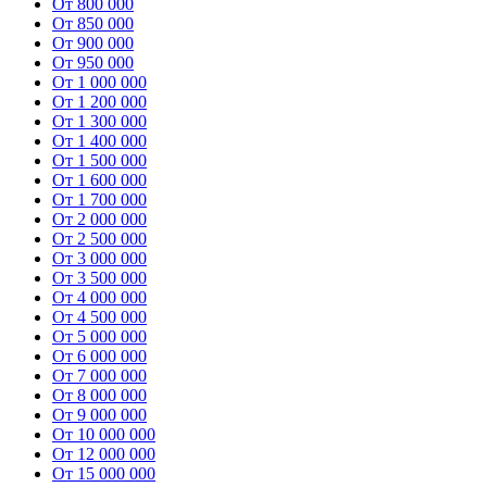
От 800 000
От 850 000
От 900 000
От 950 000
От 1 000 000
От 1 200 000
От 1 300 000
От 1 400 000
От 1 500 000
От 1 600 000
От 1 700 000
От 2 000 000
От 2 500 000
От 3 000 000
От 3 500 000
От 4 000 000
От 4 500 000
От 5 000 000
От 6 000 000
От 7 000 000
От 8 000 000
От 9 000 000
От 10 000 000
От 12 000 000
От 15 000 000