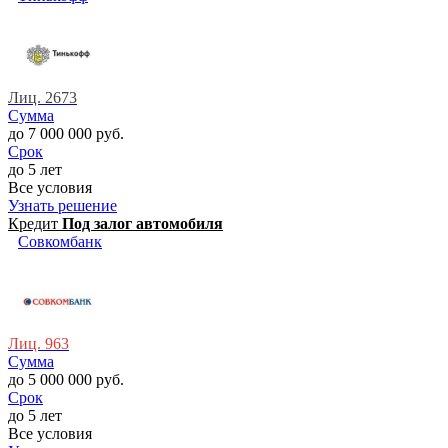
Лиц. 2673
Сумма
до 7 000 000 руб.
Срок
до 5 лет
Все условия
Узнать решение
Кредит
Под залог автомобиля
Совкомбанк
Лиц. 963
Сумма
до 5 000 000 руб.
Срок
до 5 лет
Все условия