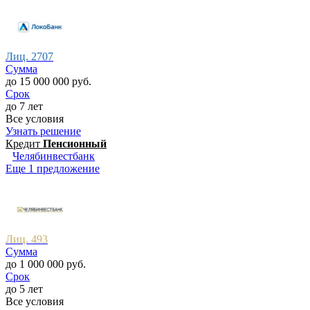
Лиц. 2707
Сумма
до 15 000 000 руб.
Срок
до 7 лет
Все условия
Узнать решение
Кредит
Пенсионный
Челябинвестбанк
Еще 1 предложение
Лиц. 493
Сумма
до 1 000 000 руб.
Срок
до 5 лет
Все условия