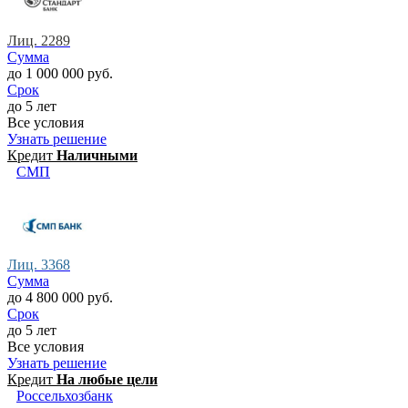
Лиц. 2289
Сумма
до 1 000 000 руб.
Срок
до 5 лет
Все условия
Узнать решение
Кредит
Наличными
СМП
Лиц. 3368
Сумма
до 4 800 000 руб.
Срок
до 5 лет
Все условия
Узнать решение
Кредит
На любые цели
Россельхозбанк