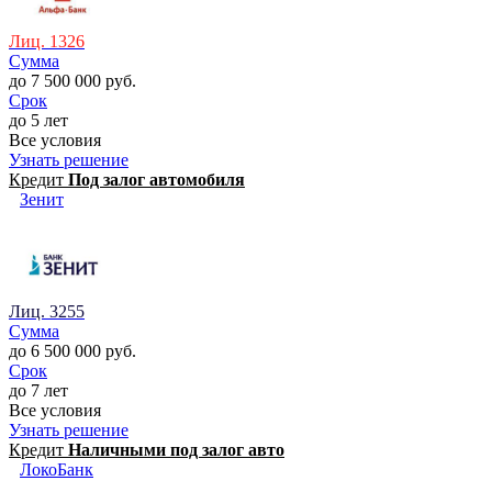
Лиц. 1326
Сумма
до 7 500 000 руб.
Срок
до 5 лет
Все условия
Узнать решение
Кредит
Под залог автомобиля
Зенит
Лиц. 3255
Сумма
до 6 500 000 руб.
Срок
до 7 лет
Все условия
Узнать решение
Кредит
Наличными под залог авто
ЛокоБанк