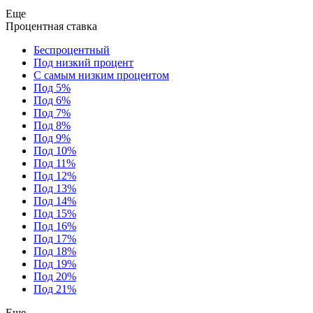
Еще
Процентная ставка
Беспроцентный
Под низкий процент
С самым низким процентом
Под 5%
Под 6%
Под 7%
Под 8%
Под 9%
Под 10%
Под 11%
Под 12%
Под 13%
Под 14%
Под 15%
Под 16%
Под 17%
Под 18%
Под 19%
Под 20%
Под 21%
Еще