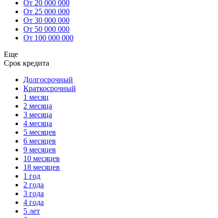
От 20 000 000
От 25 000 000
От 30 000 000
От 50 000 000
От 100 000 000
Еще
Срок кредита
Долгосрочный
Краткосрочный
1 месяц
2 месяца
3 месяца
4 месяца
5 месяцев
6 месяцев
9 месяцев
10 месяцев
18 месяцев
1 год
2 года
3 года
4 года
5 лет