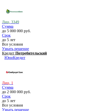
Лиц. 3349
Сумма
до 5 000 000 руб.
Срок
до 5 лет
Все условия
Узнать решение
Кредит
Потребительский
ЮниКредит
Лиц. 1
Сумма
до 2 000 000 руб.
Срок
до 5 лет
Все условия
Узнать решение