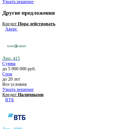
Узнать решение
Другие предложения
Кредит
Пора действовать
Аверс
Лиц. 415
Сумма
до 5 000 000 руб.
Срок
до 20 лет
Все условия
Узнать решение
Кредит
Наличными
ВТБ