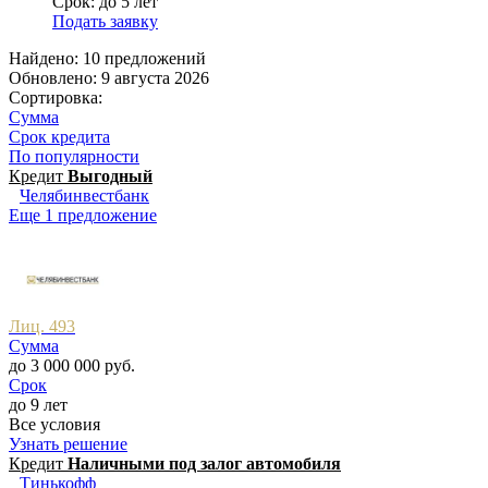
Срок: до 5 лет
Подать заявку
Найдено: 10 предложений
Обновлено: 9 августа 2026
Сортировка:
Сумма
Срок кредита
По популярности
Кредит
Выгодный
Челябинвестбанк
Еще 1 предложение
Лиц. 493
Сумма
до 3 000 000 руб.
Срок
до 9 лет
Все условия
Узнать решение
Кредит
Наличными под залог автомобиля
Тинькофф