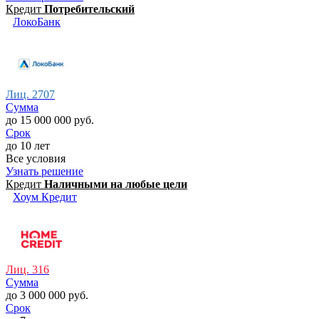
Кредит
Потребительский
ЛокоБанк
Лиц. 2707
Сумма
до 15 000 000 руб.
Срок
до 10 лет
Все условия
Узнать решение
Кредит
Наличными на любые цели
Хоум Кредит
Лиц. 316
Сумма
до 3 000 000 руб.
Срок