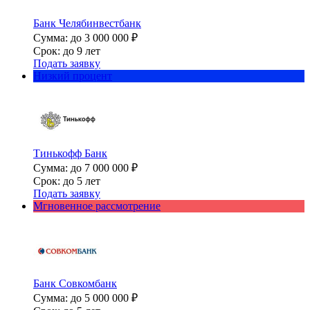
Банк Челябинвестбанк
Сумма: до 3 000 000 ₽
Срок: до 9 лет
Подать заявку
Низкий процент
Тинькофф Банк
Сумма: до 7 000 000 ₽
Срок: до 5 лет
Подать заявку
Мгновенное рассмотрение
Банк Совкомбанк
Сумма: до 5 000 000 ₽