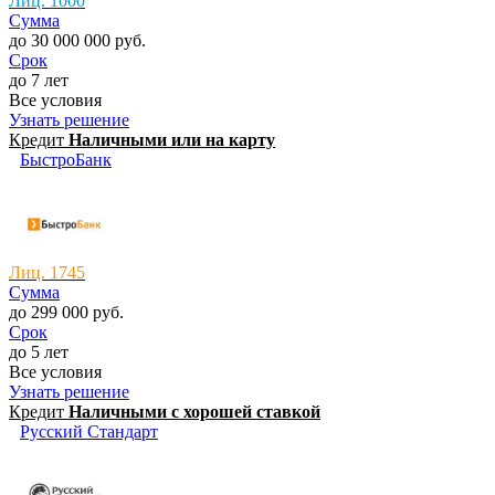
Лиц. 1000
Сумма
до 30 000 000 руб.
Срок
до 7 лет
Все условия
Узнать решение
Кредит
Наличными или на карту
БыстроБанк
Лиц. 1745
Сумма
до 299 000 руб.
Срок
до 5 лет
Все условия
Узнать решение
Кредит
Наличными с хорошей ставкой
Русский Стандарт