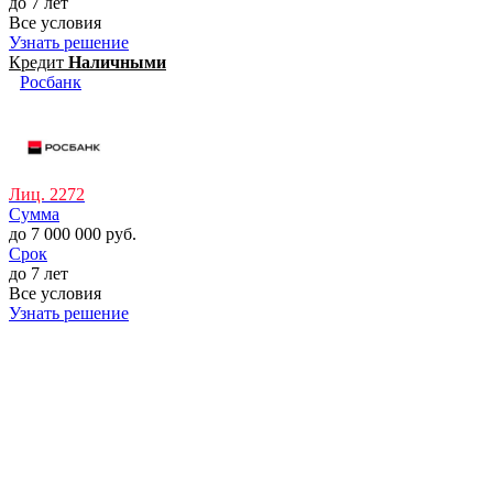
до 7 лет
Все условия
Узнать решение
Кредит
Наличными
Росбанк
Лиц. 2272
Сумма
до 7 000 000 руб.
Срок
до 7 лет
Все условия
Узнать решение