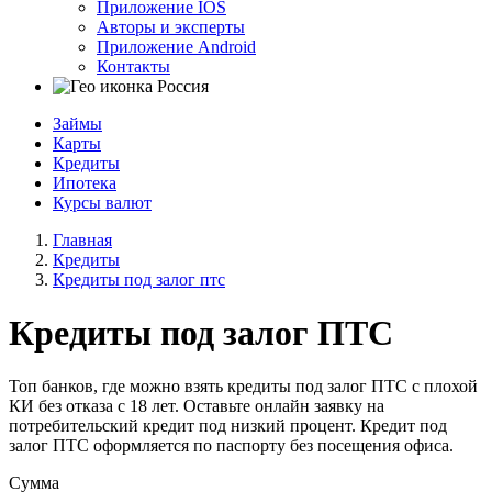
Приложение IOS
Авторы и эксперты
Приложение Android
Контакты
Россия
Займы
Карты
Кредиты
Ипотека
Курсы валют
Главная
Кредиты
Кредиты под залог птс
Кредиты под залог ПТС
Топ банков, где можно взять кредиты под залог ПТС с плохой
КИ без отказа с 18 лет. Оставьте онлайн заявку на
потребительский кредит под низкий процент. Кредит под
залог ПТС оформляется по паспорту без посещения офиса.
Сумма