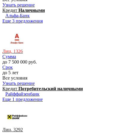
Узнать решение
Кредит
Наличными
Альфа-Банк
Еще 3 предложения
Лиц. 1326
Сумма
до 7 500 000 руб.
Срок
до 5 лет
Все условия
Узнать решение
Кредит
Потребительский наличными
Райффайзенбанк
Еще 1 предложение
Лиц. 3292