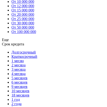
От 10 000 000
От 12 000 000
От 15 000 000
От 20 000 000
От 25 000 000
От 30 000 000
От 50 000 000
От 100 000 000
Еще
Срок кредита
Долгосрочный
Краткосрочный
1 месяц
2 месяца
3 месяца
4 месяца
5 месяцев
6 месяцев
9 месяцев
10 месяцев
18 месяцев
1 год
2 года