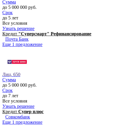
Сумма
до 5 000 000 руб.
Срок
до 5 лет
Все условия
Узнать решение
Кредит
"Суперсмарт" Рефинансирование
Почта Банк
Еще 1 предложение
Лиц. 650
Сумма
до 5 000 000 руб.
Срок
до 7 лет
Все условия
Узнать решение
Кредит
Супер плюс
Совкомбанк
Еще 1 предложение