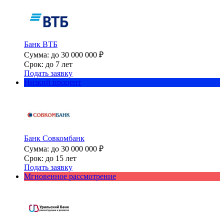
Банк ВТБ
Сумма: до 30 000 000 ₽
Срок: до 7 лет
Подать заявку
Низкий процент
Банк Совкомбанк
Сумма: до 30 000 000 ₽
Срок: до 15 лет
Подать заявку
Мгновенное рассмотрение