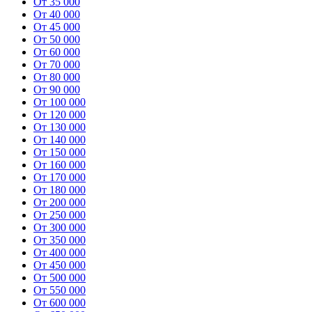
От 35 000
От 40 000
От 45 000
От 50 000
От 60 000
От 70 000
От 80 000
От 90 000
От 100 000
От 120 000
От 130 000
От 140 000
От 150 000
От 160 000
От 170 000
От 180 000
От 200 000
От 250 000
От 300 000
От 350 000
От 400 000
От 450 000
От 500 000
От 550 000
От 600 000