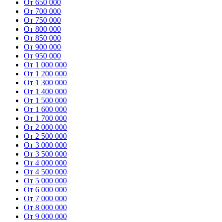
От 650 000
От 700 000
От 750 000
От 800 000
От 850 000
От 900 000
От 950 000
От 1 000 000
От 1 200 000
От 1 300 000
От 1 400 000
От 1 500 000
От 1 600 000
От 1 700 000
От 2 000 000
От 2 500 000
От 3 000 000
От 3 500 000
От 4 000 000
От 4 500 000
От 5 000 000
От 6 000 000
От 7 000 000
От 8 000 000
От 9 000 000