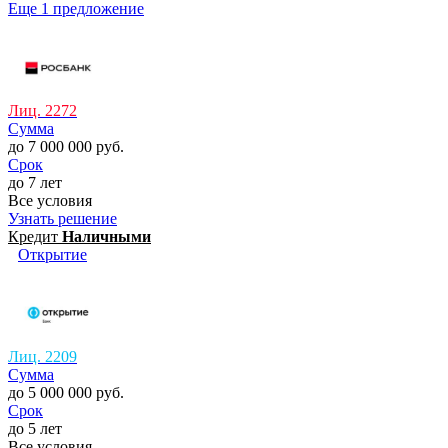
Еще 1 предложение
Лиц. 2272
Сумма
до 7 000 000 руб.
Срок
до 7 лет
Все условия
Узнать решение
Кредит
Наличными
Открытие
Лиц. 2209
Сумма
до 5 000 000 руб.
Срок
до 5 лет
Все условия