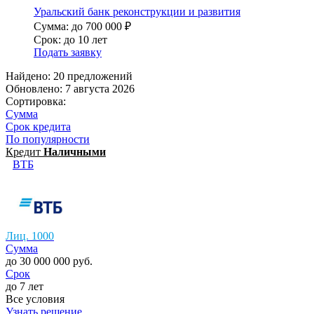
Уральский банк реконструкции и развития
Сумма: до 700 000 ₽
Срок: до 10 лет
Подать заявку
Найдено: 20 предложений
Обновлено: 7 августа 2026
Сортировка:
Сумма
Срок кредита
По популярности
Кредит
Наличными
ВТБ
Лиц. 1000
Сумма
до 30 000 000 руб.
Срок
до 7 лет
Все условия
Узнать решение