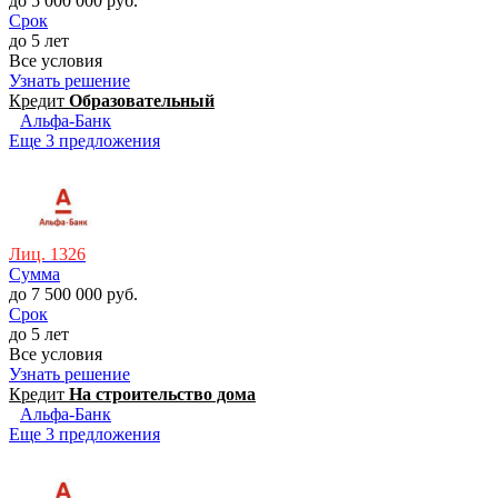
до 5 000 000 руб.
Срок
до 5 лет
Все условия
Узнать решение
Кредит
Образовательный
Альфа-Банк
Еще 3 предложения
Лиц. 1326
Сумма
до 7 500 000 руб.
Срок
до 5 лет
Все условия
Узнать решение
Кредит
На строительство дома
Альфа-Банк
Еще 3 предложения