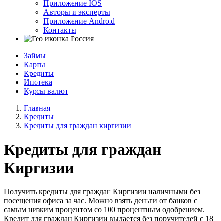
Приложение IOS
Авторы и эксперты
Приложение Android
Контакты
Россия
Займы
Карты
Кредиты
Ипотека
Курсы валют
Главная
Кредиты
Кредиты для граждан киргизии
Кредиты для граждан
Киргизии
Получить кредиты для граждан Киргизии наличными без
посещения офиса за час. Можно взять деньги от банков с
самым низким процентом со 100 процентным одобрением.
Кредит для граждан Киргизии выдается без поручителей с 18