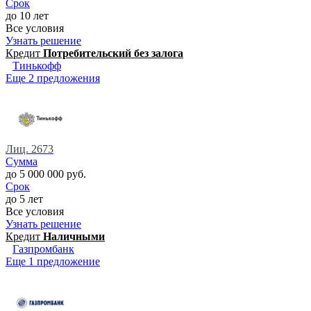
Срок
до 10 лет
Все условия
Узнать решение
Кредит
Потребительский без залога
Тинькофф
Еще 2 предложения
Лиц. 2673
Сумма
до 5 000 000 руб.
Срок
до 5 лет
Все условия
Узнать решение
Кредит
Наличными
Газпромбанк
Еще 1 предложение