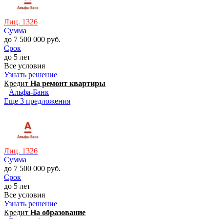
Лиц. 1326
Сумма
до 7 500 000 руб.
Срок
до 5 лет
Все условия
Узнать решение
Кредит
На ремонт квартиры
Альфа-Банк
Еще 3 предложения
Лиц. 1326
Сумма
до 7 500 000 руб.
Срок
до 5 лет
Все условия
Узнать решение
Кредит
На образование