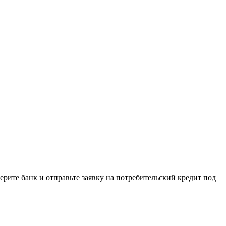
ите банк и отправьте заявку на потребительский кредит под