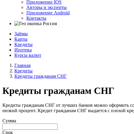
Приложение IOS
Авторы и эксперты
Приложение Android
Контакты
Россия
Займы
Карты
Кредиты
Ипотека
Курсы валют
Главная
Кредиты
Кредиты гражданам СНГ
Кредиты гражданам СНГ
Кредиты гражданам СНГ от лучших банков можно оформить со 
низкий процент. Кредит гражданам СНГ выдается с плохой кр
Сумма
Срок