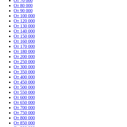
От 70 000
От 80 000
От 90 000
От 100 000
От 120 000
От 130 000
От 140 000
От 150 000
От 160 000
От 170 000
От 180 000
От 200 000
От 250 000
От 300 000
От 350 000
От 400 000
От 450 000
От 500 000
От 550 000
От 600 000
От 650 000
От 700 000
От 750 000
От 800 000
От 850 000