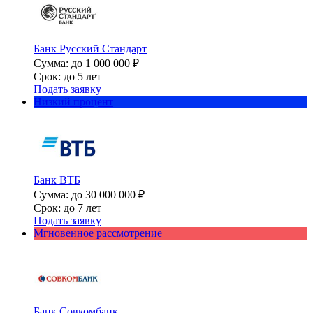
Банк Русский Стандарт
Сумма: до 1 000 000 ₽
Срок: до 5 лет
Подать заявку
Низкий процент
Банк ВТБ
Сумма: до 30 000 000 ₽
Срок: до 7 лет
Подать заявку
Мгновенное рассмотрение
Банк Совкомбанк