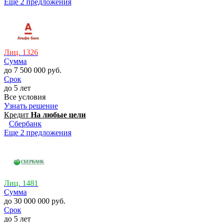
Еще 2 предложения
Лиц. 1326
Сумма
до 7 500 000 руб.
Срок
до 5 лет
Все условия
Узнать решение
Кредит
На любые цели
Сбербанк
Еще 2 предложения
Лиц. 1481
Сумма
до 30 000 000 руб.
Срок
до 5 лет