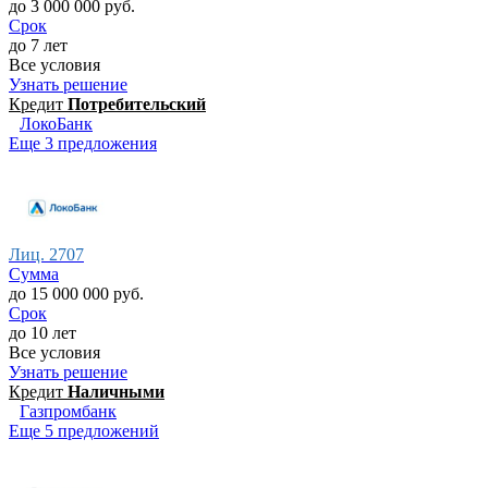
до 3 000 000 руб.
Срок
до 7 лет
Все условия
Узнать решение
Кредит
Потребительский
ЛокоБанк
Еще 3 предложения
Лиц. 2707
Сумма
до 15 000 000 руб.
Срок
до 10 лет
Все условия
Узнать решение
Кредит
Наличными
Газпромбанк
Еще 5 предложений