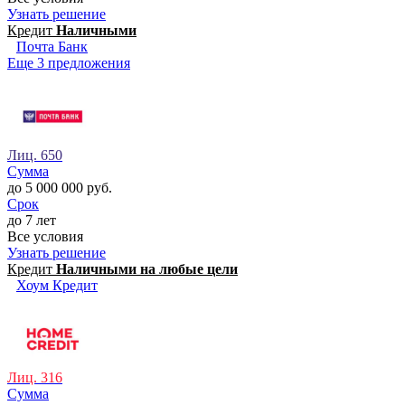
Узнать решение
Кредит
Наличными
Почта Банк
Еще 3 предложения
Лиц. 650
Сумма
до 5 000 000 руб.
Срок
до 7 лет
Все условия
Узнать решение
Кредит
Наличными на любые цели
Хоум Кредит
Лиц. 316
Сумма