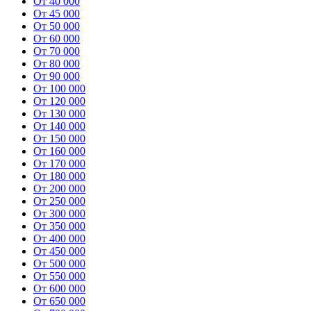
От 40 000
От 45 000
От 50 000
От 60 000
От 70 000
От 80 000
От 90 000
От 100 000
От 120 000
От 130 000
От 140 000
От 150 000
От 160 000
От 170 000
От 180 000
От 200 000
От 250 000
От 300 000
От 350 000
От 400 000
От 450 000
От 500 000
От 550 000
От 600 000
От 650 000