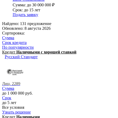
Сумма: до 30 000 000 ₽
Срок: до 15 лет
Подать заявку
Найдено: 131 предложение
Обновлено: 8 августа 2026
Сортировка:
Сумма
Срок кредита
По популярности
Кредит
Наличными с хорошей ставкой
Русский Стандарт
Лиц. 2289
Сумма
до 1 000 000 руб.
Срок
до 5 лет
Все условия
Узнать решение
Кредит
Наличными