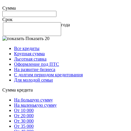
Сумма
Срок
года
Показать 20
Все кредиты
Крупная сумма
Льготная ставка
Оформление под ПТС
На развитие бизнеса
С долгим периодом кредитования
Для молодой семьи
Сумма кредита
На большую сумму
На маленькую сумму
От 10 000
От 20 000
От 30 000
От 35 000