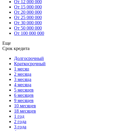
От 12 000 000
От 15 000 000
От 20 000 000
От 25 000 000
От 30 000 000
От 50 000 000
От 100 000 000
Еще
Срок кредита
Долгосрочный
Краткосрочный
1 месяц
2 месяца
3 месяца
4 месяца
5 месяцев
6 месяцев
9 месяцев
10 месяцев
18 месяцев
1 год
2 года
3 года