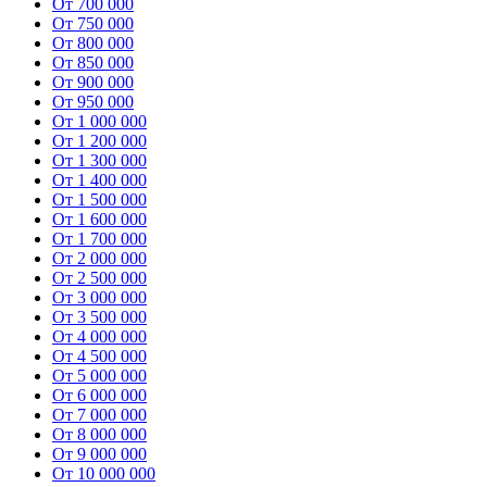
От 700 000
От 750 000
От 800 000
От 850 000
От 900 000
От 950 000
От 1 000 000
От 1 200 000
От 1 300 000
От 1 400 000
От 1 500 000
От 1 600 000
От 1 700 000
От 2 000 000
От 2 500 000
От 3 000 000
От 3 500 000
От 4 000 000
От 4 500 000
От 5 000 000
От 6 000 000
От 7 000 000
От 8 000 000
От 9 000 000
От 10 000 000