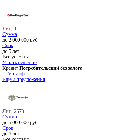
Лиц. 1
Сумма
до 2 000 000 руб.
Срок
до 5 лет
Все условия
Узнать решение
Кредит
Потребительский без залога
Тинькофф
Еще 2 предложения
Лиц. 2673
Сумма
до 5 000 000 руб.
Срок
до 5 лет
Все условия