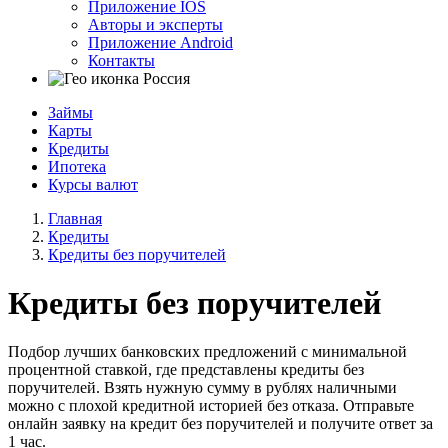
Приложение IOS
Авторы и эксперты
Приложение Android
Контакты
Россия
Займы
Карты
Кредиты
Ипотека
Курсы валют
Главная
Кредиты
Кредиты без поручителей
Кредиты без поручителей
Подбор лучших банковских предложений с минимальной
процентной ставкой, где представлены кредиты без
поручителей. Взять нужную сумму в рублях наличными
можно с плохой кредитной историей без отказа. Отправьте
онлайн заявку на кредит без поручителей и получите ответ за
1 час.