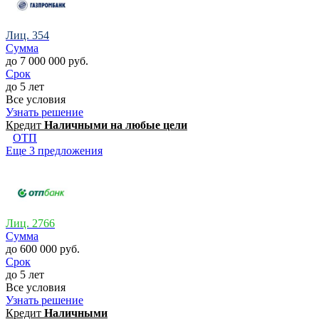
Лиц. 354
Сумма
до 7 000 000 руб.
Срок
до 5 лет
Все условия
Узнать решение
Кредит
Наличными на любые цели
ОТП
Еще 3 предложения
Лиц. 2766
Сумма
до 600 000 руб.
Срок
до 5 лет
Все условия
Узнать решение
Кредит
Наличными