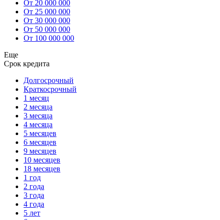
От 20 000 000
От 25 000 000
От 30 000 000
От 50 000 000
От 100 000 000
Еще
Срок кредита
Долгосрочный
Краткосрочный
1 месяц
2 месяца
3 месяца
4 месяца
5 месяцев
6 месяцев
9 месяцев
10 месяцев
18 месяцев
1 год
2 года
3 года
4 года
5 лет