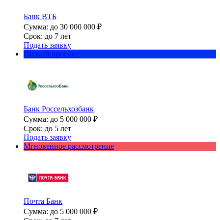
Банк ВТБ
Сумма: до 30 000 000 ₽
Срок: до 7 лет
Подать заявку
Низкий процент
Банк Россельхозбанк
Сумма: до 5 000 000 ₽
Срок: до 5 лет
Подать заявку
Мгновенное рассмотрение
Почта Банк
Сумма: до 5 000 000 ₽