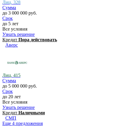
Лиц. 328
Сумма
до 3 000 000 руб.
Срок
до 5 лет
Все условия
Узнать решение
Кредит
Пора действовать
Аверс
Лиц. 415
Сумма
до 5 000 000 руб.
Срок
до 20 лет
Все условия
Узнать решение
Кредит
Наличными
СМП
Еще 4 предложения