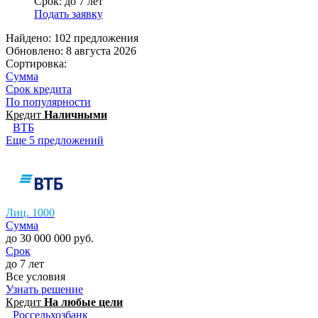
Срок: до 7 лет
Подать заявку
Найдено: 102 предложения
Обновлено: 8 августа 2026
Сортировка:
Сумма
Срок кредита
По популярности
Кредит
Наличными
ВТБ
Еще 5 предложений
Лиц. 1000
Сумма
до 30 000 000 руб.
Срок
до 7 лет
Все условия
Узнать решение
Кредит
На любые цели
Россельхозбанк