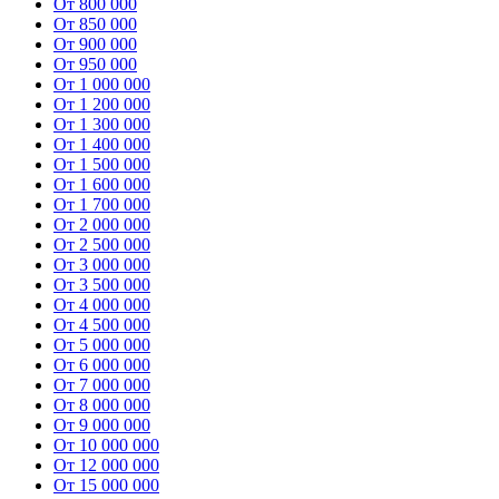
От 800 000
От 850 000
От 900 000
От 950 000
От 1 000 000
От 1 200 000
От 1 300 000
От 1 400 000
От 1 500 000
От 1 600 000
От 1 700 000
От 2 000 000
От 2 500 000
От 3 000 000
От 3 500 000
От 4 000 000
От 4 500 000
От 5 000 000
От 6 000 000
От 7 000 000
От 8 000 000
От 9 000 000
От 10 000 000
От 12 000 000
От 15 000 000