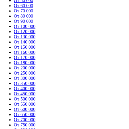
От 50 000
От 60 000
От 70 000
От 80 000
От 90 000
От 100 000
От 120 000
От 130 000
От 140 000
От 150 000
От 160 000
От 170 000
От 180 000
От 200 000
От 250 000
От 300 000
От 350 000
От 400 000
От 450 000
От 500 000
От 550 000
От 600 000
От 650 000
От 700 000
От 750 000