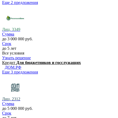
Еще 2 предложения
Лиц. 3349
Сумма
до 3 000 000 руб.
Срок
до 5 лет
Все условия
Узнать решение
Кредит
Для бюджетников и госслужащих
ДОМ.РФ
Еще 3 предложения
Лиц. 2312
Сумма
до 5 000 000 руб.
Срок
до 7 лет