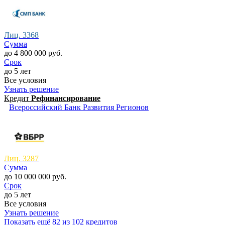
Лиц. 3368
Сумма
до 4 800 000 руб.
Срок
до 5 лет
Все условия
Узнать решение
Кредит
Рефинансирование
Всероссийский Банк Развития Регионов
Лиц. 3287
Сумма
до 10 000 000 руб.
Срок
до 5 лет
Все условия
Узнать решение
Показать ещё 82 из 102 кредитов