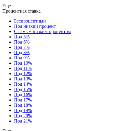
Еще
Процентная ставка
Беспроцентный
Под низкий процент
С самым низким процентом
Под 5%
Под 6%
Под 7%
Под 8%
Под 9%
Под 10%
Под 11%
Под 12%
Под 13%
Под 14%
Под 15%
Под 16%
Под 17%
Под 18%
Под 19%
Под 20%
Под 21%
Еще