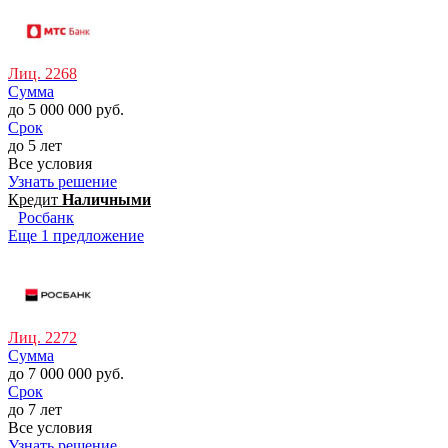
Лиц. 2268
Сумма
до 5 000 000 руб.
Срок
до 5 лет
Все условия
Узнать решение
Кредит
Наличными
Росбанк
Еще 1 предложение
Лиц. 2272
Сумма
до 7 000 000 руб.
Срок
до 7 лет
Все условия
Узнать решение