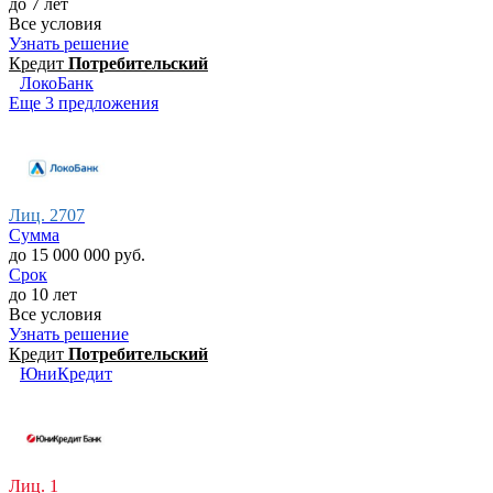
до 7 лет
Все условия
Узнать решение
Кредит
Потребительский
ЛокоБанк
Еще 3 предложения
Лиц. 2707
Сумма
до 15 000 000 руб.
Срок
до 10 лет
Все условия
Узнать решение
Кредит
Потребительский
ЮниКредит
Лиц. 1