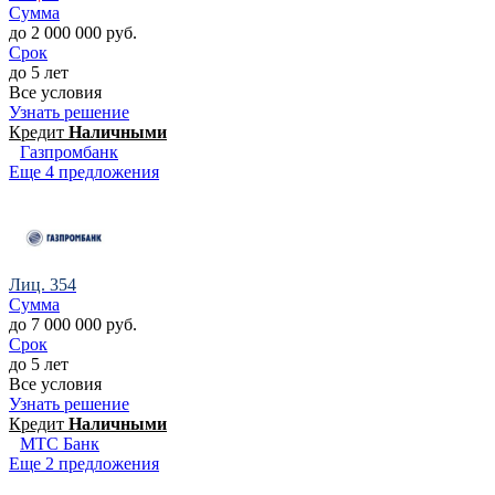
Сумма
до 2 000 000 руб.
Срок
до 5 лет
Все условия
Узнать решение
Кредит
Наличными
Газпромбанк
Еще 4 предложения
Лиц. 354
Сумма
до 7 000 000 руб.
Срок
до 5 лет
Все условия
Узнать решение
Кредит
Наличными
МТС Банк
Еще 2 предложения