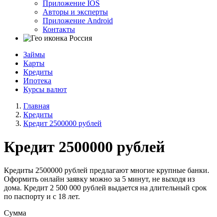
Приложение IOS
Авторы и эксперты
Приложение Android
Контакты
Россия
Займы
Карты
Кредиты
Ипотека
Курсы валют
Главная
Кредиты
Кредит 2500000 рублей
Кредит 2500000 рублей
Кредиты 2500000 рублей предлагают многие крупные банки.
Оформить онлайн заявку можно за 5 минут, не выходя из
дома. Кредит 2 500 000 рублей выдается на длительный срок
по паспорту и с 18 лет.
Сумма