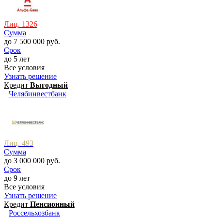
Лиц. 1326
Сумма
до 7 500 000 руб.
Срок
до 5 лет
Все условия
Узнать решение
Кредит
Выгодный
Челябинвестбанк
Лиц. 493
Сумма
до 3 000 000 руб.
Срок
до 9 лет
Все условия
Узнать решение
Кредит
Пенсионный
Россельхозбанк