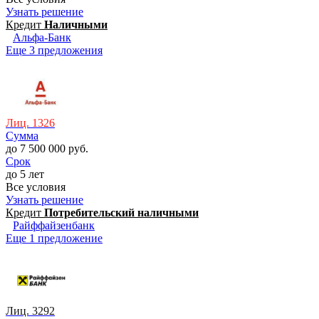
Узнать решение
Кредит
Наличными
Альфа-Банк
Еще 3 предложения
Лиц. 1326
Сумма
до 7 500 000 руб.
Срок
до 5 лет
Все условия
Узнать решение
Кредит
Потребительский наличными
Райффайзенбанк
Еще 1 предложение
Лиц. 3292