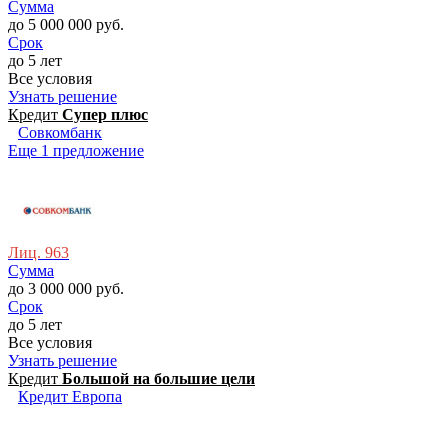
Сумма
до 5 000 000 руб.
Срок
до 5 лет
Все условия
Узнать решение
Кредит
Супер плюс
Совкомбанк
Еще 1 предложение
Лиц. 963
Сумма
до 3 000 000 руб.
Срок
до 5 лет
Все условия
Узнать решение
Кредит
Большой на большие цели
Кредит Европа