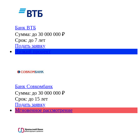
Банк ВТБ
Сумма: до 30 000 000 ₽
Срок: до 7 лет
Подать заявку
Низкий процент
Банк Совкомбанк
Сумма: до 30 000 000 ₽
Срок: до 15 лет
Подать заявку
Мгновенное рассмотрение