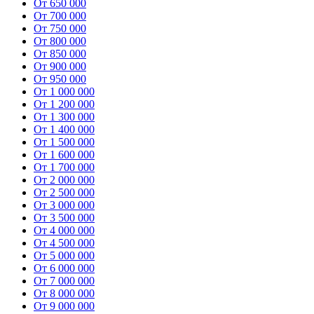
От 650 000
От 700 000
От 750 000
От 800 000
От 850 000
От 900 000
От 950 000
От 1 000 000
От 1 200 000
От 1 300 000
От 1 400 000
От 1 500 000
От 1 600 000
От 1 700 000
От 2 000 000
От 2 500 000
От 3 000 000
От 3 500 000
От 4 000 000
От 4 500 000
От 5 000 000
От 6 000 000
От 7 000 000
От 8 000 000
От 9 000 000