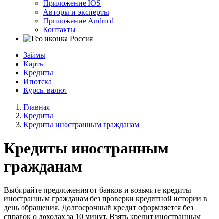
Приложение IOS
Авторы и эксперты
Приложение Android
Контакты
Россия
Займы
Карты
Кредиты
Ипотека
Курсы валют
Главная
Кредиты
Кредиты иностранным гражданам
Кредиты иностранным
гражданам
Выбирайте предложения от банков и возьмите кредиты
иностранным гражданам без проверки кредитной истории в
день обращения. Долгосрочный кредит оформляется без
справок о доходах за 10 минут. Взять кредит иностранным