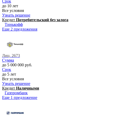
Срок
до 10 лет
Все условия
Узнать решение
Кредит
Потребительский без залога
Тинькофф
Еще 2 предложения
Лиц. 2673
Сумма
до 5 000 000 руб.
Срок
до 5 лет
Все условия
Узнать решение
Кредит
Наличными
Газпромбанк
Еще 1 предложение