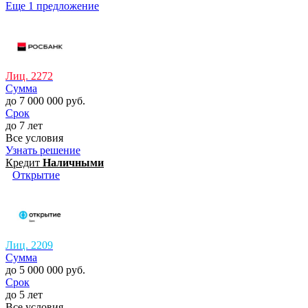
Еще 1 предложение
Лиц. 2272
Сумма
до 7 000 000 руб.
Срок
до 7 лет
Все условия
Узнать решение
Кредит
Наличными
Открытие
Лиц. 2209
Сумма
до 5 000 000 руб.
Срок
до 5 лет
Все условия