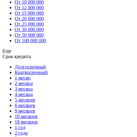
От 10 000 000
От 12 000 000
От 15 000 000
От 20 000 000
От 25 000 000
От 30 000 000
От 50 000 000
От 100 000 000
Еще
Срок кредита
Долгосрочный
Краткосрочный
1 месяц
2 месяца
3 месяца
4 месяца
5 месяцев
6 месяцев
9 месяцев
10 месяцев
18 месяцев
1 год
2 года