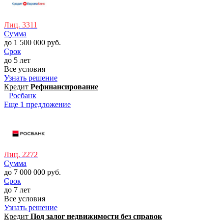
Лиц. 3311
Сумма
до 1 500 000 руб.
Срок
до 5 лет
Все условия
Узнать решение
Кредит
Рефинансирование
Росбанк
Еще 1 предложение
Лиц. 2272
Сумма
до 7 000 000 руб.
Срок
до 7 лет
Все условия
Узнать решение
Кредит
Под залог недвижимости без справок