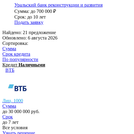
Уральский банк реконструкции и развития
Сумма: до 700 000 ₽
Срок: до 10 лет
Подать заявку
Найдено: 21 предложение
Обновлено: 6 августа 2026
Сортировка:
Сумма
Срок кредита
По популярности
Кредит
Наличными
ВТБ
Лиц. 1000
Сумма
до 30 000 000 руб.
Срок
до 7 лет
Все условия
Узнать решение