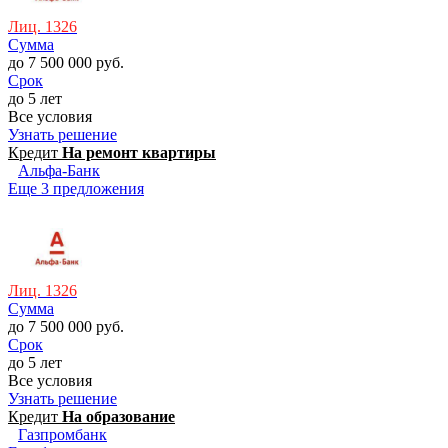
Лиц. 1326
Сумма
до 7 500 000 руб.
Срок
до 5 лет
Все условия
Узнать решение
Кредит
На ремонт квартиры
Альфа-Банк
Еще 3 предложения
Лиц. 1326
Сумма
до 7 500 000 руб.
Срок
до 5 лет
Все условия
Узнать решение
Кредит
На образование
Газпромбанк