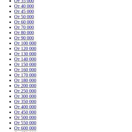
От 35 000
От 40 000
От 45 000
От 50 000
От 60 000
От 70 000
От 80 000
От 90 000
От 100 000
От 120 000
От 130 000
От 140 000
От 150 000
От 160 000
От 170 000
От 180 000
От 200 000
От 250 000
От 300 000
От 350 000
От 400 000
От 450 000
От 500 000
От 550 000
От 600 000