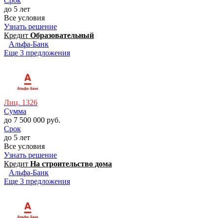
Срок
до 5 лет
Все условия
Узнать решение
Кредит
Образовательный
Альфа-Банк
Еще 3 предложения
Лиц. 1326
Сумма
до 7 500 000 руб.
Срок
до 5 лет
Все условия
Узнать решение
Кредит
На строительство дома
Альфа-Банк
Еще 3 предложения