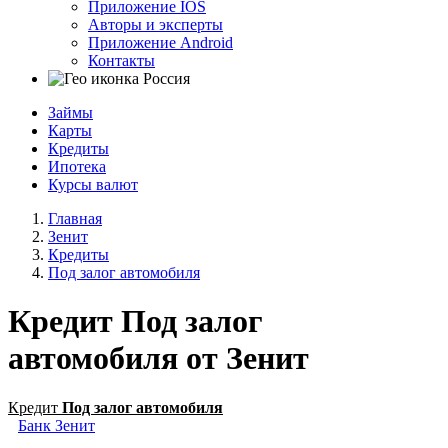
Приложение IOS
Авторы и эксперты
Приложение Android
Контакты
Россия
Займы
Карты
Кредиты
Ипотека
Курсы валют
Главная
Зенит
Кредиты
Под залог автомобиля
Кредит Под залог
автомобиля от Зенит
Кредит
Под залог автомобиля
Банк Зенит