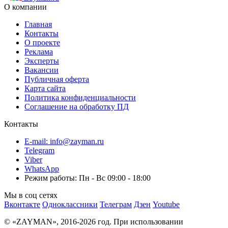
О компании
Главная
Контакты
О проекте
Реклама
Эксперты
Вакансии
Публичная оферта
Карта сайта
Политика конфиденциальности
Соглашение на обработку ПД
Контакты
E-mail: info@zayman.ru
Telegram
Viber
WhatsApp
Режим работы: Пн - Вс 09:00 - 18:00
Мы в соц сетях
Вконтакте
Одноклассники
Телеграм
Дзен
Youtube
© «ZAYMAN», 2016-2026 год. При использовании