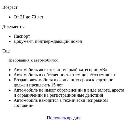
Возраст
От 21 до 70 лет
Документы
Паспорт
Документ, подтверждающий доход
Еще
Требования к автомобилю:
Автомобиль является иномаркой категории «В»
Автомобиль в собственности заемщика/созаемщика
Возраст автомобиля к окончанию срока кредита не
должен превысить 15 лет
Автомобиль не имеет обременений в виде залога, ареста
и ограничений на регистрационные действия
Автомобиль находится в технически исправном
состоянии
Получить кредит