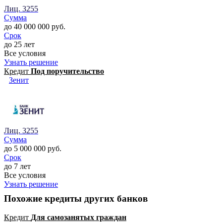
Лиц. 3255
Сумма
до 40 000 000 руб.
Срок
до 25 лет
Все условия
Узнать решение
Кредит
Под поручительство
Зенит
Лиц. 3255
Сумма
до 5 000 000 руб.
Срок
до 7 лет
Все условия
Узнать решение
Похожие кредиты других банков
Кредит
Для самозанятых граждан