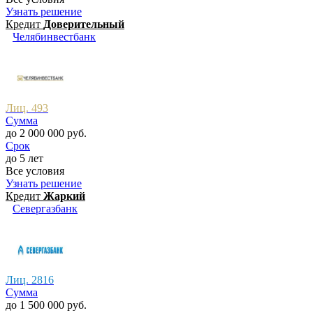
Узнать решение
Кредит
Доверительный
Челябинвестбанк
Лиц. 493
Сумма
до 2 000 000 руб.
Срок
до 5 лет
Все условия
Узнать решение
Кредит
Жаркий
Севергазбанк
Лиц. 2816
Сумма
до 1 500 000 руб.