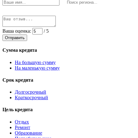
Ваша оценка:
/ 5
Отправить
Сумма кредита
На большую сумму
На маленькую сумму
Срок кредита
Долгосрочный
Краткосрочный
Цель кредита
Отдых
Ремонт
Образование