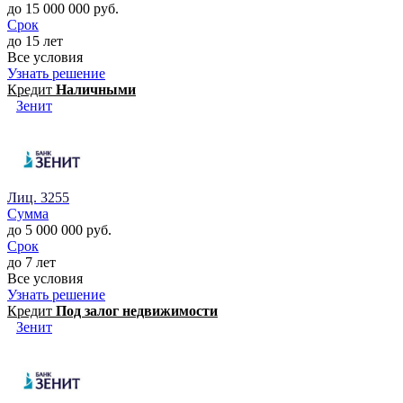
до 15 000 000 руб.
Срок
до 15 лет
Все условия
Узнать решение
Кредит
Наличными
Зенит
Лиц. 3255
Сумма
до 5 000 000 руб.
Срок
до 7 лет
Все условия
Узнать решение
Кредит
Под залог недвижимости
Зенит