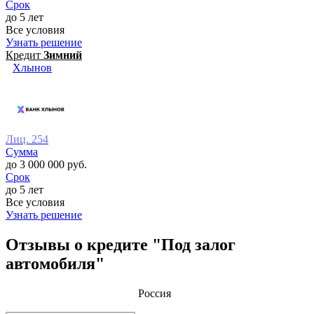
Срок
до 5 лет
Все условия
Узнать решение
Кредит
Зимний
Хлынов
Лиц. 254
Сумма
до 3 000 000 руб.
Срок
до 5 лет
Все условия
Узнать решение
Отзывы о кредите "Под залог
автомобиля"
Россия