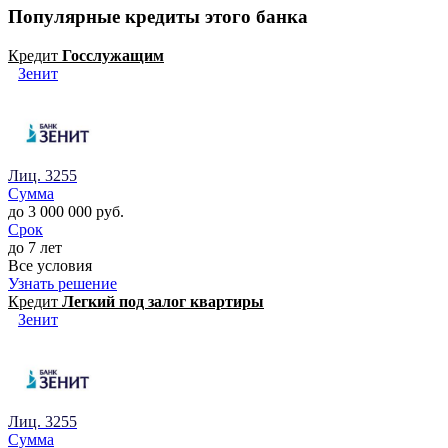
Популярные кредиты этого банка
Кредит
Госслужащим
Зенит
Лиц. 3255
Сумма
до 3 000 000 руб.
Срок
до 7 лет
Все условия
Узнать решение
Кредит
Легкий под залог квартиры
Зенит
Лиц. 3255
Сумма