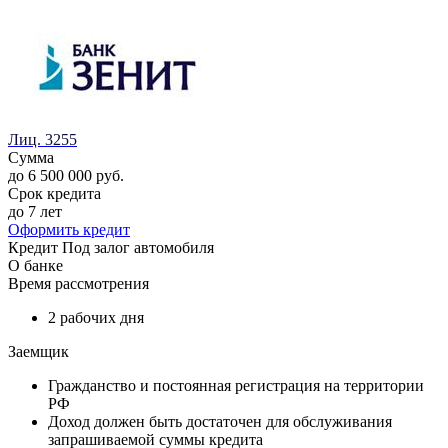
Лиц. 3255
Сумма
до 6 500 000 руб.
Срок кредита
до 7 лет
Оформить кредит
Кредит Под залог автомобиля
О банке
Время рассмотрения
2 рабочих дня
Заемщик
Гражданство и постоянная регистрация на территории
РФ
Доход должен быть достаточен для обслуживания
запрашиваемой суммы кредита