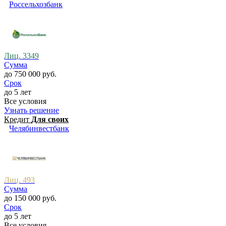
Россельхозбанк
Лиц. 3349
Сумма
до 750 000 руб.
Срок
до 5 лет
Все условия
Узнать решение
Кредит
Для своих
Челябинвестбанк
Лиц. 493
Сумма
до 150 000 руб.
Срок
до 5 лет
Все условия