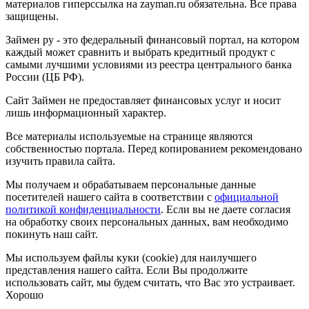
материалов гиперссылка на zayman.ru обязательна. Все права
защищены.
Займен ру - это федеральный финансовый портал, на котором
каждый может сравнить и выбрать кредитный продукт с
самыми лучшими условиями из реестра центрального банка
России (ЦБ РФ).
Сайт Займен не предоставляет финансовых услуг и носит
лишь информационный характер.
Все материалы используемые на странице являются
собственностью портала. Перед копированием рекомендовано
изучить правила сайта.
Мы получаем и обрабатываем персональные данные
посетителей нашего сайта в соответствии с
официальной
политикой конфиденциальности
. Если вы не даете согласия
на обработку своих персональных данных, вам необходимо
покинуть наш сайт.
Мы используем файлы куки (cookie) для наилучшего
представления нашего сайта. Если Вы продолжите
использовать сайт, мы будем считать, что Вас это устраивает.
Хорошо