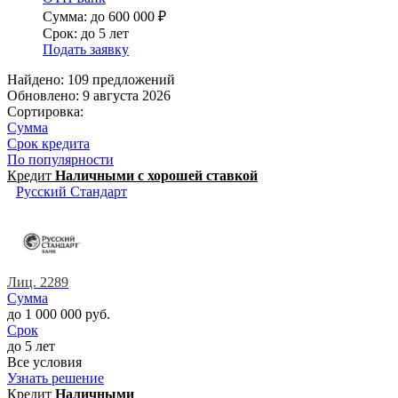
Сумма: до 600 000 ₽
Срок: до 5 лет
Подать заявку
Найдено: 109 предложений
Обновлено: 9 августа 2026
Сортировка:
Сумма
Срок кредита
По популярности
Кредит
Наличными с хорошей ставкой
Русский Стандарт
Лиц. 2289
Сумма
до 1 000 000 руб.
Срок
до 5 лет
Все условия
Узнать решение
Кредит
Наличными