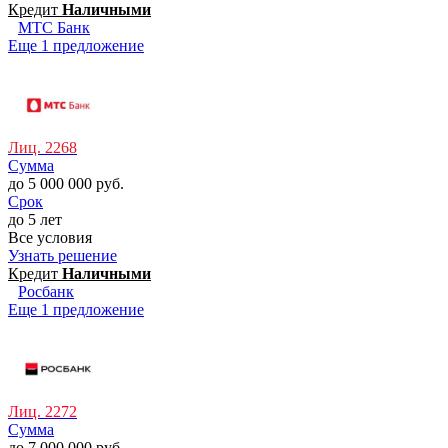
Кредит
Наличными
МТС Банк
Еще 1 предложение
Лиц. 2268
Сумма
до 5 000 000 руб.
Срок
до 5 лет
Все условия
Узнать решение
Кредит
Наличными
Росбанк
Еще 1 предложение
Лиц. 2272
Сумма
до 7 000 000 руб.