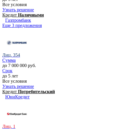
Все условия
Узнать решение
Кредит
Наличными
Газпромбанк
Еще 3 предложения
Лиц. 354
Сумма
до 7 000 000 руб.
Срок
до 5 лет
Все условия
Узнать решение
Кредит
Потребительский
ЮниКредит
Лиц. 1