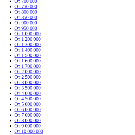
От 700 000
От 750 000
От 800 000
От 850 000
От 900 000
От 950 000
От 1 000 000
От 1 200 000
От 1 300 000
От 1 400 000
От 1 500 000
От 1 600 000
От 1 700 000
От 2 000 000
От 2 500 000
От 3 000 000
От 3 500 000
От 4 000 000
От 4 500 000
От 5 000 000
От 6 000 000
От 7 000 000
От 8 000 000
От 9 000 000
От 10 000 000