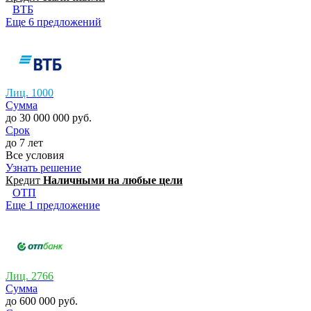
ВТБ
Еще 6 предложений
Лиц. 1000
Сумма
до 30 000 000 руб.
Срок
до 7 лет
Все условия
Узнать решение
Кредит
Наличными на любые цели
ОТП
Еще 1 предложение
Лиц. 2766
Сумма
до 600 000 руб.