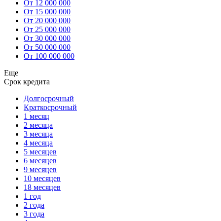
От 12 000 000
От 15 000 000
От 20 000 000
От 25 000 000
От 30 000 000
От 50 000 000
От 100 000 000
Еще
Срок кредита
Долгосрочный
Краткосрочный
1 месяц
2 месяца
3 месяца
4 месяца
5 месяцев
6 месяцев
9 месяцев
10 месяцев
18 месяцев
1 год
2 года
3 года