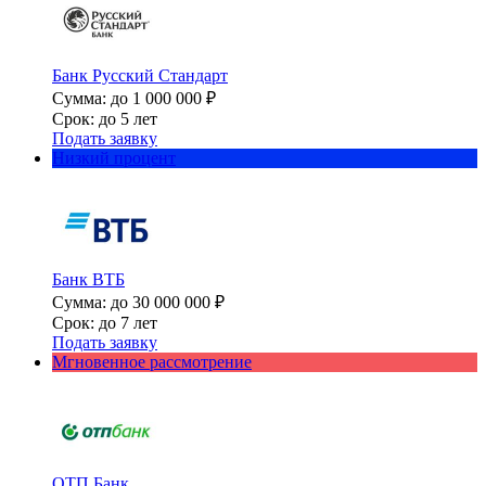
Банк Русский Стандарт
Сумма: до 1 000 000 ₽
Срок: до 5 лет
Подать заявку
Низкий процент
Банк ВТБ
Сумма: до 30 000 000 ₽
Срок: до 7 лет
Подать заявку
Мгновенное рассмотрение
ОТП Банк