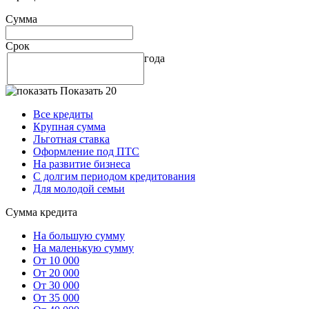
Сумма
Срок
года
Показать 20
Все кредиты
Крупная сумма
Льготная ставка
Оформление под ПТС
На развитие бизнеса
С долгим периодом кредитования
Для молодой семьи
Сумма кредита
На большую сумму
На маленькую сумму
От 10 000
От 20 000
От 30 000
От 35 000