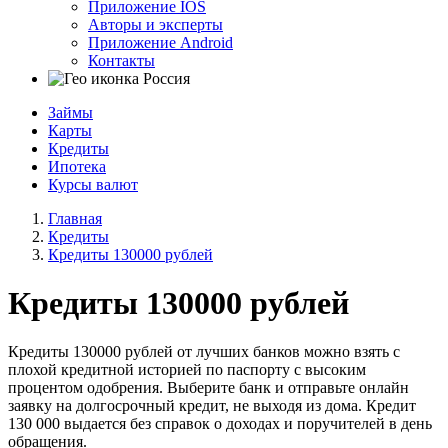
Приложение IOS
Авторы и эксперты
Приложение Android
Контакты
Россия
Займы
Карты
Кредиты
Ипотека
Курсы валют
Главная
Кредиты
Кредиты 130000 рублей
Кредиты 130000 рублей
Кредиты 130000 рублей от лучших банков можно взять с
плохой кредитной историей по паспорту с высоким
процентом одобрения. Выберите банк и отправьте онлайн
заявку на долгосрочный кредит, не выходя из дома. Кредит
130 000 выдается без справок о доходах и поручителей в день
обращения.