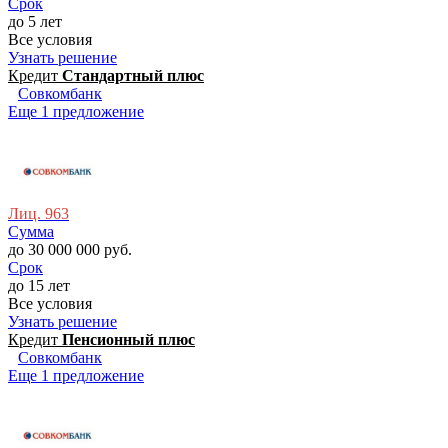
Срок
до 5 лет
Все условия
Узнать решение
Кредит
Стaндартный плюс
Совкомбанк
Еще 1 предложение
Лиц. 963
Сумма
до 30 000 000 руб.
Срок
до 15 лет
Все условия
Узнать решение
Кредит
Пeнсионный плюс
Совкомбанк
Еще 1 предложение