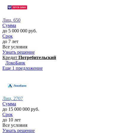
Лиц. 650
Сумма
до 5 000 000 руб.
Срок
до 7 лет
Все условия
Узнать решение
Кредит
Потребительский
ЛокоБанк
Еще 1 предложение
Лиц. 2707
Сумма
до 15 000 000 руб.
Срок
до 10 лет
Все условия
Узнать решение