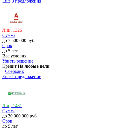
Еще 3 предложения
Лиц. 1326
Сумма
до 7 500 000 руб.
Срок
до 5 лет
Все условия
Узнать решение
Кредит
На любые цели
Сбербанк
Еще 1 предложение
Лиц. 1481
Сумма
до 30 000 000 руб.
Срок
до 5 лет