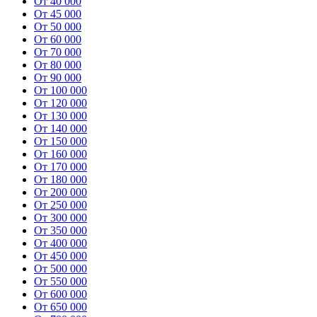
От 40 000
От 45 000
От 50 000
От 60 000
От 70 000
От 80 000
От 90 000
От 100 000
От 120 000
От 130 000
От 140 000
От 150 000
От 160 000
От 170 000
От 180 000
От 200 000
От 250 000
От 300 000
От 350 000
От 400 000
От 450 000
От 500 000
От 550 000
От 600 000
От 650 000