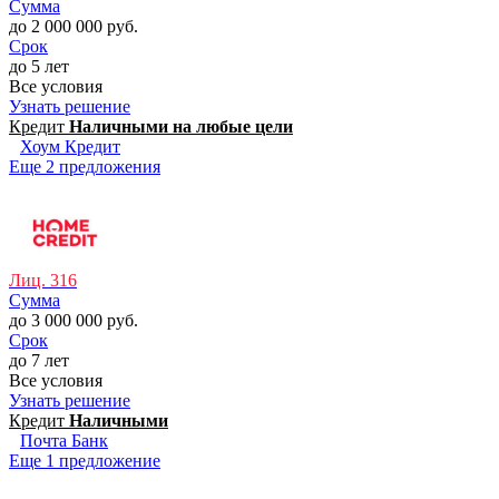
Сумма
до 2 000 000 руб.
Срок
до 5 лет
Все условия
Узнать решение
Кредит
Наличными на любые цели
Хоум Кредит
Еще 2 предложения
Лиц. 316
Сумма
до 3 000 000 руб.
Срок
до 7 лет
Все условия
Узнать решение
Кредит
Наличными
Почта Банк
Еще 1 предложение