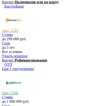
Кредит
Наличными или на карту
БыстроБанк
Лиц. 1745
Сумма
до 299 000 руб.
Срок
до 5 лет
Все условия
Узнать решение
Кредит
Рефинансирование
ОТП
Еще 1 предложение
Лиц. 2766
Сумма
до 1 000 000 руб.
Срок