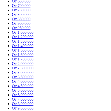
От 650 000
От 700 000
От 750 000
От 800 000
От 850 000
От 900 000
От 950 000
От 1 000 000
От 1 200 000
От 1 300 000
От 1 400 000
От 1 500 000
От 1 600 000
От 1 700 000
От 2 000 000
От 2 500 000
От 3 000 000
От 3 500 000
От 4 000 000
От 4 500 000
От 5 000 000
От 6 000 000
От 7 000 000
От 8 000 000
От 9 000 000