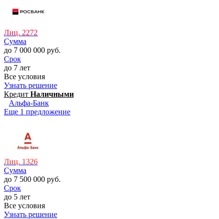
Лиц. 2272
Сумма
до 7 000 000 руб.
Срок
до 7 лет
Все условия
Узнать решение
Кредит
Наличными
Альфа-Банк
Еще 1 предложение
Лиц. 1326
Сумма
до 7 500 000 руб.
Срок
до 5 лет
Все условия
Узнать решение