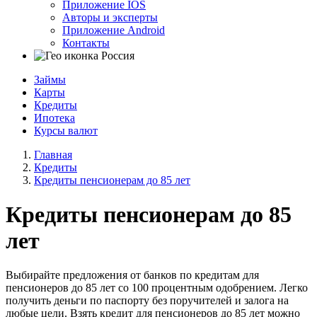
Приложение IOS
Авторы и эксперты
Приложение Android
Контакты
Россия
Займы
Карты
Кредиты
Ипотека
Курсы валют
Главная
Кредиты
Кредиты пенсионерам до 85 лет
Кредиты пенсионерам до 85
лет
Выбирайте предложения от банков по кредитам для
пенсионеров до 85 лет со 100 процентным одобрением. Легко
получить деньги по паспорту без поручителей и залога на
любые цели. Взять кредит для пенсионеров до 85 лет можно