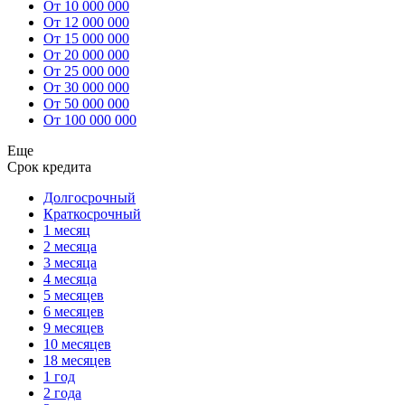
От 10 000 000
От 12 000 000
От 15 000 000
От 20 000 000
От 25 000 000
От 30 000 000
От 50 000 000
От 100 000 000
Еще
Срок кредита
Долгосрочный
Краткосрочный
1 месяц
2 месяца
3 месяца
4 месяца
5 месяцев
6 месяцев
9 месяцев
10 месяцев
18 месяцев
1 год
2 года