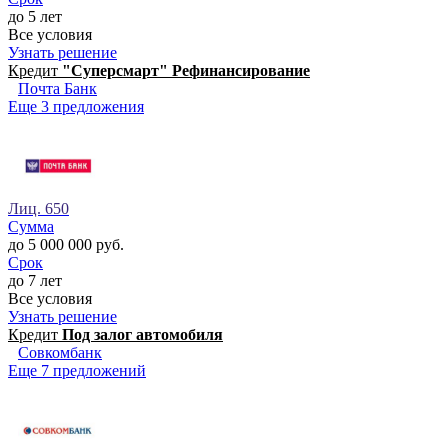
до 5 лет
Все условия
Узнать решение
Кредит
"Суперсмарт" Рефинансирование
Почта Банк
Еще 3 предложения
Лиц. 650
Сумма
до 5 000 000 руб.
Срок
до 7 лет
Все условия
Узнать решение
Кредит
Под залог автомобиля
Совкомбанк
Еще 7 предложений