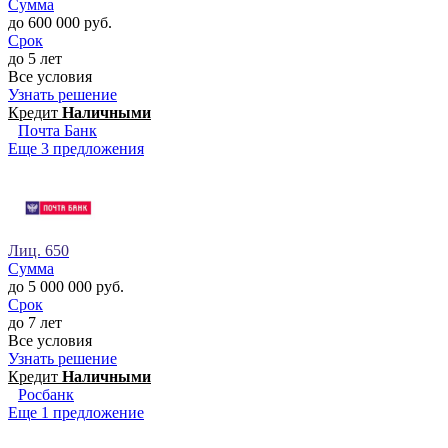
Сумма
до 600 000 руб.
Срок
до 5 лет
Все условия
Узнать решение
Кредит
Наличными
Почта Банк
Еще 3 предложения
Лиц. 650
Сумма
до 5 000 000 руб.
Срок
до 7 лет
Все условия
Узнать решение
Кредит
Наличными
Росбанк
Еще 1 предложение