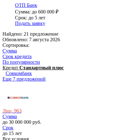
ОТП Банк
Сумма: до 600 000 ₽
Срок: до 5 лет
Подать заявку
Найдено: 21 предложение
Обновлено: 7 августа 2026
Сортировка:
Сумма
Срок кредита
По популярности
Кредит
Стaндартный плюс
Совкомбанк
Еще 7 предложений
Лиц. 963
Сумма
до 30 000 000 руб.
Срок
до 15 лет
Все условия