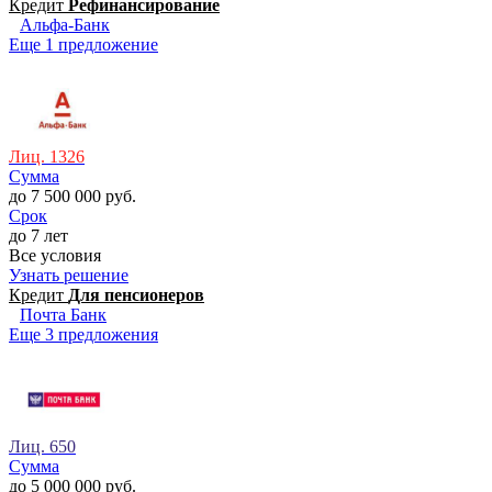
Кредит
Рефинансирование
Альфа-Банк
Еще 1 предложение
Лиц. 1326
Сумма
до 7 500 000 руб.
Срок
до 7 лет
Все условия
Узнать решение
Кредит
Для пенсионеров
Почта Банк
Еще 3 предложения
Лиц. 650
Сумма
до 5 000 000 руб.