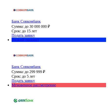
Банк Совкомбанк
Сумма: до 30 000 000 ₽
Срок: до 15 лет
Подать заявку
Низкий процент
Банк Совкомбанк
Сумма: до 299 999 ₽
Срок: до 5 лет
Подать заявку
Мгновенное рассмотрение