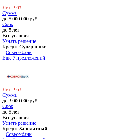
Лиц. 963
Сумма
до 5 000 000 руб.
Срок
до 5 лет
Все условия
Узнать решение
Кредит
Супер плюс
Совкомбанк
Еще 7 предложений
Лиц. 963
Сумма
до 3 000 000 руб.
Срок
до 5 лет
Все условия
Узнать решение
Кредит
Зарплатный
Совкомбанк