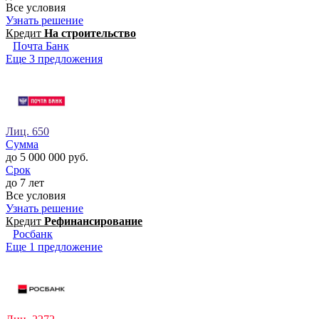
Все условия
Узнать решение
Кредит
На строительство
Почта Банк
Еще 3 предложения
Лиц. 650
Сумма
до 5 000 000 руб.
Срок
до 7 лет
Все условия
Узнать решение
Кредит
Рефинансирование
Росбанк
Еще 1 предложение