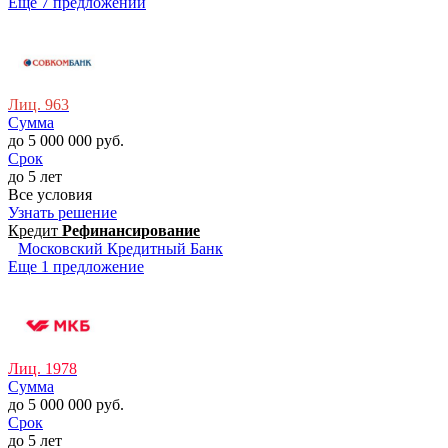
Еще 7 предложений
Лиц. 963
Сумма
до 5 000 000 руб.
Срок
до 5 лет
Все условия
Узнать решение
Кредит
Рефинансирова­ние
Московский Кредитный Банк
Еще 1 предложение
Лиц. 1978
Сумма
до 5 000 000 руб.
Срок
до 5 лет