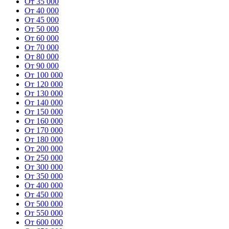
От 35 000
От 40 000
От 45 000
От 50 000
От 60 000
От 70 000
От 80 000
От 90 000
От 100 000
От 120 000
От 130 000
От 140 000
От 150 000
От 160 000
От 170 000
От 180 000
От 200 000
От 250 000
От 300 000
От 350 000
От 400 000
От 450 000
От 500 000
От 550 000
От 600 000