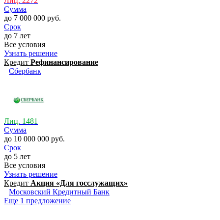
Лиц. 2272
Сумма
до 7 000 000 руб.
Срок
до 7 лет
Все условия
Узнать решение
Кредит
Рефинансирование
Сбербанк
Лиц. 1481
Сумма
до 10 000 000 руб.
Срок
до 5 лет
Все условия
Узнать решение
Кредит
Акция «Для госслужащих»
Московский Кредитный Банк
Еще 1 предложение