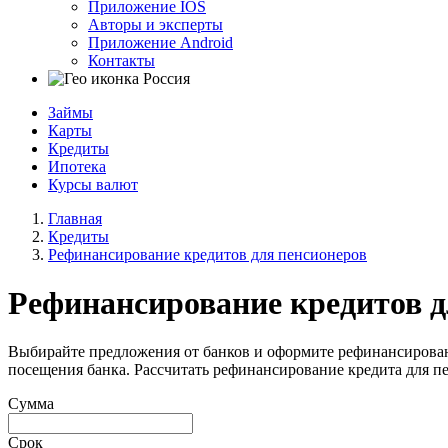
Приложение IOS
Авторы и эксперты
Приложение Android
Контакты
Россия
Займы
Карты
Кредиты
Ипотека
Курсы валют
Главная
Кредиты
Рефинансирование кредитов для пенсионеров
Рефинансирование кредитов д
Выбирайте предложения от банков и оформите рефинансирован
посещения банка. Рассчитать рефинансирование кредита для п
Сумма
Срок