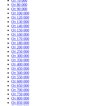
От 70 000
От 80 000
От 90 000
От 100 000
От 120 000
От 130 000
От 140 000
От 150 000
От 160 000
От 170 000
От 180 000
От 200 000
От 250 000
От 300 000
От 350 000
От 400 000
От 450 000
От 500 000
От 550 000
От 600 000
От 650 000
От 700 000
От 750 000
От 800 000
От 850 000