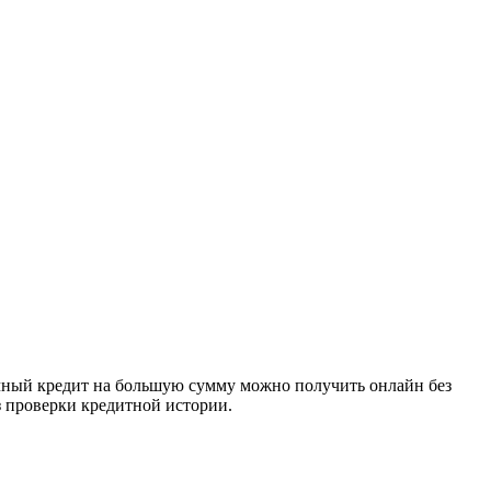
очный кредит на большую сумму можно получить онлайн без
з проверки кредитной истории.