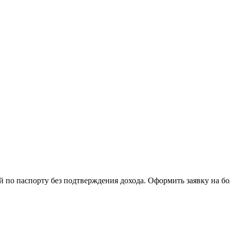
й по паспорту без подтверждения дохода. Оформить заявку на б