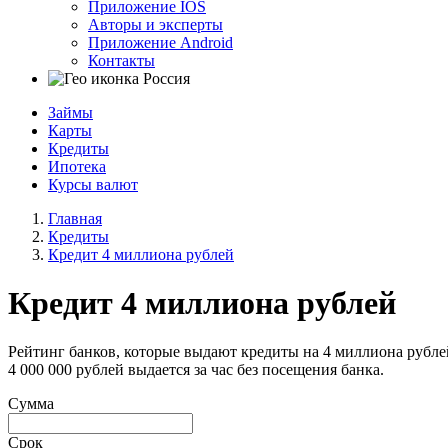
Приложение IOS
Авторы и эксперты
Приложение Android
Контакты
Россия
Займы
Карты
Кредиты
Ипотека
Курсы валют
Главная
Кредиты
Кредит 4 миллиона рублей
Кредит 4 миллиона рублей
Рейтинг банков, которые выдают кредиты на 4 миллиона рубле
4 000 000 рублей выдается за час без посещения банка.
Сумма
Срок