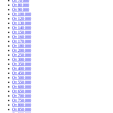
От 70 000
От 80 000
От 90 000
От 100 000
От 120 000
От 130 000
От 140 000
От 150 000
От 160 000
От 170 000
От 180 000
От 200 000
От 250 000
От 300 000
От 350 000
От 400 000
От 450 000
От 500 000
От 550 000
От 600 000
От 650 000
От 700 000
От 750 000
От 800 000
От 850 000