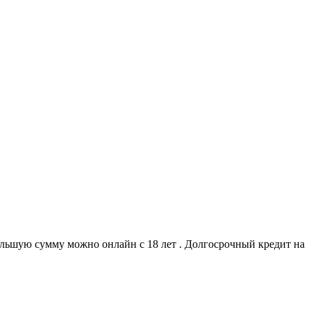
ольшую сумму можно онлайн с 18 лет . Долгосрочный кредит на