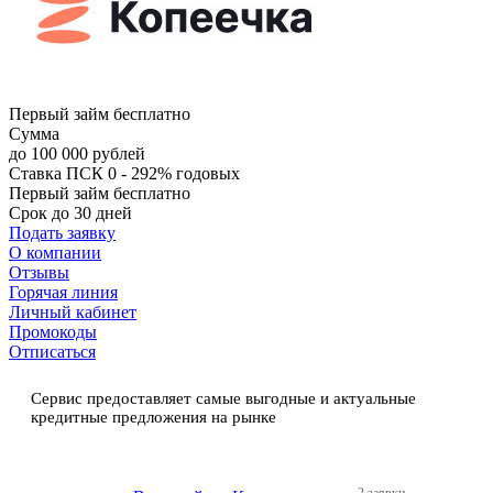
Первый займ бесплатно
Сумма
до 100 000 рублей
Ставка
ПСК 0 - 292% годовых
Первый займ бесплатно
Срок
до 30 дней
Подать заявку
О компании
Отзывы
Горячая линия
Личный кабинет
Промокоды
Отписаться
Сервис предоставляет самые выгодные и актуальные
кредитные предложения на рынке
2 заявки