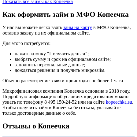
Показать все займы как Копеечка
Как оформить займ в МФО Копеечка
У нас вы можете легко взять
займ на карту
в МФО Копеечка,
оставив заявку на их официальном сайте.
Для этого потребуется:
нажать кнопку "Получить деньги";
выбрать сумму и срок на официальном сайте;
заполнить персональные данные;
дождаться решения и получить микрозайм.
Обычно рассмотрение заявки происходит не более 1 часа.
Микрофинансовая компания Копеечка основана в 2018 году.
Подробную информацию об условиях кредитования можно
узнать по телефону 8 495 150-24-52 или на сайте
kopeechka.su
.
Чтобы получить займ в Копеечка без отказа, указывайте
только достоверные данные о себе.
Отзывы о Копеечка