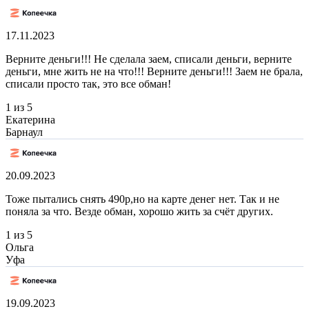
17.11.2023
Верните деньги!!! Не сделала заем, списали деньги, верните
деньги, мне жить не на что!!! Верните деньги!!! Заем не брала,
списали просто так, это все обман!
1 из 5
Екатерина
Барнаул
20.09.2023
Тоже пытались снять 490р,но на карте денег нет. Так и не
поняла за что. Везде обман, хорошо жить за счёт других.
1 из 5
Ольга
Уфа
19.09.2023