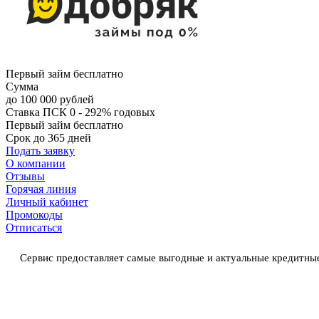
Первый займ бесплатно
Сумма
до 100 000 рублей
Ставка
ПСК 0 - 292% годовых
Первый займ бесплатно
Срок
до 365 дней
Подать заявку
О компании
Отзывы
Горячая линия
Личный кабинет
Промокоды
Отписаться
Сервис предоставляет самые выгодные и актуальные кредитны