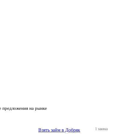
е предложения на рынке
1 заявка
Взять займ в Добряк