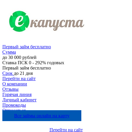
Первый займ бесплатно
Сумма
до 30 000 рублей
Ставка
ПСК 0 - 292% годовых
Первый займ бесплатно
Срок
до 21 дня
Перейти на сайт
О компании
Отзывы
Горячая линия
Личный кабинет
Промокоды
Отписаться
Все займы онлайн на карту
Перейти на сайт