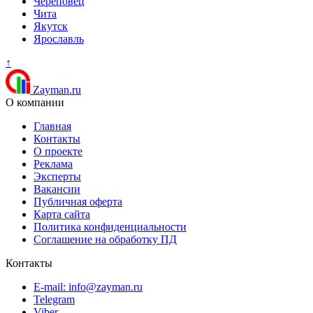
Череповец
Чита
Якутск
Ярославль
↑
Zayman.ru
О компании
Главная
Контакты
О проекте
Реклама
Эксперты
Вакансии
Публичная оферта
Карта сайта
Политика конфиденциальности
Соглашение на обработку ПД
Контакты
E-mail: info@zayman.ru
Telegram
Viber