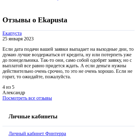
Отзывы о Ekapusta
Екапуста
25 января 2023
Если дата подачи вашей заявки выпадает на выходные дни, то
думаю лучше воздержаться от кредита, ну или потерпеть уже
до понедельника. Так-то они, само собой одобрят заявку, но с
выплатой все равно придется ждать. А если деньги нужны
действительно очень срочно, то это не очень хорошо. Если не
горит, то ожидайте, пожалуйста.
4 из 5
Александр
Посмотреть все отзывы
Личные кабинеты
Личный кабинет Финтерра