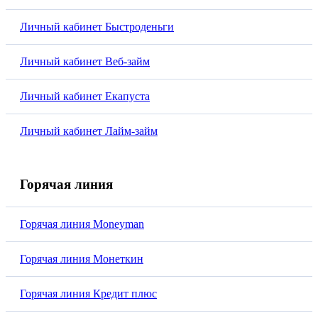
Личный кабинет Быстроденьги
Личный кабинет Веб-займ
Личный кабинет Екапуста
Личный кабинет Лайм-займ
Горячая линия
Горячая линия Moneyman
Горячая линия Монеткин
Горячая линия Кредит плюс