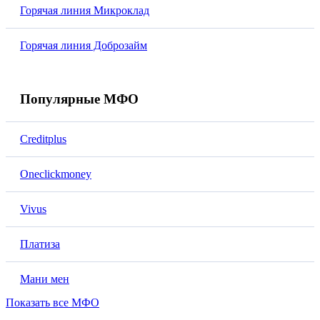
Горячая линия Микроклад
Горячая линия Доброзайм
Популярные МФО
Creditplus
Oneclickmoney
Vivus
Платиза
Мани мен
Показать все МФО