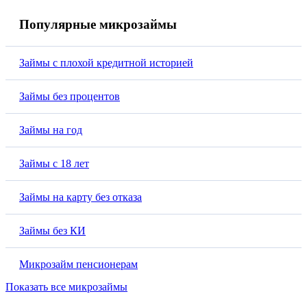
Популярные микрозаймы
Займы с плохой кредитной историей
Займы без процентов
Займы на год
Займы с 18 лет
Займы на карту без отказа
Займы без КИ
Микрозайм пенсионерам
Показать все микрозаймы