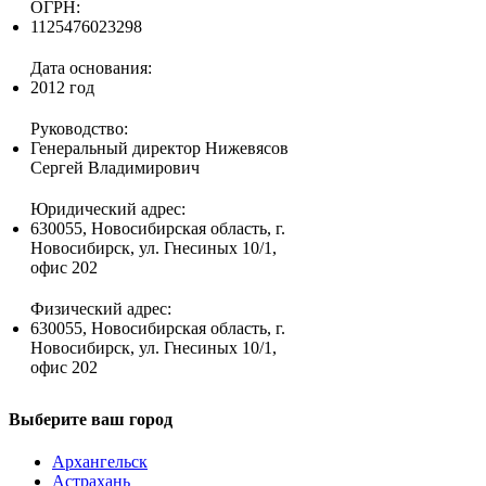
ОГРН:
1125476023298
Дата основания:
2012 год
Руководство:
Генеральный директор Нижевясов
Сергей Владимирович
Юридический адрес:
630055, Новосибирская область, г.
Новосибирск, ул. Гнесиных 10/1,
офис 202
Физический адрес:
630055, Новосибирская область, г.
Новосибирск, ул. Гнесиных 10/1,
офис 202
Выберите ваш город
Архангельск
Астрахань