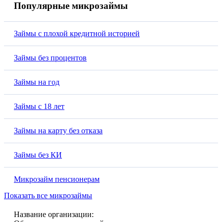
Популярные микрозаймы
Займы с плохой кредитной историей
Займы без процентов
Займы на год
Займы с 18 лет
Займы на карту без отказа
Займы без КИ
Микрозайм пенсионерам
Показать все микрозаймы
Название организации: