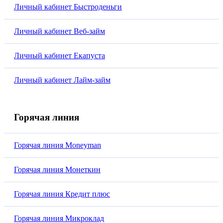
Личный кабинет Быстроденьги
Личный кабинет Веб-займ
Личный кабинет Екапуста
Личный кабинет Лайм-займ
Горячая линия
Горячая линия Moneyman
Горячая линия Монеткин
Горячая линия Кредит плюс
Горячая линия Микроклад