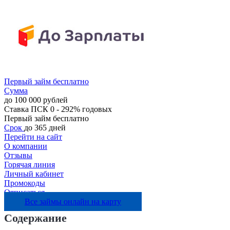
Первый займ бесплатно
Сумма
до 100 000 рублей
Ставка
ПСК 0 - 292% годовых
Первый займ бесплатно
Срок
до 365 дней
Перейти на сайт
О компании
Отзывы
Горячая линия
Личный кабинет
Промокоды
Отписаться
Все займы онлайн на карту
Содержание