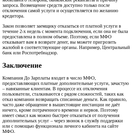
запроса. Возмещение средств доступно только после
отключения самой услуги и осуществляется по желанию
кредитора.
Закон позволяет заемщику отказаться от платной услуги в
течение 2-х недель с момента подключения, если она не была
предоставлена в полном объеме. Поэтому, если МФО
отказывает вам в возврате денег, вы можете пригрозить
жалобой в соответствующие органы. Например, Центральный
банк или Роспотребнадзор.
Заключение
Компания До Зарплаты входит в число МФО,
предоставляющих платные дополнительные услуги, зачастую
– навязанные клиентам. В процессе их отключения
пользователи, сталкиваются с рядом сложностей, таких как
отказ компании возвращать списанные деньги. Как правило,
часто даже обращение в вышестоящие инстанции не даёт
ничего, кроме потраченного времени и нервов. Поэтому
имеет смысл как можно быстрее отказаться от получения
дополнительных услуг – через звонок в службу поддержки
или с помощью функционала личного кабинета на сайте
МФО.