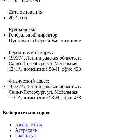
1157847007691
Дата основания:
2015 год
Руководство:
Генеральный директор
Пустовалов Сергей Валентинович
Юридический адрес:
197374, Ленинградская область, г.
Санкт-Петербург, ул. Мебельная
12/1А, помещение 53-Н, офис 433
Физический адрес:
197374, Ленинградская область, г.
Санкт-Петербург, ул. Мебельная
12/1А, помещение 53-Н, офис 433
Выберите ваш город
Архангельск
Астрахань
Балашиха