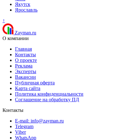
Якутск
Ярославль
↑
Zayman.ru
О компании
Главная
Контакты
О проекте
Реклама
Эксперты
Вакансии
Публичная оферта
Карта сайта
Политика конфиденциальности
Соглашение на обработку ПД
Контакты
E-mail: info@zayman.ru
Telegram
Viber
WhatsApp