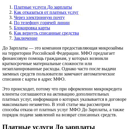
Платные услуги До зарплаты
Как отказаться от платных услуг
Через электронную почту
По телефону горячей линии
Блокировка карты
Как вернуть списанные средства
Заключение
До Зарплаты — это компания предоставляющая микрозаймы
на территории Российской Федерации. МФО предлагает
финансовую помощь гражданам, у которых возникли
краткосрочные материальные сложности или
незапланированные расходы. Однако часто после выдачи
заемных средств пользователи замечают автоматические
списания с карты в адрес МФО.
Это происходит, потому что при оформлении микрокредита
клиенты соглашаются на активацию дополнительных
платных услуг, информация о которых указывается в договоре
максимально незаметно. В этой статье мы рассмотрим
способы отказа от платных услуг МФО До Зарплаты, а также
порядок подачи заявлений на возврат списанных средств.
Платные услуги До зарплаты