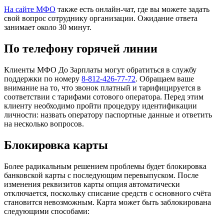
На сайте МФО
также есть онлайн-чат, где вы можете задать
свой вопрос сотруднику организации. Ожидание ответа
занимает около 30 минут.
По телефону горячей линии
Клиенты МФО До Зарплаты могут обратиться в службу
поддержки по номеру
8-812-426-77-72
. Обращаем ваше
внимание на то, что звонок платный и тарифицируется в
соответствии с тарифами сотового оператора. Перед этим
клиенту необходимо пройти процедуру идентификации
личности: назвать оператору паспортные данные и ответить
на несколько вопросов.
Блокировка карты
Более радикальным решением проблемы будет блокировка
банковской карты с последующим перевыпуском. После
изменения реквизитов карты опция автоматически
отключается, поскольку списание средств с основного счёта
становится невозможным. Карта может быть заблокирована
следующими способами: