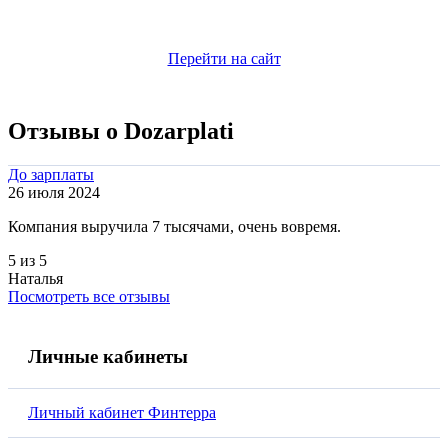
Перейти на сайт
Отзывы о Dozarplati
До зарплаты
26 июля 2024
Компания выручила 7 тысячами, очень вовремя.
5 из 5
Наталья
Посмотреть все отзывы
Личные кабинеты
Личный кабинет Финтерра