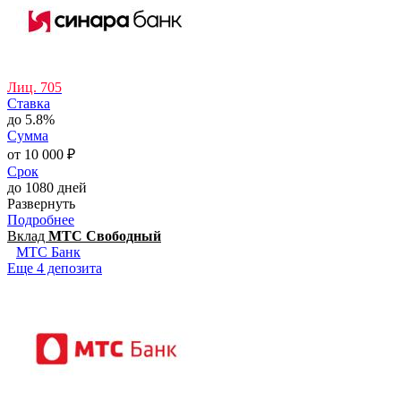
Лиц. 705
Ставка
до 5.8%
Сумма
от 10 000 ₽
Срок
до 1080 дней
Развернуть
Подробнее
Вклад
МТС Свободный
МТС Банк
Еще 4 депозита