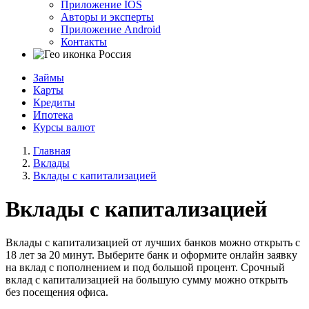
Приложение IOS
Авторы и эксперты
Приложение Android
Контакты
Россия
Займы
Карты
Кредиты
Ипотека
Курсы валют
Главная
Вклады
Вклады с капитализацией
Вклады с капитализацией
Вклады с капитализацией от лучших банков можно открыть с
18 лет за 20 минут. Выберите банк и оформите онлайн заявку
на вклад с пополнением и под большой процент. Срочный
вклад с капитализацией на большую сумму можно открыть
без посещения офиса.