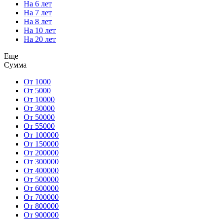
На 6 лет
На 7 лет
На 8 лет
На 10 лет
На 20 лет
Еще
Сумма
От 1000
От 5000
От 10000
От 30000
От 50000
От 55000
От 100000
От 150000
От 200000
От 300000
От 400000
От 500000
От 600000
От 700000
От 800000
От 900000