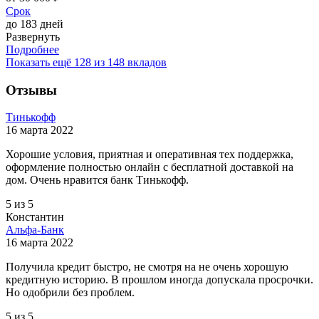
Срок
до 183 дней
Развернуть
Подробнее
Показать ещё 128 из 148 вкладов
Отзывы
Тинькофф
16 марта 2022
Хорошие условия, приятная и оперативная тех поддержка,
оформление полностью онлайн с бесплатной доставкой на
дом. Очень нравится банк Тинькофф.
5 из 5
Константин
Альфа-Банк
16 марта 2022
Получила кредит быстро, не смотря на не очень хорошую
кредитную историю. В прошлом иногда допускала просрочки.
Но одобрили без проблем.
5 из 5