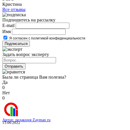
Кристина
Все отзывы
Подпишитесь на рассылку
E-mail
Имя
Я согласен с политикой конфиденциальности
Задать вопрос эксперту
Была ли страница Вам полезна?
Да
0
Нет
0
Автор: редакция Zayman.ru
15.06.2022