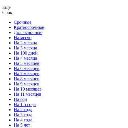
Еще
Срок
Срочные
Краткосрочные
Долгосрочные
На месяц
На 2 месяца
На 3 месяца
На 100 дней
На 4 месяца
На 5 месяцев
На 6 месяцев
На 7 месяцев
На 8 месяцев
На 9 месяцев
На 10 месяцев
На 11 месяцев
На год
На 1 5 года
На 2 года
На 3 года
На 4 года
На 5 лет