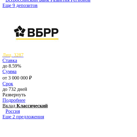
Еще 9 депозитов
Лиц. 3287
Ставка
до 8.59%
Сумма
от 3 000 000 ₽
Срок
до 732 дней
Развернуть
Подробнее
Вклад
Классический
Россия
Еще 2 предложения