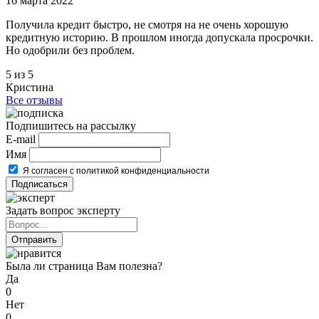
16 марта 2022
Получила кредит быстро, не смотря на не очень хорошую
кредитную историю. В прошлом иногда допускала просрочки.
Но одобрили без проблем.
5 из 5
Кристина
Все отзывы
Подпишитесь на рассылку
E-mail
Имя
Я согласен с политикой конфиденциальности
Задать вопрос эксперту
Была ли страница Вам полезна?
Да
0
Нет
0