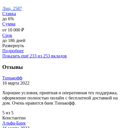
Лиц. 2587
Ставка
до 6%
Сумма
от 10 000 ₽
Срок
до 186 дней
Развернуть
Подробнее
Показать ещё 233 из 253 вкладов
Отзывы
Тинькофф
16 марта 2022
Хорошие условия, приятная и оперативная тех поддержка,
оформление полностью онлайн с бесплатной доставкой на
дом. Очень нравится банк Тинькофф.
5 из 5
Константин
Альфа-Банк