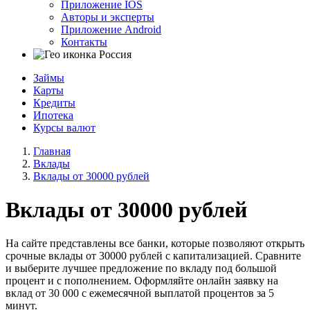
Приложение IOS
Авторы и эксперты
Приложение Android
Контакты
Россия
Займы
Карты
Кредиты
Ипотека
Курсы валют
Главная
Вклады
Вклады от 30000 рублей
Вклады от 30000 рублей
На сайте представлены все банки, которые позволяют открыть
срочные вклады от 30000 рублей с капитализацией. Сравните
и выберите лучшее предложение по вкладу под большой
процент и с пополнением. Оформляйте онлайн заявку на
вклад от 30 000 с ежемесячной выплатой процентов за 5
минут.