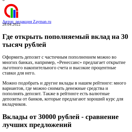
Автор: редакция Zayman.ru
28.04.2022
Где открыть пополняемый вклад на 30
тысяч рублей
Оформить депозит с частичным пополнением можно во
многих банках, например, «Ренессанс» предлагает открытие
льготного накопительного счета и высокие процентные
ставки для него.
Можно подобрать и другие вклады в нашем рейтинге: много
вариантов, где можно снимать денежные средства и
пополнять депозит. Также в рейтинге есть валютные
депозиты от банков, которые предлагают хороший курс для
вкладчиков.
Вклады от 30000 рублей - сравнение
лучших предложений