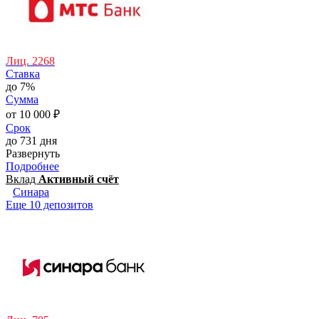
Лиц. 2268
Ставка
до 7%
Сумма
от 10 000 ₽
Срок
до 731 дня
Развернуть
Подробнее
Вклад
Активный счёт
Синара
Еще 10 депозитов