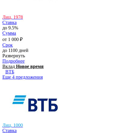
Лиц. 1978
Ставка
до 9.5%
Сумма
от 1 000 ₽
Срок
до 1100 дней
Развернуть
Подробнее
Вклад
Новое время
ВТБ
Еще 4 предложения
Лиц. 1000
Ставка