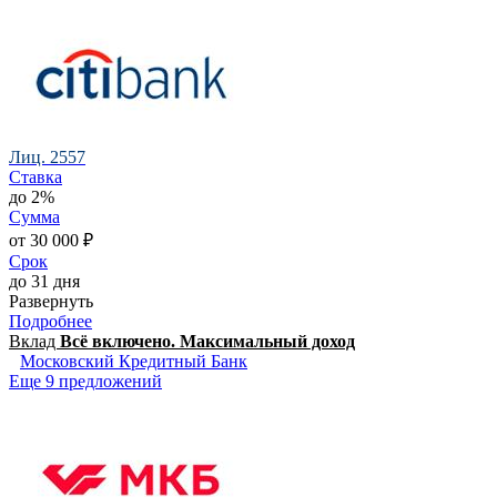
Лиц. 2557
Ставка
до 2%
Сумма
от 30 000 ₽
Срок
до 31 дня
Развернуть
Подробнее
Вклад
Всё включено. Максимальный доход
Московский Кредитный Банк
Еще 9 предложений