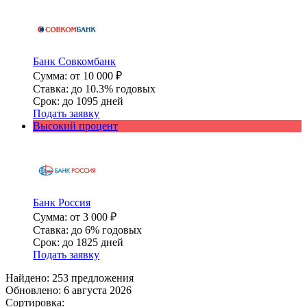
Банк Совкомбанк
Сумма: от 10 000 ₽
Ставка: до 10.3% годовых
Срок: до 1095 дней
Подать заявку
Высокий процент
Банк Россия
Сумма: от 3 000 ₽
Ставка: до 6% годовых
Срок: до 1825 дней
Подать заявку
Найдено: 253 предложения
Обновлено: 6 августа 2026
Сортировка: