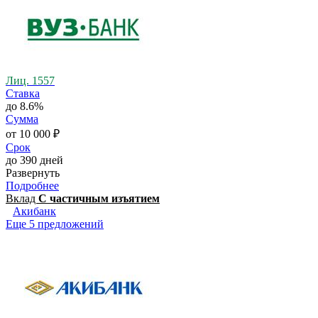
Лиц. 1557
Ставка
до 8.6%
Сумма
от 10 000 ₽
Срок
до 390 дней
Развернуть
Подробнее
Вклад
С частичным изъятием
Акибанк
Еще 5 предложений