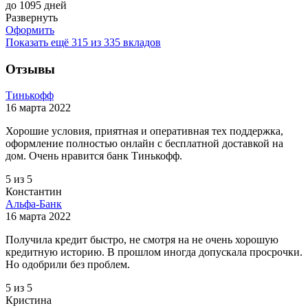
до 1095 дней
Развернуть
Оформить
Показать ещё 315 из 335 вкладов
Отзывы
Тинькофф
16 марта 2022
Хорошие условия, приятная и оперативная тех поддержка,
оформление полностью онлайн с бесплатной доставкой на
дом. Очень нравится банк Тинькофф.
5 из 5
Константин
Альфа-Банк
16 марта 2022
Получила кредит быстро, не смотря на не очень хорошую
кредитную историю. В прошлом иногда допускала просрочки.
Но одобрили без проблем.
5 из 5
Кристина