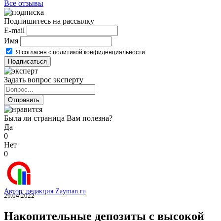
Все отзывы
Подпишитесь на рассылку
E-mail
Имя
Я согласен с политикой конфиденциальности
Задать вопрос эксперту
Была ли страница Вам полезна?
Да
0
Нет
0
Автор: редакция Zayman.ru
29.04.2022
Накопительные депозиты с высокой