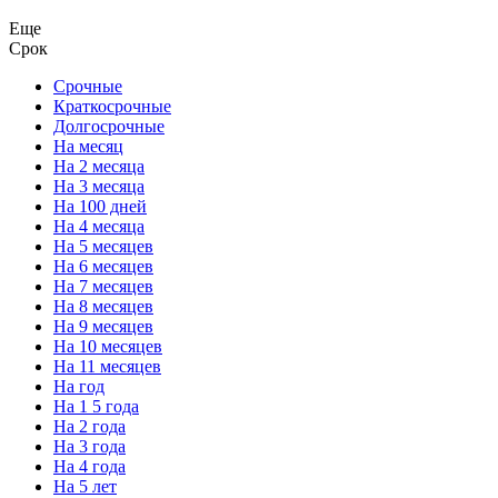
Еще
Срок
Срочные
Краткосрочные
Долгосрочные
На месяц
На 2 месяца
На 3 месяца
На 100 дней
На 4 месяца
На 5 месяцев
На 6 месяцев
На 7 месяцев
На 8 месяцев
На 9 месяцев
На 10 месяцев
На 11 месяцев
На год
На 1 5 года
На 2 года
На 3 года
На 4 года
На 5 лет