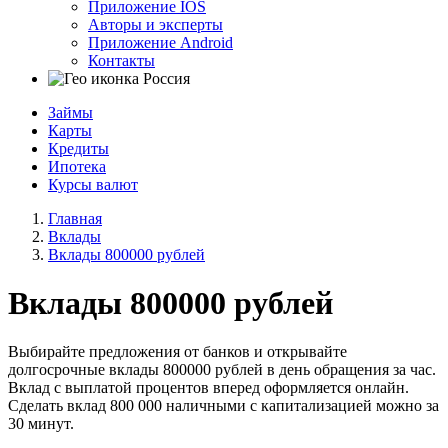
Приложение IOS
Авторы и эксперты
Приложение Android
Контакты
Россия
Займы
Карты
Кредиты
Ипотека
Курсы валют
Главная
Вклады
Вклады 800000 рублей
Вклады 800000 рублей
Выбирайте предложения от банков и открывайте
долгосрочные вклады 800000 рублей в день обращения за час.
Вклад с выплатой процентов вперед оформляется онлайн.
Сделать вклад 800 000 наличными с капитализацией можно за
30 минут.