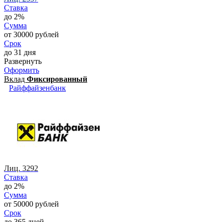
Ставка
до 2%
Сумма
от 30000 рублей
Срок
до 31 дня
Развернуть
Оформить
Вклад
Фиксированный
Райффайзенбанк
Лиц. 3292
Ставка
до 2%
Сумма
от 50000 рублей
Срок
до 365 дней