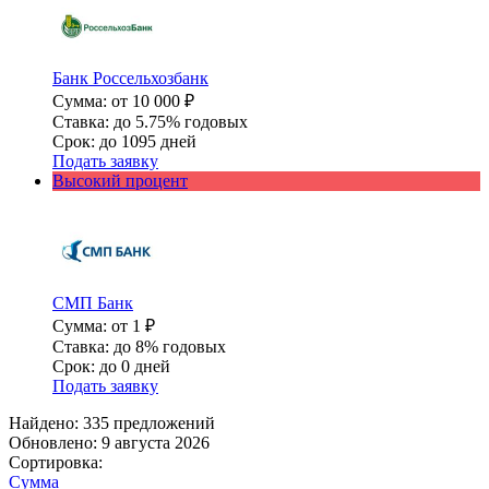
Банк Россельхозбанк
Сумма: от 10 000 ₽
Ставка: до 5.75% годовых
Срок: до 1095 дней
Подать заявку
Высокий процент
СМП Банк
Сумма: от 1 ₽
Ставка: до 8% годовых
Срок: до 0 дней
Подать заявку
Найдено: 335 предложений
Обновлено: 9 августа 2026
Сортировка:
Сумма