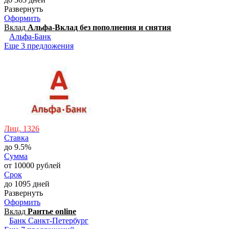
Развернуть
Оформить
Вклад
Альфа-Вклад без пополнения и снятия
Альфа-Банк
Еще 3 предложения
Лиц. 1326
Ставка
до 9.5%
Сумма
от 10000 рублей
Срок
до 1095 дней
Развернуть
Оформить
Вклад
Рантье online
Банк Санкт-Петербург