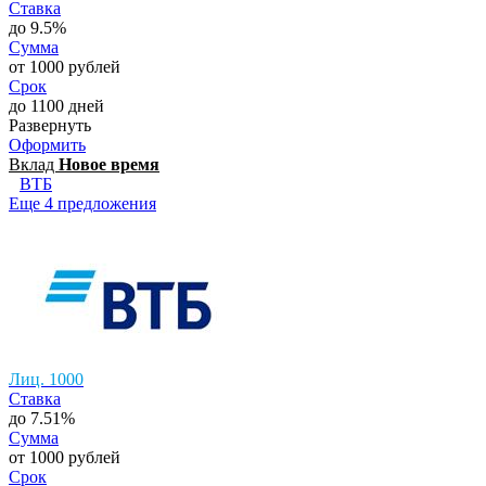
Ставка
до 9.5%
Сумма
от 1000 рублей
Срок
до 1100 дней
Развернуть
Оформить
Вклад
Новое время
ВТБ
Еще 4 предложения
Лиц. 1000
Ставка
до 7.51%
Сумма
от 1000 рублей
Срок