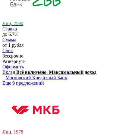
Лиц. 2590
Ставка
до 6.7%
Сумма
от 1 рубля
Срок
бессрочно
Развернуть
Оформить
Вклад
Всё включено. Максимальный доход
Московский Кредитный Банк
Еще 9 предложений
Лиц. 1978