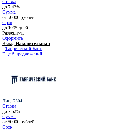
Ставка
до 7.42%
Сумма
от 50000 рублей
Срок
до 1095 дней
Развернуть
Оформить
Вклад
Накопительный
Таврический Банк
Еще 6 предложений
Лиц. 2304
Ставка
до 7.52%
Сумма
от 50000 рублей
Срок