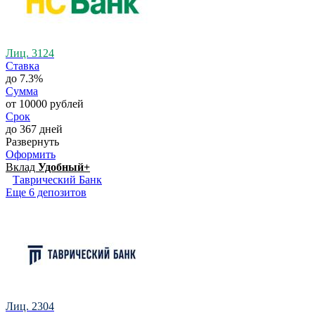
Лиц. 3124
Ставка
до 7.3%
Сумма
от 10000 рублей
Срок
до 367 дней
Развернуть
Оформить
Вклад
Удобный+
Таврический Банк
Еще 6 депозитов
Лиц. 2304