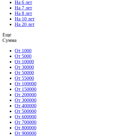
На 6 лет
На 7 лет
На 8 лет
На 10 лет
На 20 лет
Еще
Сумма
От 1000
От 5000
От 10000
От 30000
От 50000
От 55000
От 100000
От 150000
От 200000
От 300000
От 400000
От 500000
От 600000
От 700000
От 800000
От 900000