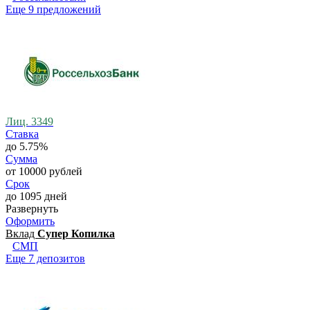
Еще 9 предложений
Лиц. 3349
Ставка
до 5.75%
Сумма
от 10000 рублей
Срок
до 1095 дней
Развернуть
Оформить
Вклад
Супер Копилка
СМП
Еще 7 депозитов