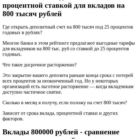
процентной ставкой для вкладов на
800 тысяч рублей
Где открыть депозитный счет на 800 тысяч под 25 процентов
годовых в рублях?
Многие банки в этом рейтинге предлагают выгодные тарифы
для вкладчиков на 800 тыс. руб со ставкой до 25 процентов
годовых.
Что такое досрочное расторжение?
Это закрытие вашего депозита раньше конца срока с потерей
всех процентов за неоконченный год. Но у некоторых
организаций есть льготное расторжение — когда вкладчикам
доступно частичное снятие.
Сколько в месяц я получу, если положу на счет 800 тысяч?
Зависит от срока вклада, процентной ставки и других
факторов.
Вклады 800000 рублей - сравнение