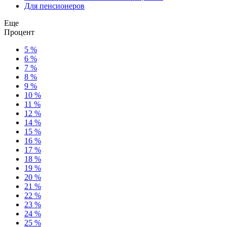
Для пенсионеров
Еще
Процент
5 %
6 %
7 %
8 %
9 %
10 %
11 %
12 %
14 %
15 %
16 %
17 %
18 %
19 %
20 %
21 %
22 %
23 %
24 %
25 %