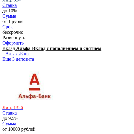
Ставка
до 10%
Сумма
от 1 рубля
Срок
бессрочно
Развернуть
Оформить
Вклад
Альфа-Вклад с пополнением и снятием
Альфа-Банк
Еще 3 депозита
Лиц. 1326
Ставка
до 9.5%
Сумма
от 10000 рублей