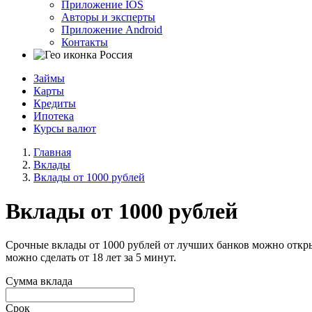
Приложение IOS
Авторы и эксперты
Приложение Android
Контакты
Россия
Займы
Карты
Кредиты
Ипотека
Курсы валют
Главная
Вклады
Вклады от 1000 рублей
Вклады от 1000 рублей
Срочные вклады от 1000 рублей от лучших банков можно откры
можно сделать от 18 лет за 5 минут.
Сумма вклада
Срок