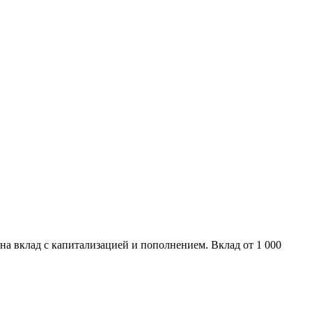
на вклад с капитализацией и пополнением. Вклад от 1 000