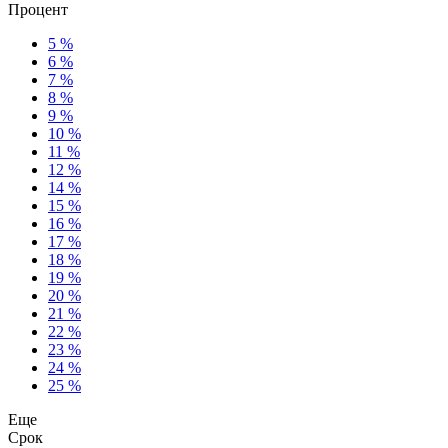
Процент
5 %
6 %
7 %
8 %
9 %
10 %
11 %
12 %
14 %
15 %
16 %
17 %
18 %
19 %
20 %
21 %
22 %
23 %
24 %
25 %
Еще
Срок