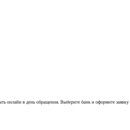
ть онлайн в день обращения. Выберите банк и оформите заявку 